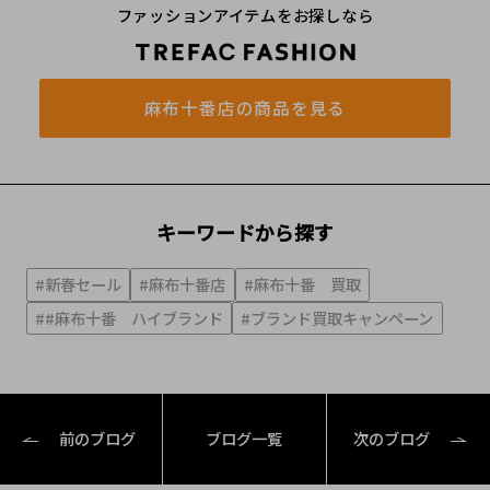
ファッションアイテムをお探しなら
麻布十番店の商品を見る
キーワードから探す
#新春セール
#麻布十番店
#麻布十番 買取
##麻布十番 ハイブランド
#ブランド買取キャンペーン
前のブログ
ブログ一覧
次のブログ