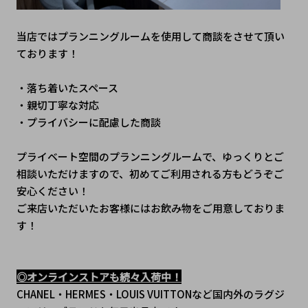
当店ではプランニングルームを使用して商談をさせて頂い
ております！
・落ち着いたスペース
・親切丁寧な対応
・プライバシーに配慮した商談
プライベート空間のプランニングルームで、ゆっくりとご
相談いただけますので、初めてご利用される方もどうぞご
安心ください！
ご来店いただいたお客様にはお飲み物をご用意しておりま
す！
◎オンラインストアも続々入荷中！
CHANEL・HERMES・LOUIS VUITTONなど国内外のラグジ