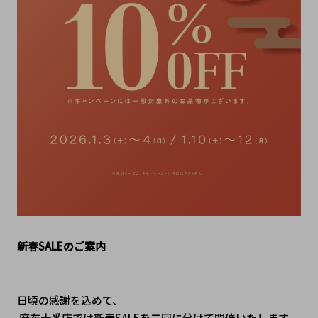
新春SALEのご案内
日頃の感謝を込めて、
 麻布十番店では新春SALEを二回に分けて開催いたします。