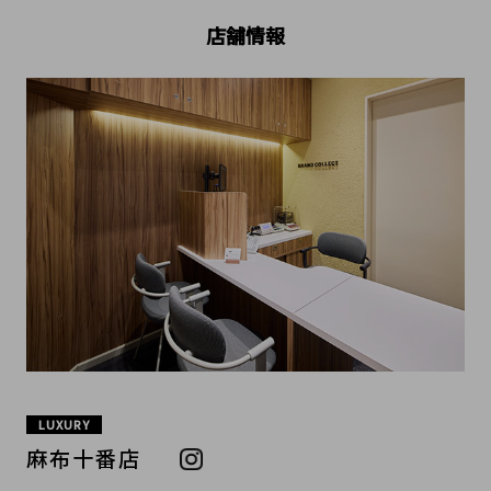
店舗情報
LUXURY
麻布十番店