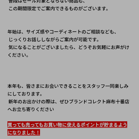
 普段はセール対象とならない商品も、
 この期間限定でご案内できるものがございます。
年始は、サイズ感やコーディネートのご相談なども、
 じっくりお話ししながらご案内が可能です。
 気になることがございましたら、どうぞお気軽にお声がけ
ください。
本年も、皆さまにお会いできることをスタッフ一同楽しみ
にしております。
 新年のお出かけの際は、ぜひブランドコレクト麻布十番店
へお立ち寄りください
買っても売ってもお買い物に使えるポイントが貯まるよう
になりました！