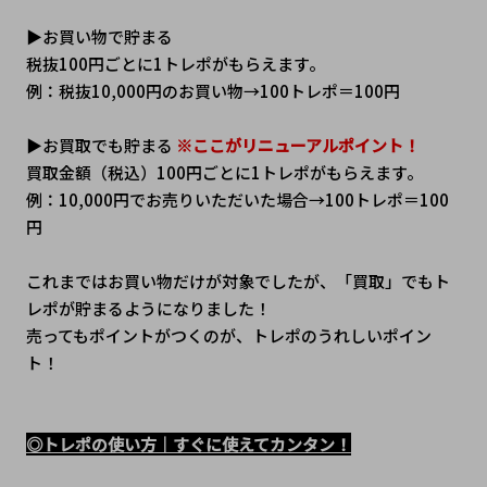
▶お買い物で貯まる
税抜100円ごとに1トレポがもらえます。
例：税抜10,000円のお買い物→100トレポ＝100円
▶お買取でも貯まる 
※ここがリニューアルポイント！
買取金額（税込）100円ごとに1トレポがもらえます。
例：10,000円でお売りいただいた場合→100トレポ＝100
円
これまではお買い物だけが対象でしたが、「買取」でもト
レポが貯まるようになりました！
売ってもポイントがつくのが、トレポのうれしいポイン
ト！
◎トレポの使い方｜すぐに使えてカンタン！