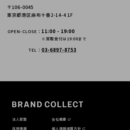
〒106-0045
東京都港区麻布十番2-14-4 1F
11:00 - 19:00
OPEN-CLOSE
※買取受付は19:00まで
03-6897-8753
TEL
法人買取
会社概要
採用情報
個人情報保護方針