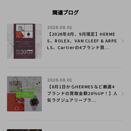
関連ブログ
2026.08.01
【2026年8月、9月限定】HERME
S、ROLEX、VAN CLEEF & ARPE
LS、Cartierの4ブランド買...
2026.08.01
【8月1日からHERMESなど厳選4
ブランドの買取金額20％UP！】人
気ラグジュアリーブラ...