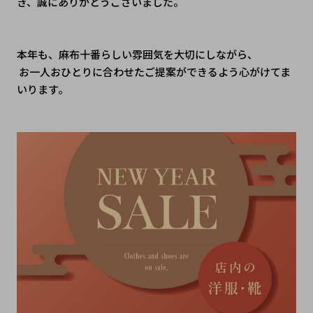
き、誠にありがとうございました。
本年も、麻布十番らしい雰囲気を大切にしながら、
 お一人おひとりに合わせたご提案ができるよう心がけてま
いります。