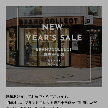
新年あけましておめでとうございます。
 旧年中は、ブランドコレクト麻布十番店をご利用いただ