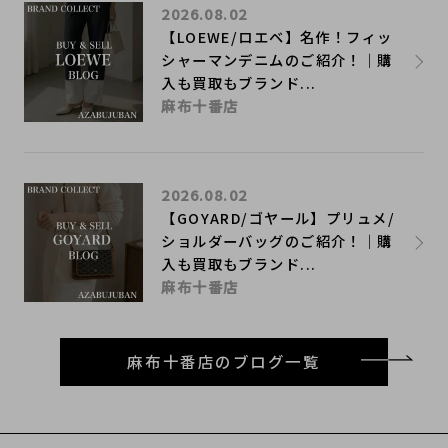
2026.08.02
【LOEWE/ロエベ】名作！フィッ
シャーマンデニムのご紹介！｜購
入も買取もブランド...
麻布十番店
2026.08.02
【GOYARD/ゴヤール】プリュメ/
ショルダーバッグのご紹介！｜購
入も買取もブランド...
麻布十番店
麻布十番店のブログ一覧