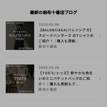
最新の麻布十番店ブログ
2026.08.06
【BALENCIAGA/バレンシアガ】
スピードハンターズ のTシャツの
ご紹介！｜購入も買取...
麻布十番店
2026.08.04
【TOD'S/トッズ】鮮やかな色合
いのミニバケットバッグのご紹
介！｜購入も買取もブ...
麻布十番店