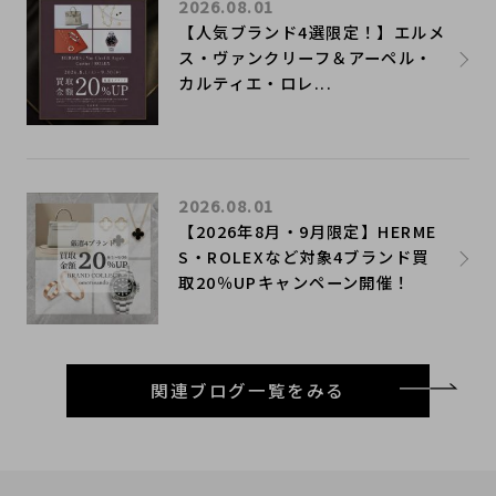
2026.08.01
【人気ブランド4選限定！】エルメ
ス・ヴァンクリーフ＆アーペル・
カルティエ・ロレ...
2026.08.01
【2026年8月・9月限定】HERME
S・ROLEXなど対象4ブランド買
取20％UPキャンペーン開催！
関連ブログ一覧をみる