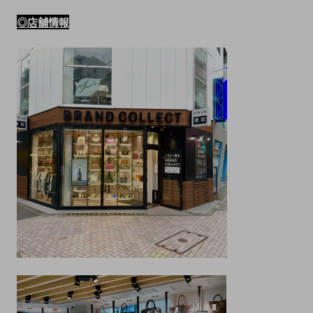
◎店舗情報