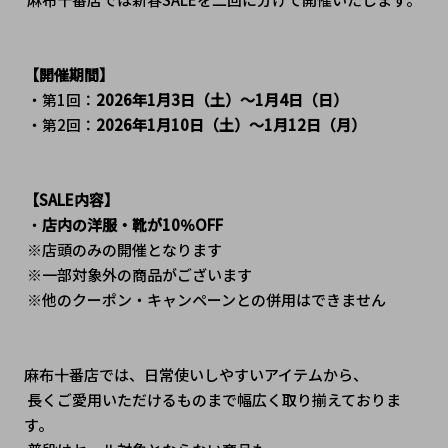
【開催期間】
 ・第1回：
2026年1月3日（土）～1月4日（日）
 ・第2回：
2026年1月10日（土）～1月12日（月）
【SALE内容】
 ・
店内の洋服・靴が10％OFF
 ※店頭のみの開催となります
 ※一部対象外の商品がございます
 ※他のクーポン・キャンペーンとの併用はできません
麻布十番店では、日常使いしやすいアイテムから、
 長くご愛用いただけるものまで幅広く取り揃えておりま
す。