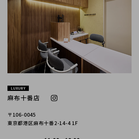
LUXURY
麻布十番店
〒106-0045
東京都港区麻布十番2-14-4 1F