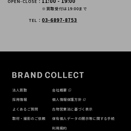
11:00 - 19:00
OPEN-CLOSE
※買取受付は19:00まで
03-6897-8753
TEL
法人買取
会社概要
採用情報
個人情報保護方針
よくあるご質問
古物営業法に基づく表示
取材・撮影のご依頼
保有個人データの開示等に関する手続
利用規約