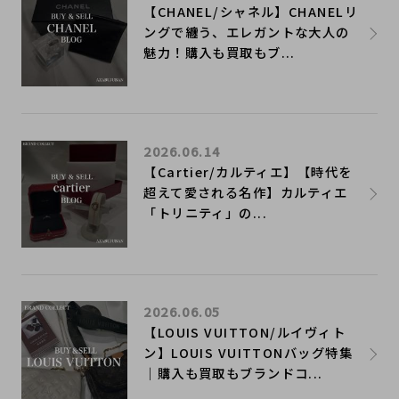
【CHANEL/シャネル】CHANELリ
ングで纏う、エレガントな大人の
魅力！購入も買取もブ...
2026.06.14
【Cartier/カルティエ】【時代を
超えて愛される名作】カルティエ
「トリニティ」の...
2026.06.05
【LOUIS VUITTON/ルイヴィト
ン】LOUIS VUITTONバッグ特集
｜購入も買取もブランドコ...