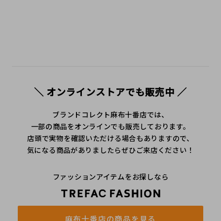
＼ オンラインストアでも販売中 ／
ブランドコレクト麻布十番店では、
一部の商品をオンラインでも販売しております。
店頭で実物を確認いただける場合もありますので、
気になる商品がありましたらぜひご来店ください！
ファッションアイテムをお探しなら
麻布十番店の商品を見る