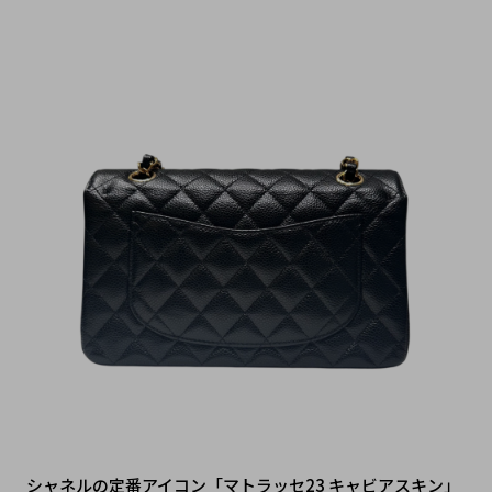
シャネルの定番アイコン「マトラッセ23 キャビアスキン」