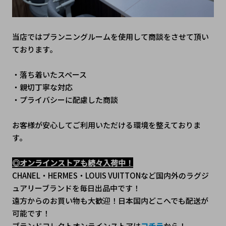
当店ではプランニングルームを使用して商談をさせて頂い
ております。
・落ち着いたスペース
・親切丁寧な対応
・プライバシーに配慮した商談
お客様が安心してご利用いただける環境を整えておりま
す。
◎オンラインストアも続々入荷中！
CHANEL・HERMES・LOUIS VUITTONなど国内外のラグジ
ュアリーブランドを毎日出品中です！
遠方からのお買い物も大歓迎！日本国内どこへでも配送が
可能です！
ブランドコレクトオンラインストアは
コチラ
から！