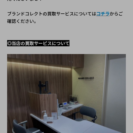
ブランドコレクトの買取サービスについては
コチラ
からご
確認ください。
◎当店の買取サービスについて