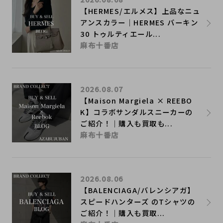
【HERMES/エルメス】上品なニュ
アンスカラー｜HERMES バーキン
30 トゥルティエール...
麻布十番店
2026.08.07
【Maison Margiela × REEBO
K】コラボサンダルスニーカーの
ご紹介！｜購入も買取も...
麻布十番店
2026.08.06
【BALENCIAGA/バレンシアガ】
スピードハンターズ のTシャツの
ご紹介！｜購入も買取...