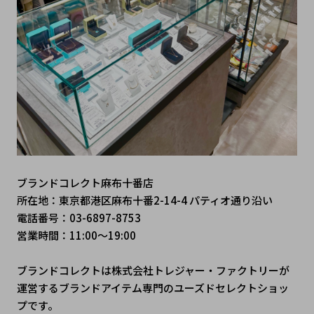
ブランドコレクト麻布十番店
所在地：東京都港区麻布十番2-14-4 パティオ通り沿い
電話番号：03-6897-8753
営業時間：11:00～19:00
ブランドコレクトは株式会社トレジャー・ファクトリーが
運営するブランドアイテム専門のユーズドセレクトショッ
プです。