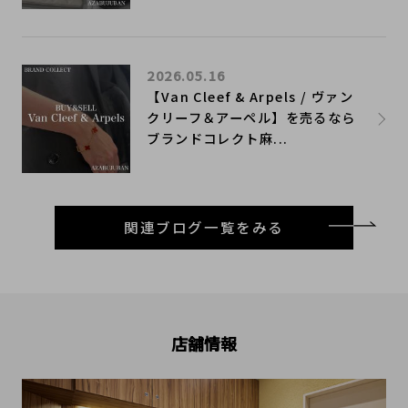
2026.05.16
【Van Cleef & Arpels / ヴァン
クリーフ＆アーペル】を売るなら
ブランドコレクト麻...
関連ブログ一覧をみる
店舗情報