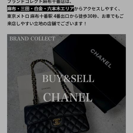
ブランドコレクト麻布十番店は、
麻布・三田・白金・六本木エリア
からアクセスしやすく、
東京メトロ 麻布十番駅 4番出口から徒歩30秒、﻿お車でもご
来店しやすい立地の店舗でございます！