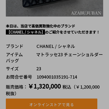
本日は、当店で高価買取強化中のブランド
【CHANEL / シャネル】
のご紹介をさせていただきます！
ブランド   CHANEL / シャネル
アイテム   マトラッセ23 チェーンショルダー
バッグ
サイズ    23
お問合せ番号 1094001035191-714
￥1,320,000
販売価格：
税込（￥1,200,000 
税抜）
オンラインストアで見る