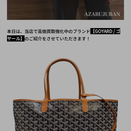
本日は、当店で高価買取強化中のブランド
【GOYARD / ゴ
ヤール】
のご紹介をさせていただきます！