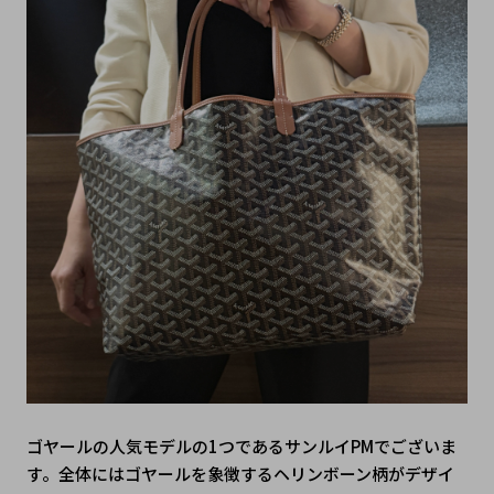
ゴヤールの人気モデルの1つであるサンルイPMでございま
す。全体にはゴヤールを象徴するヘリンボーン柄がデザイ