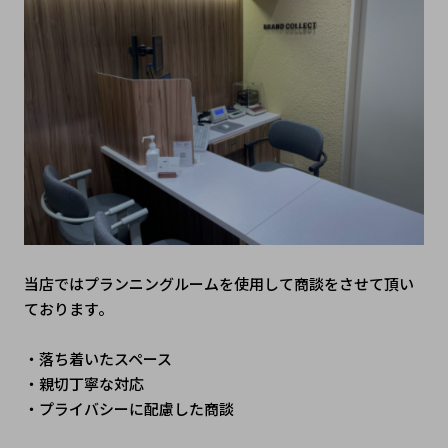
当店ではプランニングルームを使用して商談をさせて頂い
ております。
・落ち着いたスペース
・親切丁寧な対応
・プライバシーに配慮した商談