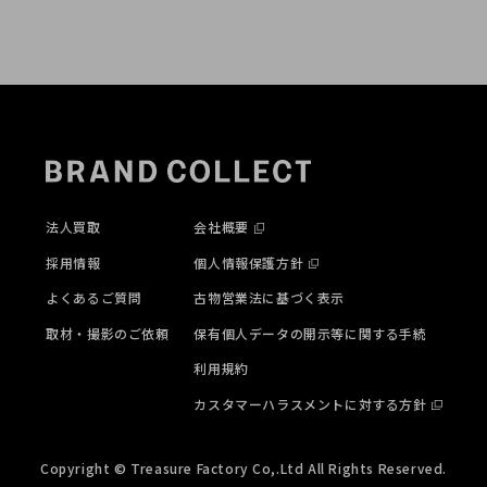
法人買取
会社概要
採用情報
個人情報保護方針
よくあるご質問
古物営業法に基づく表示
取材・撮影のご依頼
保有個人データの開示等に関する手続
利用規約
カスタマーハラスメントに対する方針
Copyright © Treasure Factory Co,.Ltd All Rights Reserved.