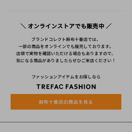
＼ オンラインストアでも販売中 ／
ブランドコレクト麻布十番店では、
一部の商品をオンラインでも販売しております。
店頭で実物を確認いただける場合もありますので、
気になる商品がありましたらぜひご来店ください！
ファッションアイテムをお探しなら
麻布十番店の商品を見る