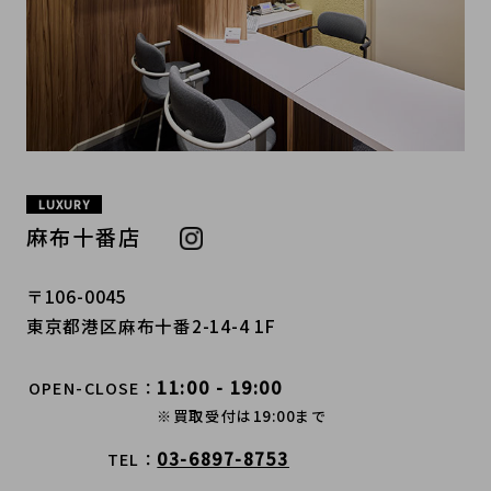
LUXURY
麻布十番店
〒106-0045
東京都港区麻布十番2-14-4 1F
11:00 - 19:00
OPEN-CLOSE
※買取受付は19:00まで
03-6897-8753
TEL