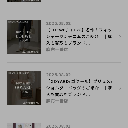
2026.08.02
【LOEWE/ロエベ】名作！フィッ
シャーマンデニムのご紹介！｜購
入も買取もブランド...
麻布十番店
2026.08.02
【GOYARD/ゴヤール】プリュメ/
ショルダーバッグのご紹介！｜購
入も買取もブランド...
麻布十番店
2026.08.01