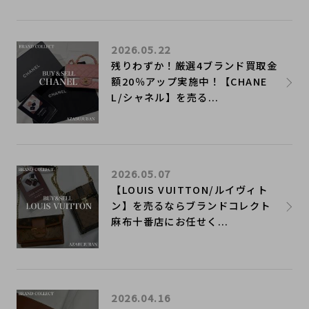
2026.05.22
残りわずか！厳選4ブランド買取金
額20％アップ実施中！【CHANE
L/シャネル】を売る...
2026.05.07
【LOUIS VUITTON/ルイヴィト
ン】を売るならブランドコレクト
麻布十番店にお任せく...
2026.04.16