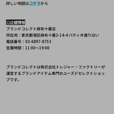
詳しい地図は
コチラ
から
◎店舗情報
ブランドコレクト麻布十番店
所在地：東京都港区麻布十番2-14-4 パティオ通り沿い
電話番号：03-6897-8753
営業時間：11:00～19:00
ブランドコレクトは株式会社トレジャー・ファクトリーが
運営するブランドアイテム専門のユーズドセレクトショッ
プです。