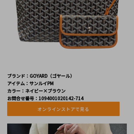
ブランド：GOYARD（ゴヤール）
アイテム：サンルイPM
カラー：ネイビー×ブラウン
お問合せ番号：1094001020142-714
オンラインストアで見る