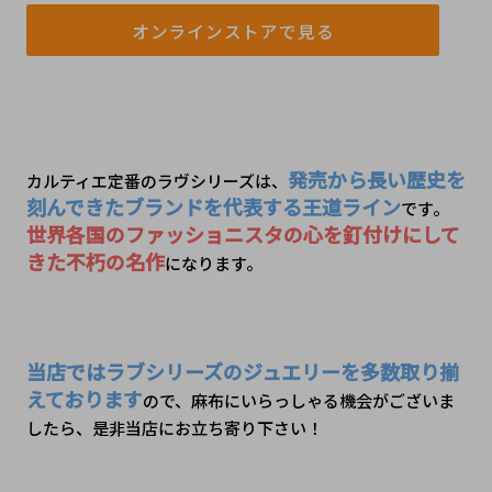
オンラインストアで見る
発売から長い歴史を
カルティエ定番のラヴシリーズは、
刻んできたブランドを代表する王道ライン
です。
世界各国のファッショニスタの心を釘付けにして
きた不朽の名作
になります。
当店ではラブシリーズのジュエリーを多数取り揃
えております
ので、麻布にいらっしゃる機会がございま
したら、是非当店にお立ち寄り下さい！