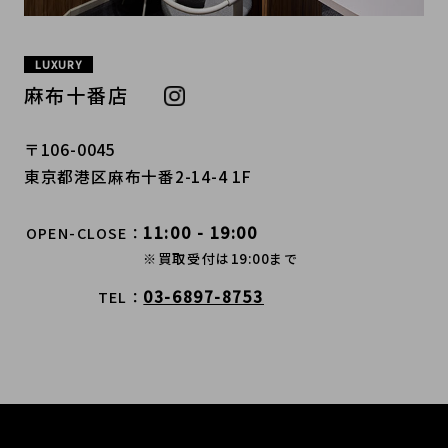
LUXURY
麻布十番店
〒106-0045
東京都港区麻布十番2-14-4 1F
11:00 - 19:00
OPEN-CLOSE
※買取受付は19:00まで
03-6897-8753
TEL