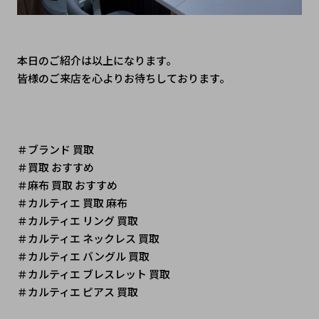
本日のご紹介は以上になります。
皆様のご来店を心よりお待ちしております。
＃ブランド 買取
＃買取 おすすめ
＃麻布 買取 おすすめ
＃カルティエ 買取 麻布
＃カルティエ リング 買取
＃カルティエ ネックレス 買取
＃カルティエ バングル 買取
＃カルティエ ブレスレット 買取
＃カルティエ ピアス 買取