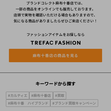
ブランドコレクト麻布十番店では、
一部の商品をオンラインでも販売しております。
店頭で実物を確認いただける場合もありますので、
気になる商品がありましたらぜひご来店ください！
ファッションアイテムをお探しなら
麻布十番店の商品を見る
キーワードから探す
#カルティエ
#麻布十番店
#買取
#麻布十番 ハイブランド
#ブランド買取キャンペーン