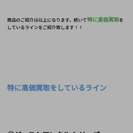
特に高価買取
商品のご紹介は以上になります。続いて
を
しているラインをご紹介致します！！
特に高価買取をしているライン