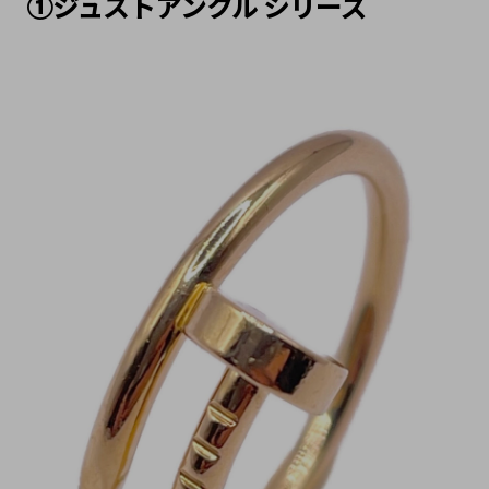
①ジュストアンクル シリーズ