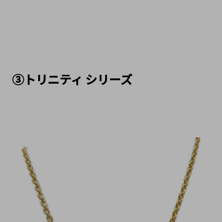
③トリニティ シリーズ