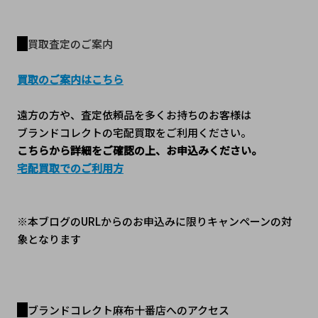
買取査定のご案内
買取のご案内はこちら
遠方の方や、査定依頼品を多くお持ちのお客様は
ブランドコレクトの宅配買取をご利用ください。
こちらから詳細をご確認の上、お申込みください。
宅配買取でのご利用方
※本ブログのURLからのお申込みに限りキャンペーンの対
象となります
ブランドコレクト麻布十番店へのアクセス