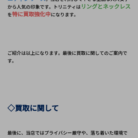
リングとネックレス
から人気の印象です。トリニティは
特に買取強化中
を
になります。
ご紹介は以上になります。最後に買取に関してのご案内で
す。
◇買取に関して
最後に、当店ではプライバシー厳守や、落ち着いた環境で