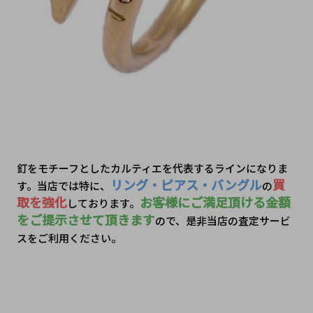
釘をモチーフとしたカルティエを代表するラインになりま
リング・ピアス・バングル
買
す。当店では特に、
の
取を強化
お客様にご満足頂ける金額
しております。
をご提示させて頂きます
ので、是非当店の査定サービ
スをご利用ください。