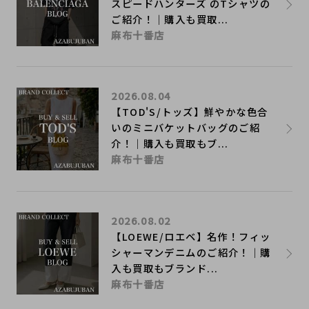
スピードハンターズ のTシャツの
ご紹介！｜購入も買取...
麻布十番店
2026.08.04
【TOD'S/トッズ】鮮やかな色合
いのミニバケットバッグのご紹
介！｜購入も買取もブ...
麻布十番店
2026.08.02
【LOEWE/ロエベ】名作！フィッ
シャーマンデニムのご紹介！｜購
入も買取もブランド...
麻布十番店