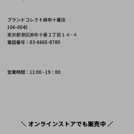
ブランドコレクト麻布十番店
106-0045
東京都港区麻布十番２丁目１４−４
電話番号：03-6665-8780
営業時間：11:00 - 19：00
＼ オンラインストアでも販売中 ／