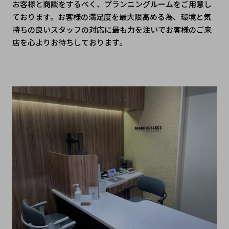
お客様と商談をするべく、プランニングルームをご用意し
ております。お客様の満足度を最大限高める為、環境と気
持ちの良いスタッフの対応に最も力を注いでお客様のご来
店を心よりお待ちしております。