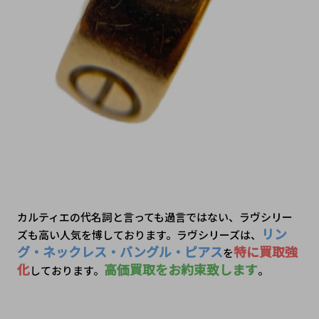
カルティエの代名詞と言っても過言ではない、ラヴシリー
リン
ズも高い人気を博しております。ラヴシリーズは、
グ・ネックレス・バングル・ピアス
特に買取強
を
化
高価買取をお約束致します
しております。
。