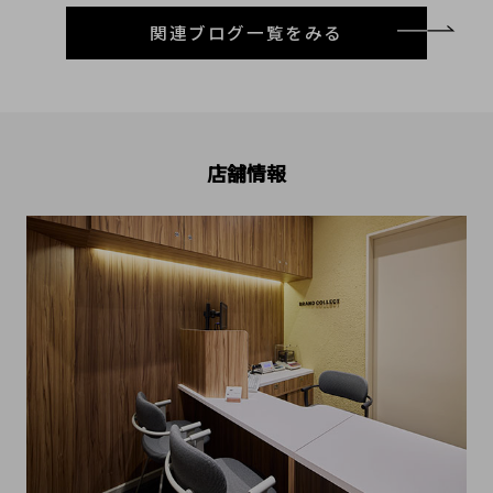
関連ブログ一覧をみる
店舗情報