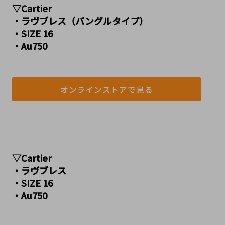
▽Cartier
・ラヴブレス（バングルタイプ）
・SIZE 16
・Au750
ンラインストア
オンラインストアで見る
▽Cartier
・ラヴブレス
・SIZE 16
・Au750