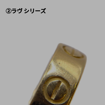
②ラヴ シリーズ