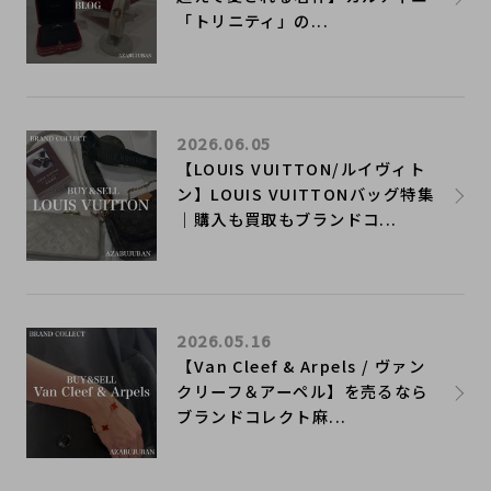
「トリニティ」の...
2026.06.05
【LOUIS VUITTON/ルイヴィト
ン】LOUIS VUITTONバッグ特集
｜購入も買取もブランドコ...
2026.05.16
【Van Cleef & Arpels / ヴァン
クリーフ＆アーペル】を売るなら
ブランドコレクト麻...