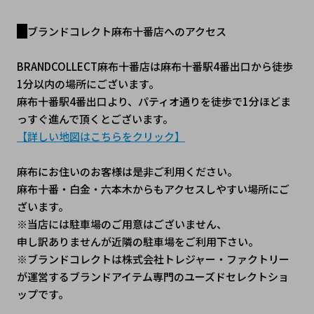
ブランドコレクト麻布十番店へのアクセス
BRANDCOLLECT麻布十番店は麻布十番駅4番出口から徒歩
1分以内の場所にございます。
麻布十番駅4番出口より、パティオ通りを徒歩で1分ほどま
っすぐ進んで頂くとございます。
【詳しい地図はこちらをクリック】
麻布にお住いのお客様は是非ご利用ください。
麻布十番・白金・六本木からもアクセスしやすい場所にご
ざいます。
※当店には駐車場のご用意はございません、
申し訳ありませんが近隣の駐車場をご利用下さい。
※ブランドコレクトは株式会社トレジャー・ファクトリー
が運営するブランドアイテム専門のユーズドセレクトショ
ップです。