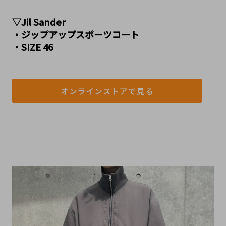
▽Jil Sander
・ジップアップスポーツコート
・SIZE 46
オンラインストアで見る