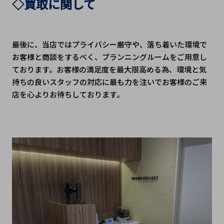
◇買取に関して
最後に、当店ではプライバシー厳守や、落ち着いた環境で
お客様と商談をするべく、プランニングルームをご用意し
ております。お客様の満足度を最大限高める為、環境と気
持ちの良いスタッフの対応に最も力を注いでお客様のご来
店を心よりお待ちしております。