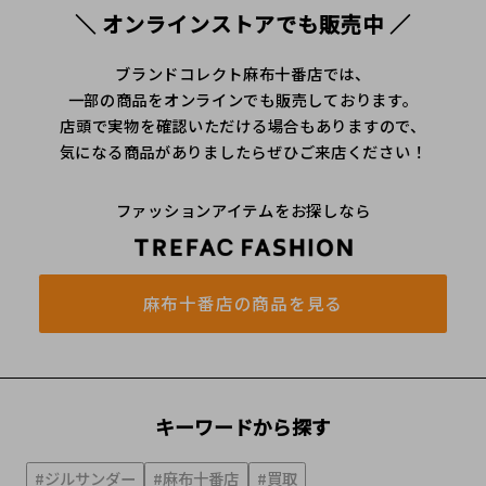
＼ オンラインストアでも販売中 ／
ブランドコレクト麻布十番店では、
一部の商品をオンラインでも販売しております。
店頭で実物を確認いただける場合もありますので、
気になる商品がありましたらぜひご来店ください！
ファッションアイテムをお探しなら
麻布十番店の商品を見る
キーワードから探す
#ジルサンダー
#麻布十番店
#買取