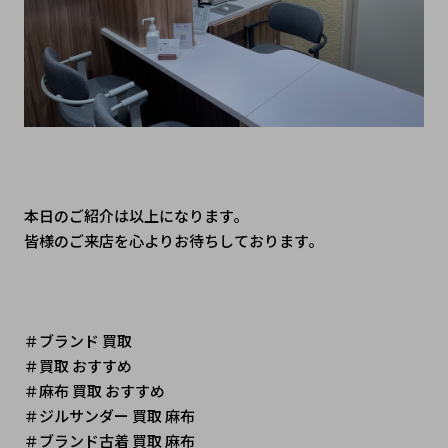
本日のご紹介は以上になります。
皆様のご来店を心よりお待ちしております。
＃ブランド 買取
＃買取 おすすめ
＃麻布 買取 おすすめ
＃ジルサンダー 買取 麻布
＃ブランド古着 買取 麻布