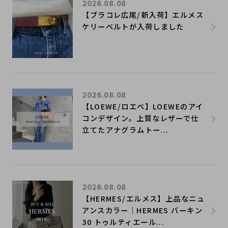
2026.08.08
【ブラコレ広尾/新入荷】エルメス
ケリーベルトが入荷しました
2026.08.08
【LOEWE/ロエベ】LOEWEのアイ
コンデザイン。上質なレザーで仕
立てたアナグラムトー...
2026.08.08
【HERMES/エルメス】上品なニュ
アンスカラー｜HERMES バーキン
30 トゥルティエール...