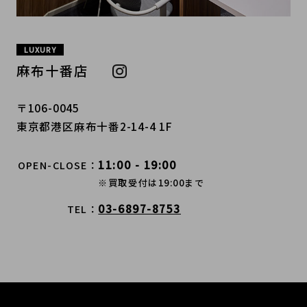
LUXURY
麻布十番店
〒106-0045
東京都港区麻布十番2-14-4 1F
11:00 - 19:00
OPEN-CLOSE
※買取受付は19:00まで
03-6897-8753
TEL