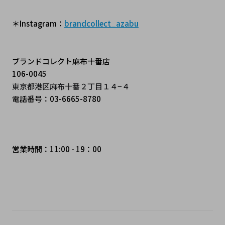
＊Instagram：
brandcollect_azabu
ブランドコレクト麻布十番店
106-0045
東京都港区麻布十番２丁目１４−４
電話番号：03-6665-8780
営業時間：11:00 - 19：00