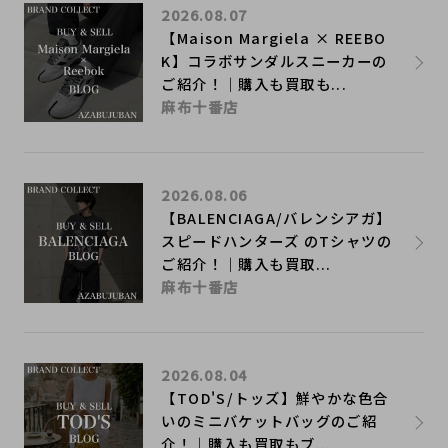
2026.08.07
【Maison Margiela × REEBO
K】コラボサンダルスニーカーの
ご紹介！｜購入も買取も...
麻布十番店
2026.08.06
【BALENCIAGA/バレンシアガ】
スピードハンターズ のTシャツの
ご紹介！｜購入も買取...
麻布十番店
2026.08.04
【TOD'S/トッズ】鮮やかな色合
いのミニバケットバッグのご紹
介！｜購入も買取もブ...