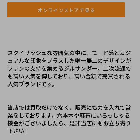
オンラインストアで見る
スタイリッシュな雰囲気の中に、モード感とカジ
ュアルな印象をプラスした唯一無二のデザインが
ファンの支持を集めるジルサンダー。二次流通で
も高い人気を博しており、高い金額で売買される
人気ブランドです。
当店では買取だけでなく、販売にも力を入れて営
業をしております。六本木や麻布にいらっしゃる
機会がございましたら、是非当店にもお立ち寄り
下さい！