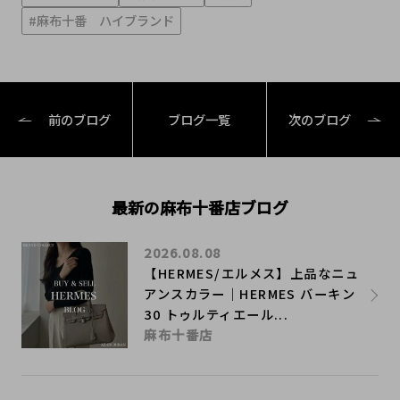
#麻布十番 ハイブランド
前のブログ
ブログ一覧
次のブログ
最新の麻布十番店ブログ
2026.08.08
【HERMES/エルメス】上品なニュ
アンスカラー｜HERMES バーキン
30 トゥルティエール...
麻布十番店