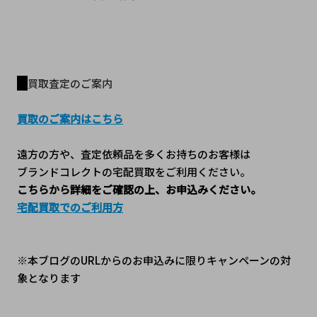
買取査定のご案内
買取のご案内はこちら
遠方の方や、査定依頼品を多くお持ちのお客様は
ブランドコレクトの宅配買取をご利用ください。
こちらから詳細をご確認の上、お申込みください。
宅配買取でのご利用方
※本ブログのURLからのお申込みに限りキャンペーンの対
象となります