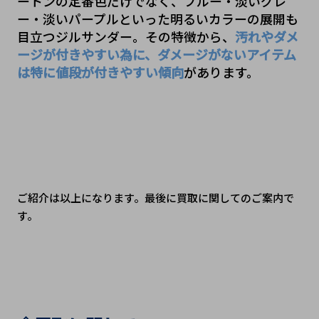
ートンの定番色だけでなく、ブルー・淡いグレ
ー・淡いパープルといった明るいカラーの展開も
目立つジルサンダー。その特徴から、
汚れやダメ
ージが付きやすい為に、ダメージがないアイテム
は特に値段が付きやすい傾向
があります。
ご紹介は以上になります。最後に買取に関してのご案内で
す。