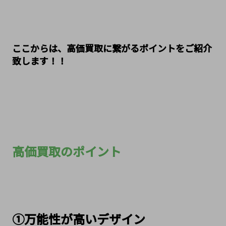
ここからは、高価買取に繋がるポイントをご紹介
致します！！
高価買取のポイント
①万能性が高いデザイン