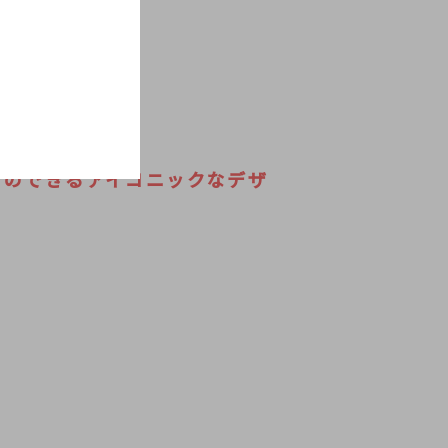
とのできるアイコニックなデザ