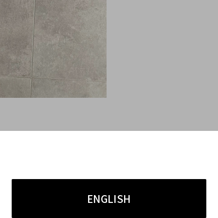
ENGLISH