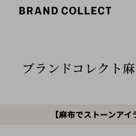
ブランドコレクト麻
【麻布でストーンアイ