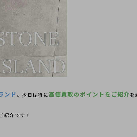
ランド
高価買取のポイントをご紹介
。本日は特に
を
ご紹介です！