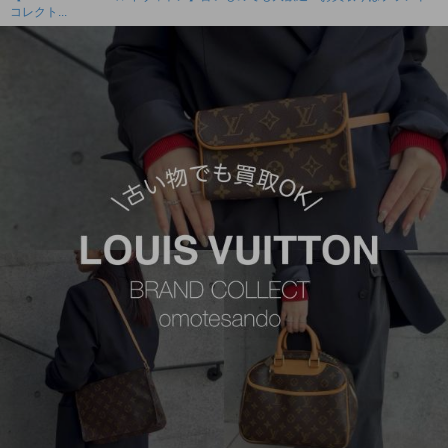
コレクト...