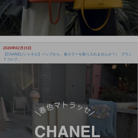
2026年02月15日
【CHANEL/シャネル】バッグから、春カラーを取り入れませんか？♪ ブラン
ドコレク...