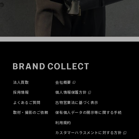
法人買取
会社概要
採用情報
個人情報保護方針
よくあるご質問
古物営業法に基づく表示
取材・撮影のご依頼
保有個人データの開示等に関する手続
利用規約
カスタマーハラスメントに対する方針