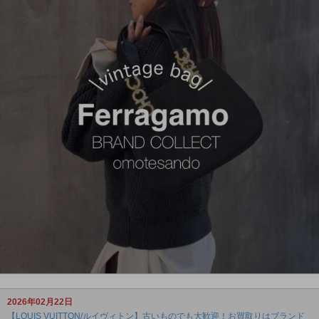
2026年02月22日
【LOUIS VUITTON/ルイヴィトン】古いものでも大歓迎！お買取りはブランド