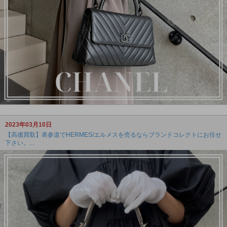
2023年03月10日
【高価買取】表参道でHERMES/エルメスを売るならブランドコレクトにお任せ
下さい。...