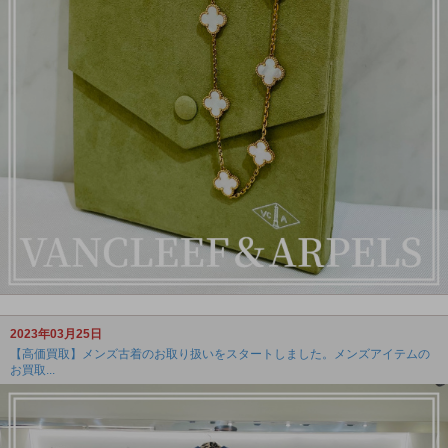
2023年03月25日
【高価買取】メンズ古着のお取り扱いをスタートしました。メンズアイテムの
お買取...