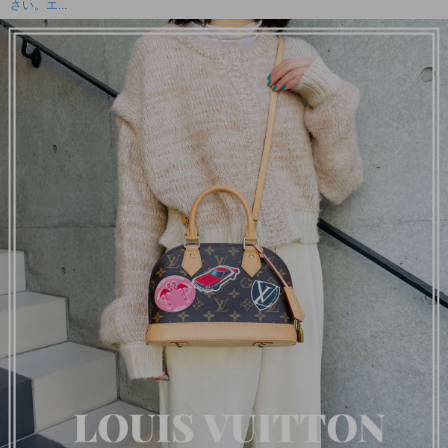
さい。エ...