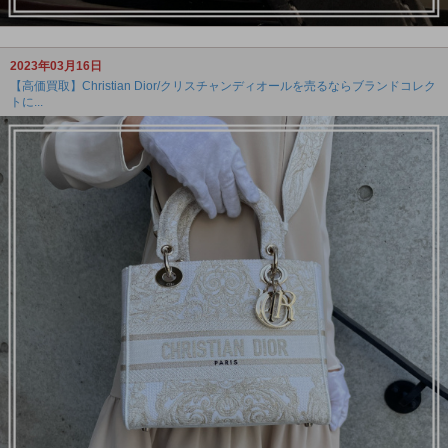
2023年03月16日
【高価買取】Christian Dior/クリスチャンディオールを売るならブランドコレク
トに...