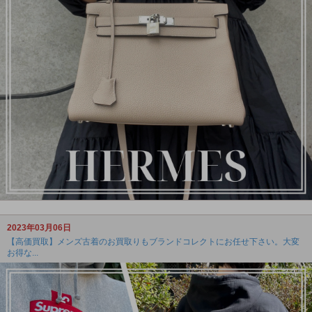
2023年03月06日
【高価買取】メンズ古着のお買取りもブランドコレクトにお任せ下さい。大変
お得な...