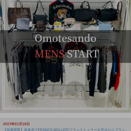
2023年03月18日
【高価買取】表参道でFRANCK MULLER/フランクミュラーを売るならブラン