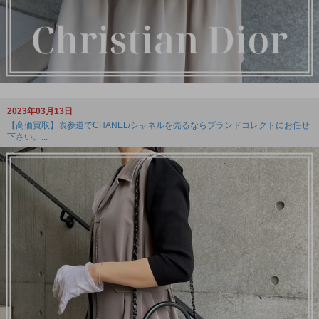
2023年03月13日
【高価買取】表参道でCHANEL/シャネルを売るならブランドコレクトにお任せ
下さい。...