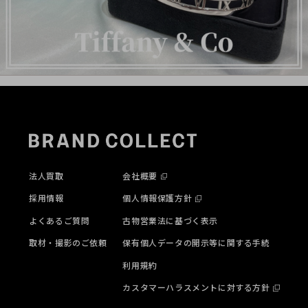
法人買取
会社概要
採用情報
個人情報保護方針
よくあるご質問
古物営業法に基づく表示
取材・撮影のご依頼
保有個人データの開示等に関する手続
利用規約
カスタマーハラスメントに対する方針