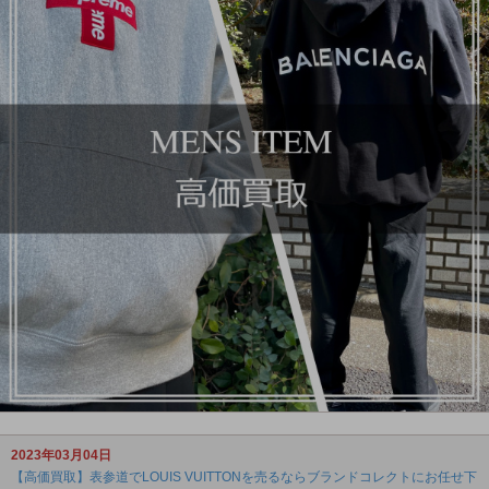
2023年03月04日
【高価買取】表参道でLOUIS VUITTONを売るならブランドコレクトにお任せ下