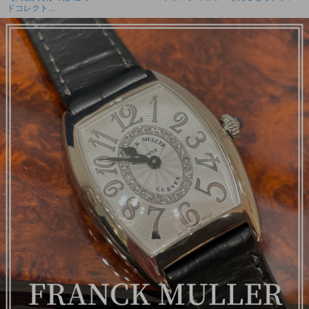
ドコレクト...