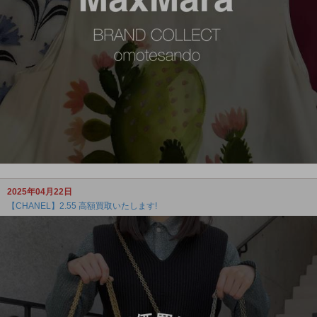
2025年04月22日
【CHANEL】2.55 高額買取いたします!