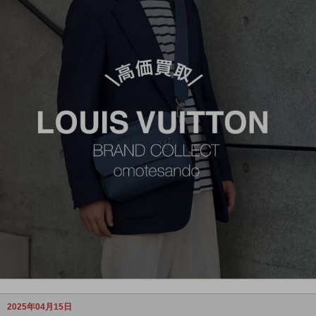
2025年04月15日