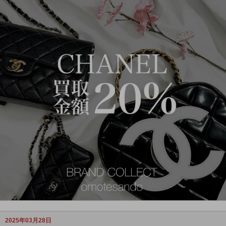
2025年03月28日