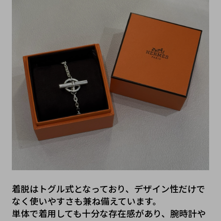
着脱はトグル式となっており、デザイン性だけで
なく使いやすさも兼ね備えています。
単体で着用しても十分な存在感があり、腕時計や