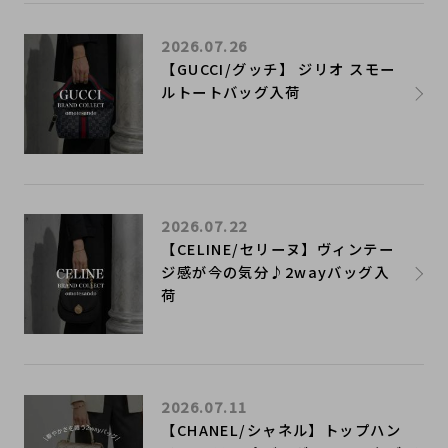
2026.07.26
【GUCCI/グッチ】 ジリオ スモー
ルトートバッグ入荷
2026.07.22
【CELINE/セリーヌ】ヴィンテー
ジ感が今の気分♪2wayバッグ入
荷
2026.07.11
【CHANEL/シャネル】トップハン