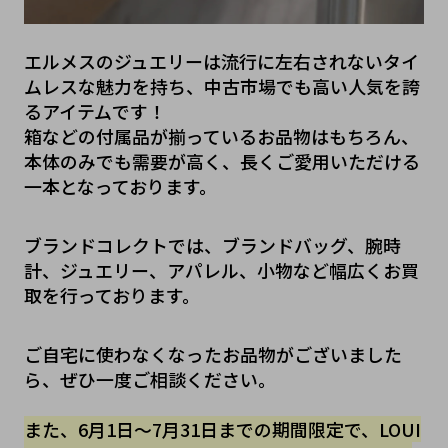
エルメスのジュエリーは流行に左右されないタイ
ムレスな魅力を持ち、中古市場でも高い人気を誇
るアイテムです！
箱などの付属品が揃っているお品物はもちろん、
本体のみでも需要が高く、長くご愛用いただける
一本となっております。
ブランドコレクトでは、ブランドバッグ、腕時
計、ジュエリー、アパレル、小物など幅広くお買
取を行っております。
ご自宅に使わなくなったお品物がございました
ら、ぜひ一度ご相談ください。
また、6月1日～7月31日までの期間限定で、LOUI