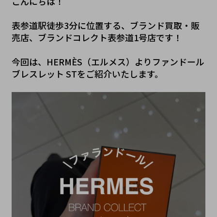
こんにちは！
表参道駅徒歩3分に位置する、ブランド買取・販
売店、ブランドコレクト表参道1号店です！
今回は、HERMÈS（エルメス）よりファンドール 
ブレスレット STをご紹介いたします。