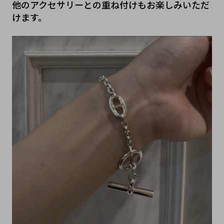
他のアクセサリーとの重ね付けもお楽しみいただ
けます。