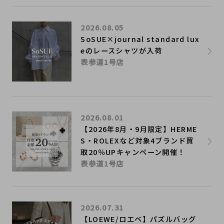
2026.08.05
SoSUE×journal standard lux
eのレースシャツが入荷
表参道1号店
2026.08.01
【2026年8月・9月限定】HERME
S・ROLEXなど対象4ブランド買
取20％UPキャンペーン開催！
表参道1号店
2026.07.31
【LOEWE/ロエベ】パズルバッグ