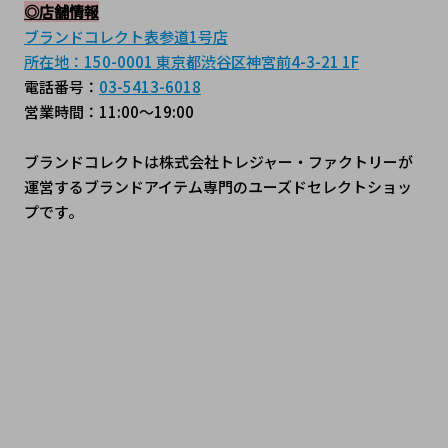
◎店舗情報
ブランドコレクト表参道1号店
所在地：150-0001 東京都渋谷区神宮前4-3-21 1F
電話番号：
03-5413-6018
営業時間：11:00～19:00
ブランドコレクトは株式会社トレジャー・ファクトリーが
運営するブランドアイテム専門のユーズドセレクトショッ
プです。