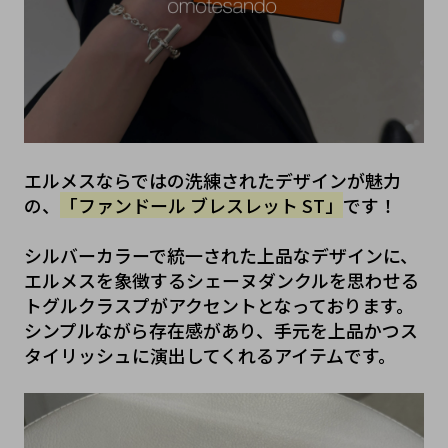
エルメスならではの洗練されたデザインが魅力
の、
「ファンドール ブレスレット ST」
です！
シルバーカラーで統一された上品なデザインに、
エルメスを象徴するシェーヌダンクルを思わせる
トグルクラスプがアクセントとなっております。
シンプルながら存在感があり、手元を上品かつス
タイリッシュに演出してくれるアイテムです。