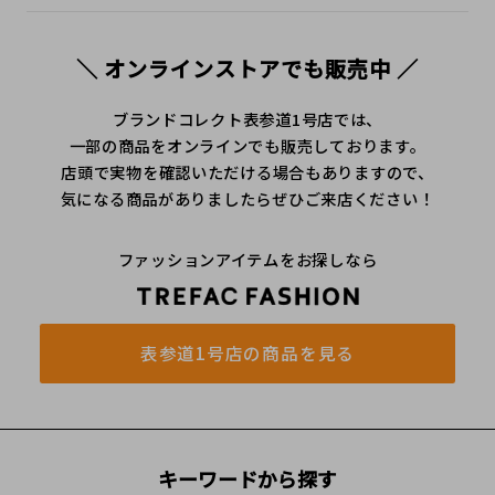
＼ オンラインストアでも販売中 ／
ブランドコレクト表参道1号店では、
一部の商品をオンラインでも販売しております。
店頭で実物を確認いただける場合もありますので、
気になる商品がありましたらぜひご来店ください！
ファッションアイテムをお探しなら
表参道1号店の商品を見る
キーワードから探す