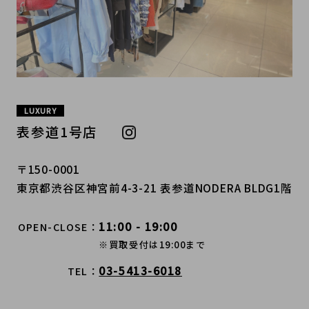
LUXURY
表参道1号店
〒150-0001
東京都渋谷区神宮前4-3-21 表参道NODERA BLDG1階
11:00 - 19:00
OPEN-CLOSE
※買取受付は19:00まで
03-5413-6018
TEL