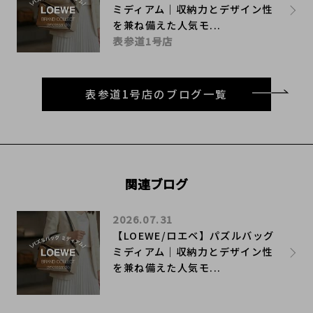
ミディアム｜収納力とデザイン性
を兼ね備えた人気モ...
表参道1号店
表参道1号店のブログ一覧
関連ブログ
2026.07.31
【LOEWE/ロエベ】パズルバッグ
ミディアム｜収納力とデザイン性
を兼ね備えた人気モ...