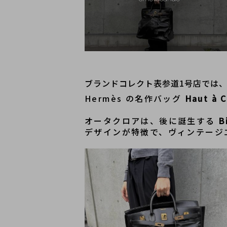
ブランドコレクト表参道1号店では
Hermès の名作バッグ 
Haut à
オータクロアは、後に誕生する 
B
デザインが特徴で、ヴィンテージ