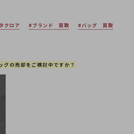
タクロア
#ブランド 買取
#バッグ 買取
ッグの売却をご検討中ですか？