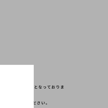
お得なキャンペーンとなっておりま
会にぜひご相談ください。