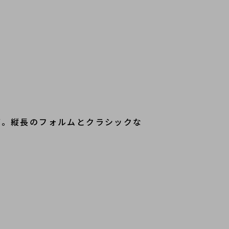
グ。縦長のフォルムとクラシックな