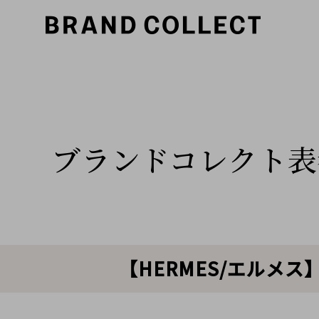
ブランドコレクト表
【HERMES/エルメ