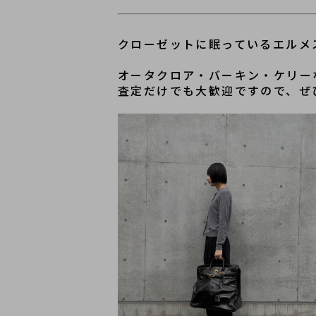
クローゼットに眠っているエルメ
オータクロア・バーキン・ケリー
査定だけでも大歓迎ですので、ぜ