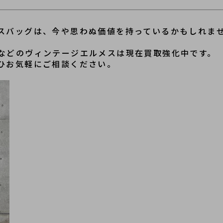
スバッグは、今や思わぬ価値を持っているかもしれま
などのヴィンテージエルメスは現在買取強化中です。
ひお気軽にご相談ください。