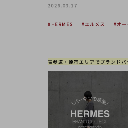
2026.03.17
#HERMES
#エルメス
#オー
表参道・原宿エリアでブランドバ