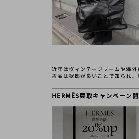
近年はヴィンテージブームや海外
古品は状態が良いことで知られ、
HERMÈS買取キャンペーン