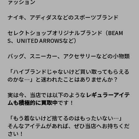
ァッション
ナイキ、アディダスなどのスポーツブランド
セレクトショップオリジナルブランド（BEAM
S、UNITED ARROWSなど）
バッグ、スニーカー、アクセサリーなどの小物類
「ハイブランドじゃないけど買い取ってもらえる
のかな…」と迷われたことはありませんか？
実は今、当店では以下のような
レギュラーアイテ
ムも積極的に買取中
です！
「もう着ないけど捨てるのはもったいない…」
そんなアイテムがあれば、ぜひ当店へお持ちくだ
さい！