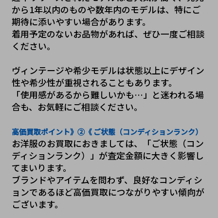
から1年以内のものや数年内のモデルは、特にご
期待に添いやすい場合があります。
着用予定のないお品物があれば、ぜひ一度ご相談
ください。
ヴィンテージや希少モデルは状態以上にデザイン
性や希少性が重視されることもあります。
「使用感があるから難しいかも…」と迷われる場
合も、お気軽にご相談ください。
高価買取ポイント》②《 ご状態（コンディションランク）
お洋服のお買取におきましては、「ご状態（コン
ディションランク）」が査定金額に大きく影響し
てまいります。
ブランドやアイテムを問わず、良好なコンディシ
ョンであるほど高価買取につながりやすい傾向が
ございます。