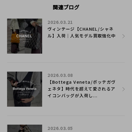
関連ブログ
2026.03.21
ヴィンテージ【CHANEL/シャネ
ル】入荷｜人気モデル買取強化中
2026.03.08
【Bottega Veneta/ボッテガヴ
ェネタ】時代を超えて愛されるア
イコンバッグが入荷し...
2026.03.05