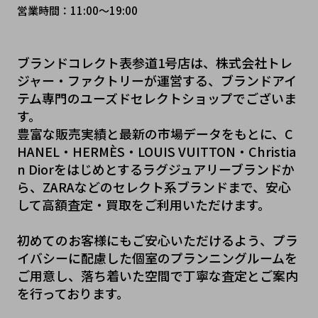
営業時間：11:00～19:00
ブランドコレクト表参道1号店は、株式会社トレ
ジャー・ファクトリーが運営する、ブランドアイ
テム専門のユーズドセレクトショップでございま
す。
豊富な販売実績と最新の市場データをもとに、C
HANEL・HERMÈS・LOUIS VUITTON・Christia
n Diorをはじめとするラグジュアリーブランドか
ら、ZARAなどのセレクト系ブランドまで、安心
して高額査定・買取をご利用いただけます。
初めてのお客様にもご安心いただけるよう、プラ
イバシーに配慮した個室のプランニングルームを
ご用意し、落ち着いた空間で丁寧な査定とご案内
を行っております。