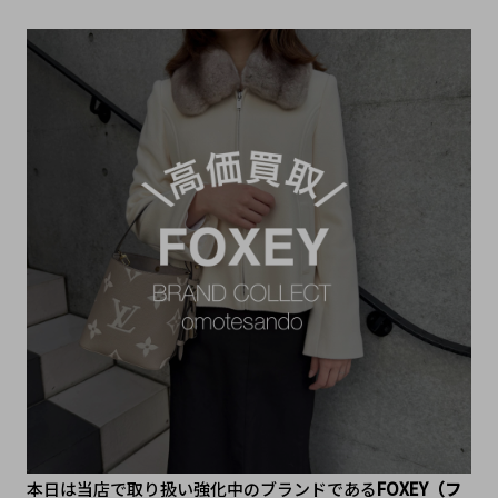
本日は当店で取り扱い強化中のブランドである
FOXEY（フ