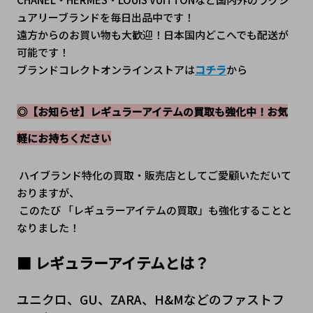
ュアリーブランドを毎日出品中です！
遠方からのお買い物も大歓迎！日本国内どこへでも配送が
可能です！
ブランドコレクトオンラインストアは
コチラ
から
◎【お知らせ】レギュラーアイテムの買取も強化中！お気
軽にお持ちください
 ハイブランド特化の買取・販売店としてご愛顧いただいて
おりますが、
 このたび 「レギュラーアイテムの買取」も強化することと
なりました！
■ レギュラーアイテムとは？
ユニクロ、GU、ZARA、H&Mなどのファストフ