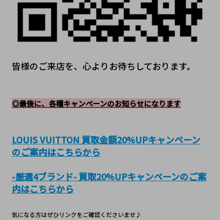
皆様のご来店を、心よりお待ちしております。
◎最後に、各種キャンペーンのお知らせになります
LOUIS VUITTON 買取金額20%UPキャンペーン
のご案内はこちらから
-厳選4ブランド- 買取20%UPキャンペーンのご案
内はこちらから
気になる方はぜひリンクをご確認くださいませ♪