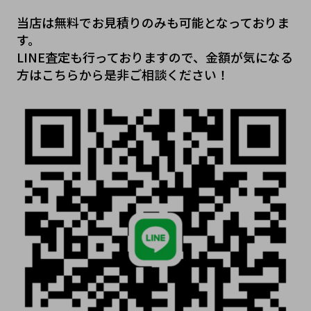
当店は無料でお見積りのみも可能となっておりま
す。
LINE査定も行っておりますので、金額が気になる
方はこちらから是非ご相談ください！