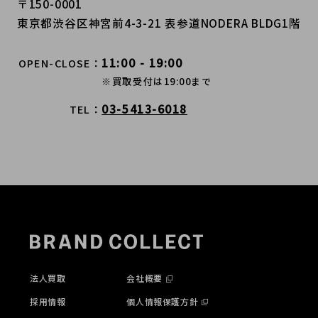
〒150-0001
東京都渋谷区神宮前4-3-21 表参道NODERA BLDG1階
11:00 - 19:00
OPEN-CLOSE
※買取受付は19:00まで
03-5413-6018
TEL
法人買取
会社概要
採用情報
個人情報保護方針