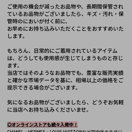
ご使用の機会が減ったお品物や、長期間保管され
ているお品物がございましたら、キズ・汚れ・保
管時のにおいが付く前に、
お早めにお持ち込みいただくことをおすすめいた
します。
もちろん、日常的にご着用されているアイテム
は、どうしても使用感が生じてしまうものと存じ
ます。
当店ではそのようなお品物でも、豊富な販売実績
と確かな市場データを基に、相場以上の価格をご
提示できる場合がございます。
気になるお品物がございましたら、どうぞお気軽
に当店へお持ち込みくださいませ。
◎オンラインストアも続々入荷中！
CHANEL・HERMES・LOUIS VUITTONなど国内外のラグジ