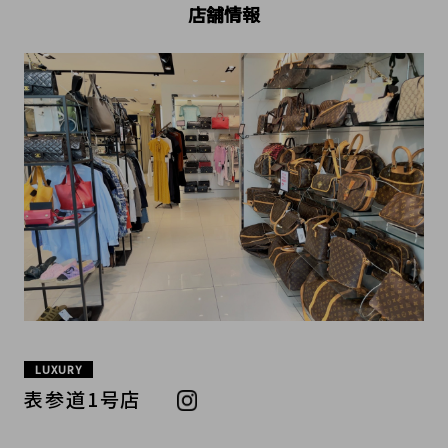
店舗情報
LUXURY
表参道1号店