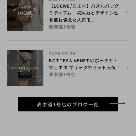
【LOEWE/ロエベ】パズルバッグ
ミディアム｜収納力とデザイン性
を兼ね備えた人気モ...
表参道1号店
2026.07.29
BOTTEGA VENETA/ボッテガ・
ヴェネタ ブリックカセット入荷！
表参道1号店
表参道1号店のブログ一覧