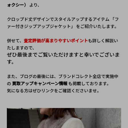
ォクシー）
 より、
クロップド丈デザインでスタイルアップするアイテム 「フ
ァー付きジップアップジャケット」 をご紹介いたします。
併せて、
査定評価が高まりやすいポイント
も詳しく解説い
たしますので、
ぜひ最後までご覧いただけますと幸いでございま
す。
また、ブログの最後には、ブランドコレクト全店で実施中
の 
買取アップキャンペーン情報
 も掲載しております。
気になる方はぜひリンクをご確認くださいませ。