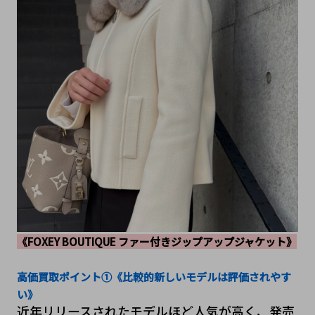
《FOXEY BOUTIQUE ファー付きジップアップジャケット》
高価買取ポイント①《比較的新しいモデルは評価されやす
い》
近年リリースされたモデルほど人気が高く、発売