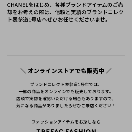
CHANELをはじめ、各種ブランドアイテムのご売
却をお考えの際は、信頼と実績のブランドコレク
ト表参道1号店へぜひお任せくださいませ。
＼ オンラインストアでも販売中 ／
ブランドコレクト表参道1号店では、
一部の商品をオンラインでも販売しております。
店頭で実物を確認いただける場合もありますので、
気になる商品がありましたらぜひご来店ください！
ファッションアイテムをお探しなら