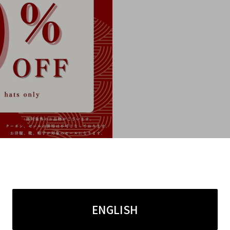
を開催を終了させていただく場合がございます。
ENGLISH