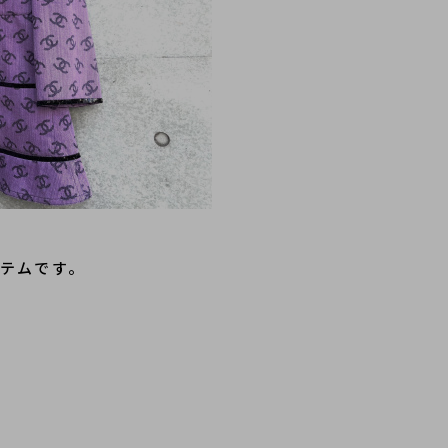
イテムです。