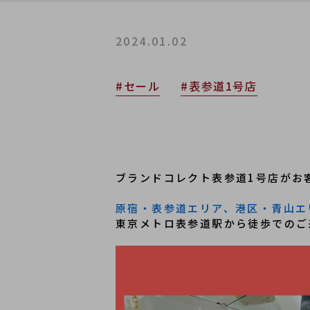
2024.01.02
#セール
#表参道1号店
ブランドコレクト表参道1号店がお
原宿・表参道エリア、港区・青山エ
東京メトロ表参道駅から徒歩でのご