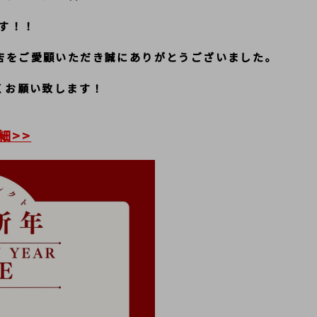
す！！
店をご愛顧いただき誠にありがとうございました。
しくお願い致します！
詳細>>