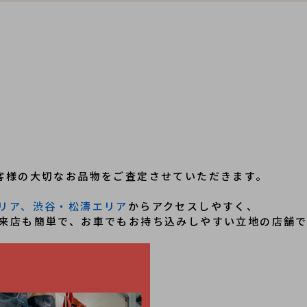
客様の大切なお品物をご査定させていただきます。
リア、渋谷・松濤エリア
からアクセスしやすく、
来店も簡単で、お車でもお持ち込みしやすい立地の店舗