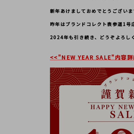
新年あけましておめでとうございま
昨年はブランドコレクト表参道1号
﻿2024年も引き続き、どうぞよろ
<<"NEW YEAR SALE"内容