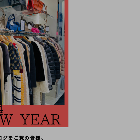
ログをご覧の皆様、