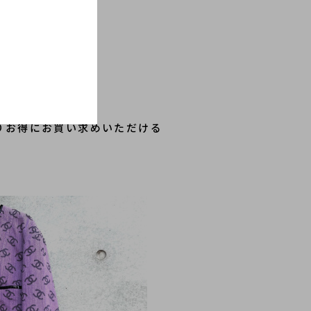
りお得にお買い求めいただける