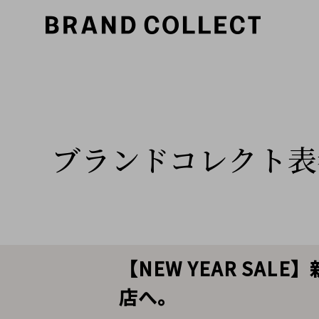
ブランドコレクト表
【NEW YEAR S
店へ。