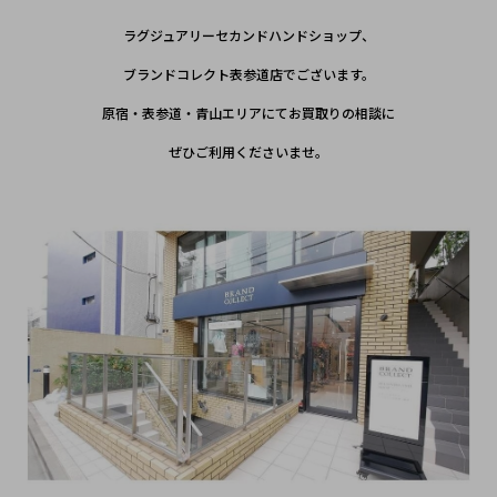
ラグジュアリーセカンドハンドショップ、
ブランドコレクト表参道店でございます。
原宿・表参道・青山エリアにてお買取りの相談に
ぜひご利用くださいませ。