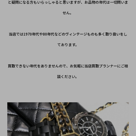
と疑問になる方もいらっしゃると思いますが、お品物の年代は一切問いま
せん。
当店では1970年代や80年代などのヴィンテージものも多く取り扱いをし
ております。
買取できない年代をありませんので、お気軽に当店買取プランナーにご相
談ください。