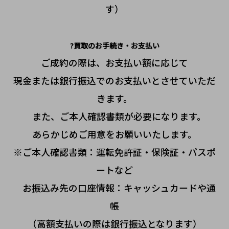
す）
?買取のお手続き・お支払い
ご成約の際は、お支払い額に応じて
現金または銀行振込でのお支払いとさせていただ
きます。
また、ご本人確認書類が必要になります。
あらかじめご用意をお願いいたします。
※ご本人確認書類：運転免許証・保険証・パスポ
ートなど
お振込み先の口座情報：キャッシュカードや通
帳
（高額支払いの際は銀行振込となります）