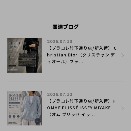
関連ブログ
2026.07.13
【ブラコレ竹下通り店/新入荷】 C
hristian Dior（クリスチャン デ
ィオール）ブッ...
2026.07.12
【ブラコレ竹下通り店/新入荷】H
OMME PLISSÉ ISSEY MIYAKE
（オム プリッセ イッ...