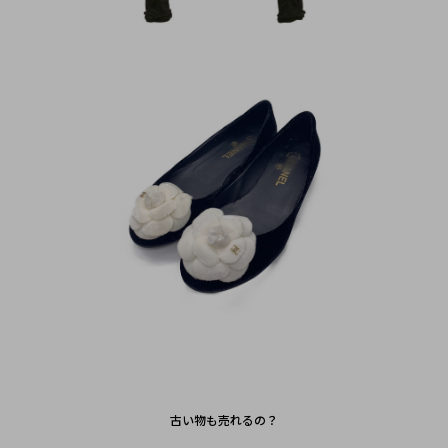
古い物も売れるの？