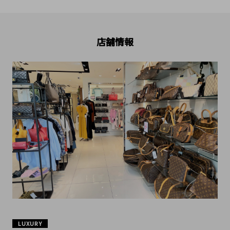
店舗情報
LUXURY