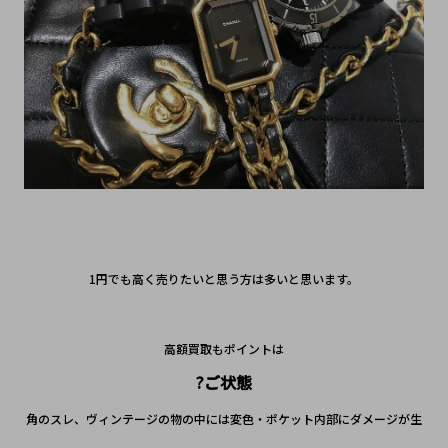
1円でも高く売りたいと思う方は多いと思います。
高額買取もポイントは
?ご状態
角のスレ、ヴィンテージの物の中には変色・ポケット内部にダメージが生