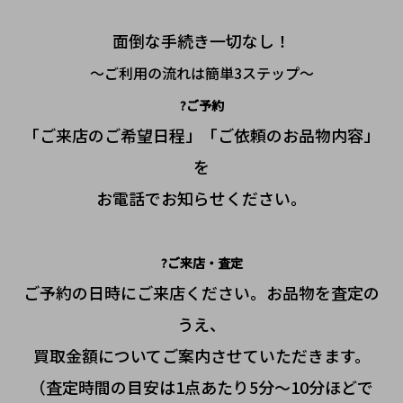
面倒な手続き一切なし！
〜ご利用の流れは簡単3ステップ〜
?ご予約
「ご来店のご希望日程」「ご依頼のお品物内容」
を
お電話でお知らせください。
?ご来店・査定
ご予約の日時にご来店ください。お品物を査定の
うえ、
買取金額についてご案内させていただきます。
（査定時間の目安は1点あたり5分〜10分ほどで