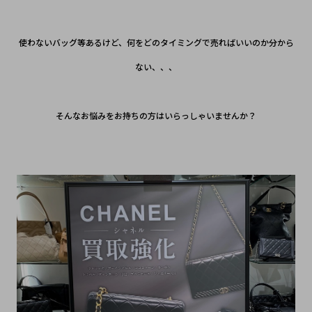
使わないバッグ等あるけど、何をどのタイミングで売ればいいのか分から
ない、、、
そんなお悩みをお持ちの方はいらっしゃいませんか？