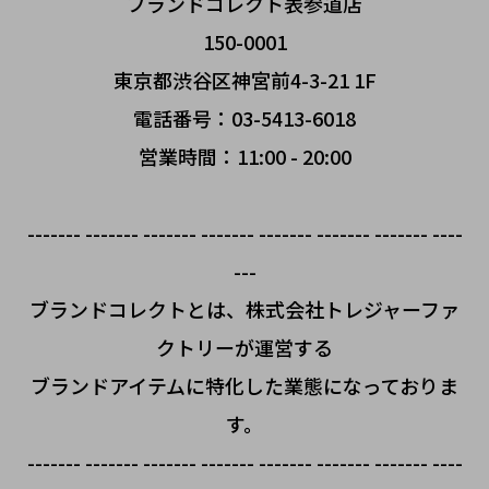
ブランドコレクト表参道店
150-0001
東京都渋谷区神宮前4-3-21 1F
電話番号：03-5413-6018
営業時間：11:00 - 20:00
------- ------- ------- ------- ------- ------- ------- ----
---
ブランドコレクトとは、株式会社トレジャーファ
クトリーが運営する
ブランドアイテムに特化した業態になっておりま
す。
------- ------- ------- ------- ------- ------- ------- ----