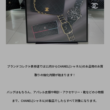
ブランドコレクト表参道では11月からCHANEL(シャネル)のお品物のお買
取りの強化月間が始まります！
バッグはもちろん、アパレル衣類や時計・アクセサリー・靴などの小物類
まで、CHANEL(シャネル)の製品でしたらすべて対象になります。