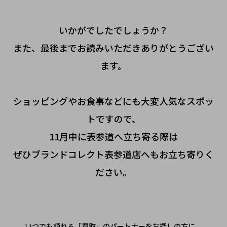
いかがでしたでしょうか？
また、最後までお読みいただきありがとうござい
ます。
ショッピングやお食事などにも大変人気なスポッ
トですので、
11月中に表参道へ立ち寄る際は
ぜひブランドコレクト表参道店へもお立ち寄りく
ださい。
いつでも頼れる「買取」のパートナーをお探しの方に。