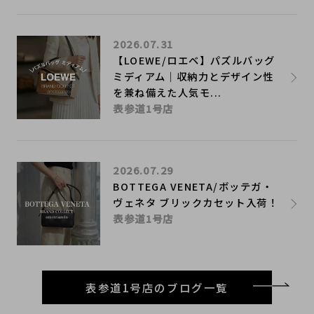
2026.07.31
【LOEWE/ロエベ】パズルバッグ
ミディアム｜収納力とデザイン性
を兼ね備えた人気モ...
表参道1号店
2026.07.29
BOTTEGA VENETA/ボッテガ・
ヴェネタ ブリックカセット入荷！
表参道1号店
表参道1号店のブログ一覧