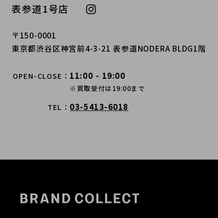
表参道1号店
〒150-0001
東京都渋谷区神宮前4-3-21 表参道NODERA BLDG1階
11:00 - 19:00
OPEN-CLOSE
※買取受付は19:00まで
03-5413-6018
TEL