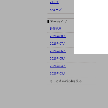
バッグ
シューズ
アーカイブ
最新記事
2026年08月
2026年07月
2026年06月
2026年05月
2026年04月
2026年03月
もっと過去の記事を見る