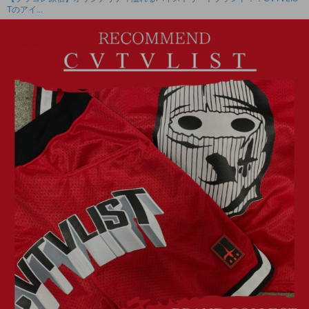
Tのアイ...