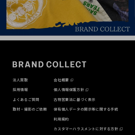
法人買取
会社概要
採用情報
個人情報保護方針
よくあるご質問
古物営業法に基づく表示
取材・撮影のご依頼
保有個人データの開示等に関する手続
利用規約
カスタマーハラスメントに対する方針