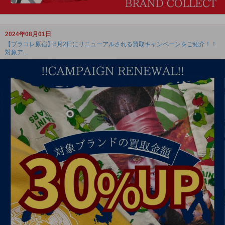
2024年08月01日
【ブラコレ原宿】8月2日にリニューアルされる買取キャンペーンをご紹介！！
対象ア...