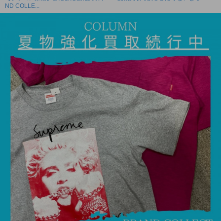
ND COLLE...