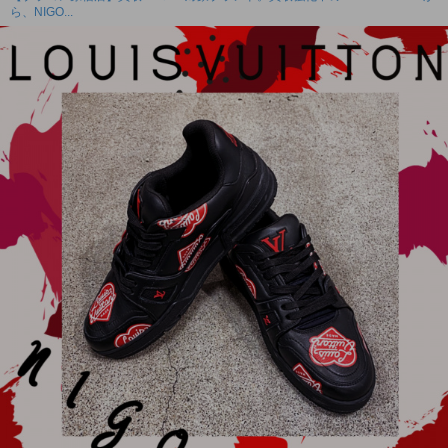
ら、NIGO...