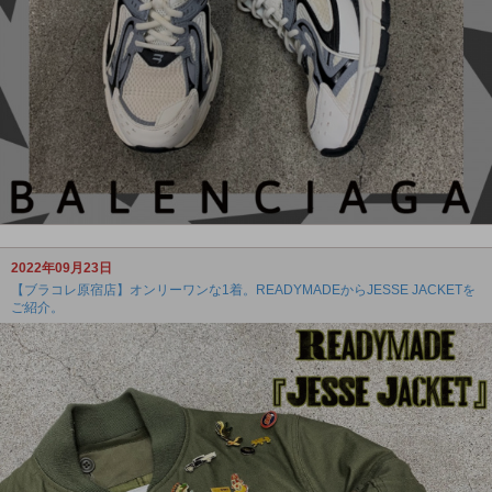
2022年09月23日
【ブラコレ原宿店】オンリーワンな1着。READYMADEからJESSE JACKETを
ご紹介。