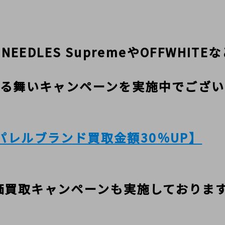
NEEDLES SupremeやOFFWHI
る舞いキャンペーンを実施中でござい
パレルブランド買取金額30％UP】
価買取キャンペーンも実施しておりま