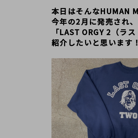
本日はそんなHUMAN 
今年の2月に発売され、
「LAST ORGY 2
紹介したいと思います！