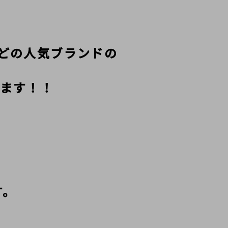
TEなどの人気ブランドの
ます！！
す。