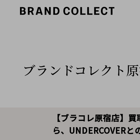
ブランドコレクト原
【ブラコレ原宿店】買取
ら、UNDERCOVE