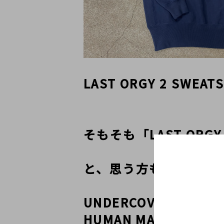
LAST ORGY 2 SWEATS
そもそも「LAST ORG
と、思う方も多いと思い
UNDERCOVERの設
HUMAN MADEの設