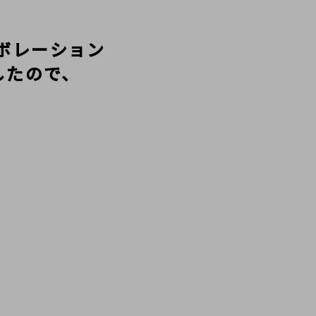
ラボレーション
したので、
