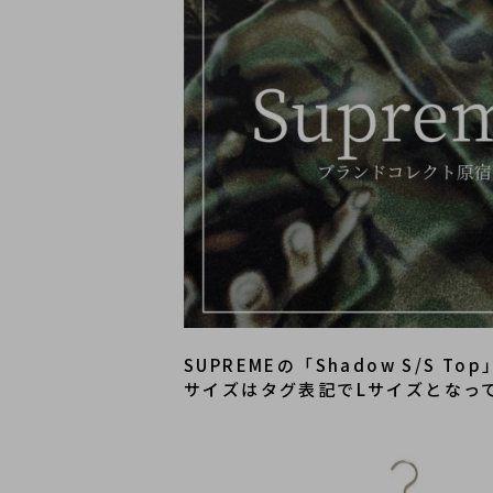
SUPREMEの「Shadow S/
サイズはタグ表記でLサイズとなっ