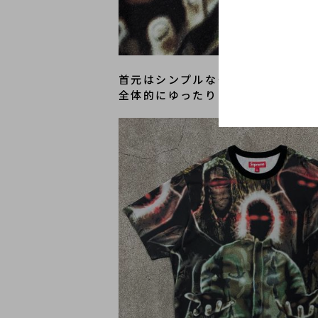
首元はシンプルなクルーネック仕様
全体的にゆったりとしたシルエット