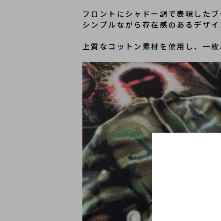
フロントにシャドー調で表現したブ
シンプルながら存在感のあるデザイ
上質なコットン素材を使用し、一枚