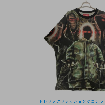
トレファクファッションはコチラ