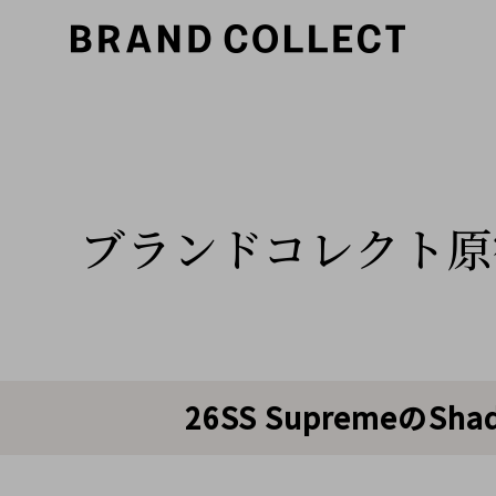
ブランドコレクト原
26SS Supremeの