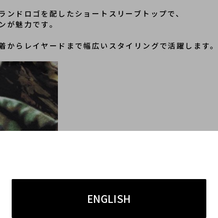
ランドロゴを配したショートスリーブトップで、
ンが魅力です。
着からレイヤードまで幅広いスタイリングで活躍します
ENGLISH