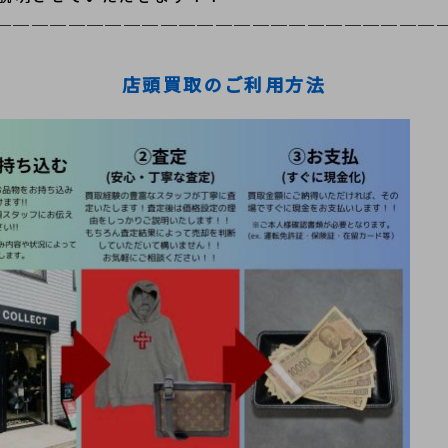
＿＿＿＿＿＿＿＿＿＿＿＿＿＿＿＿＿＿＿＿＿＿＿＿
店頭買取のご利用方法