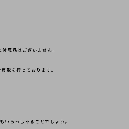
に付属品はございません。
お買取を行っております。
方もいらっしゃることでしょう。