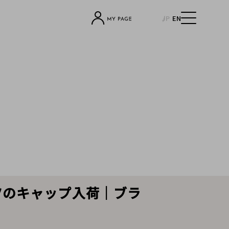
JP
EN
ーツのキャップ入荷｜ブラ