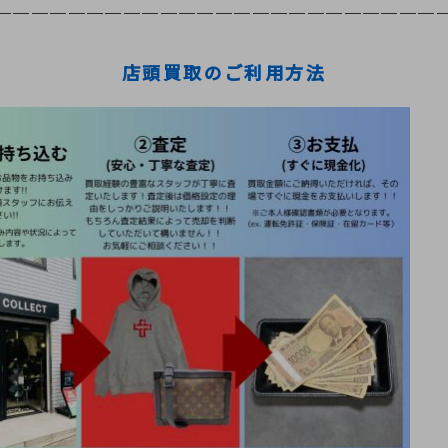
＿＿＿＿＿＿＿＿＿＿＿＿＿＿＿＿＿＿＿＿＿＿＿＿
店頭買取のご利用方法