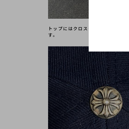
トップにはクロスモチーフのシルバ
す。