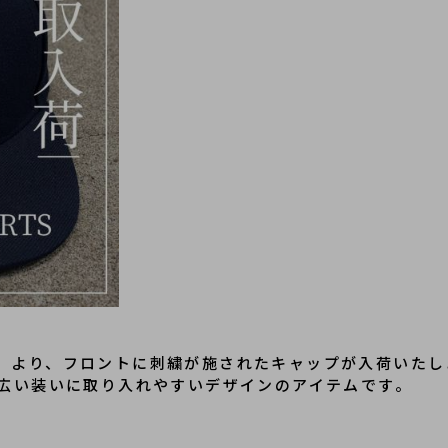
ハーツ）より、フロントに刺繍が施されたキャップが入荷いた
広い装いに取り入れやすいデザインのアイテムです。