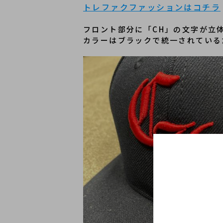
トレファクファッションはコチラ
フロント部分に「CH」の文字が立
カラーはブラックで統一されている