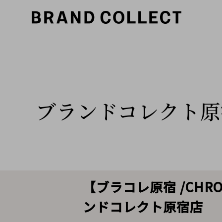
ブランドコレクト原
【ブラコレ原宿 /CHR
ンドコレクト原宿店