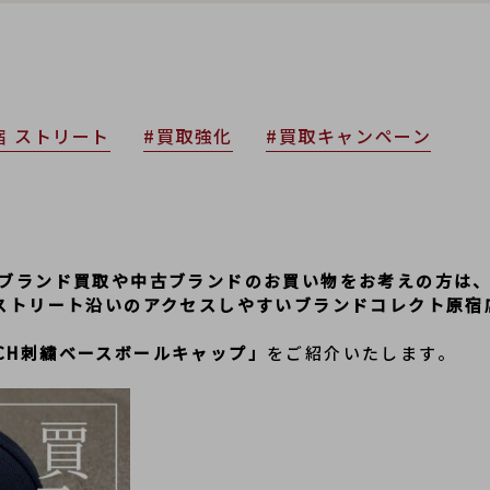
宿 ストリート
#買取強化
#買取キャンペーン
ブランド買取や中古ブランドのお買い物をお考えの方は、J
ストリート沿いのアクセスしやすいブランドコレクト原宿
CH刺繍ベースボールキャップ」
をご紹介いたします。