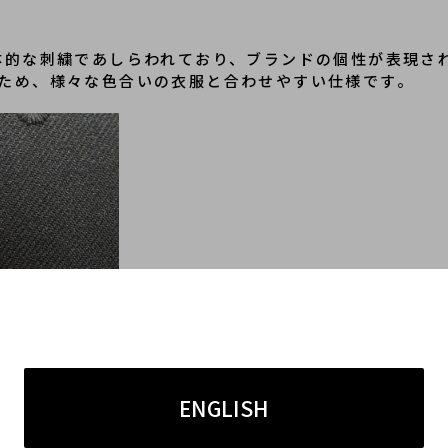
体的な刺繍であしらわれており、ブランドの個性が表現さ
ため、様々な色合いの衣服と合わせやすい仕様です。
ENGLISH