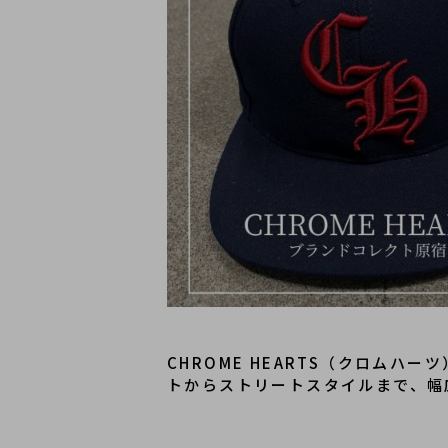
CHROME HEARTS（クロム
トからストリートスタイルまで、幅