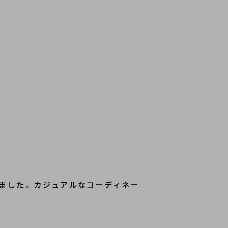
しました。カジュアルなコーディネー