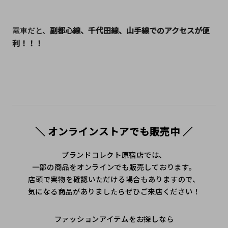
電車だと、
副都心線、千代田線、山手線でのアクセスが便
利！！！
＼ オンラインストアでも販売中 ／
ブランドコレクト原宿店では、
一部の商品をオンラインでも販売しております。
店頭で実物を確認いただける場合もありますので、
気になる商品がありましたらぜひご来店ください！
ファッションアイテムをお探しなら