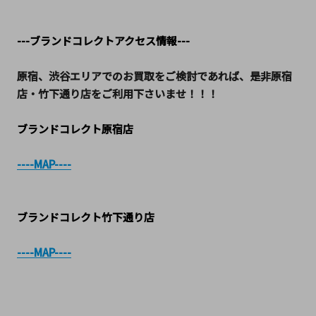
---ブランドコレクトアクセス情報---
原宿、渋谷エリアでのお買取をご検討であれば、是非原宿
店・竹下通り店をご利用下さいませ！！！
ブランドコレクト原宿店
----MAP----
ブランドコレクト竹下通り店
----MAP----