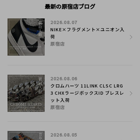
最新の原宿店ブログ
2026.08.07
NIKE×フラグメント×ユニオン入
荷
原宿店
2026.08.06
クロムハーツ 11LINK CLSC LRG
3 CHXラージボックスID ブレスレ
ット入荷
原宿店
2026.08.05