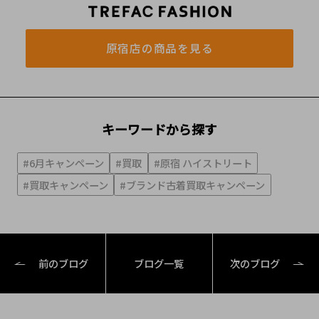
原宿店の商品を見る
キーワードから探す
#6月キャンペーン
#買取
#原宿 ハイストリート
#買取キャンペーン
#ブランド古着買取キャンペーン
前のブログ
ブログ一覧
次のブログ