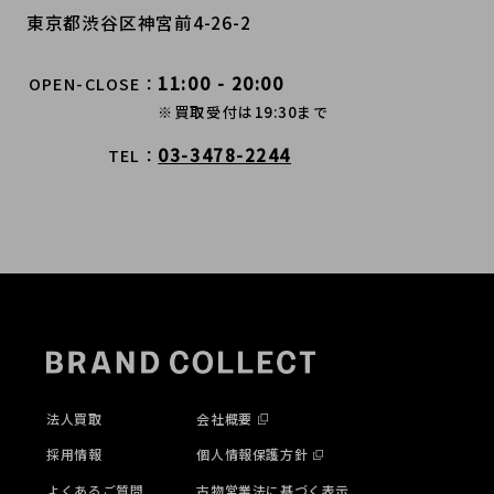
東京都渋谷区神宮前4-26-2
11:00 - 20:00
OPEN-CLOSE
※買取受付は19:30まで
03-3478-2244
TEL
法人買取
会社概要
採用情報
個人情報保護方針
よくあるご質問
古物営業法に基づく表示