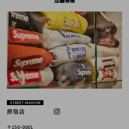
店舗情報
STREET FASHION
原宿店
〒150-0001