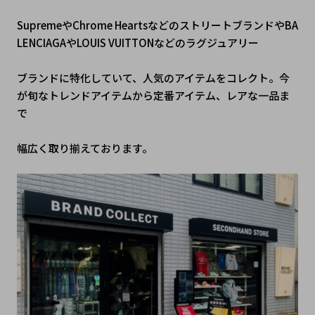
SupremeやChrome HeartsなどのストリートブランドやBA
LENCIAGAやLOUIS VUITTONなどのラグジュアリー
ブランドに特化していて、人気のアイテムをコレクト。今
が旬なトレンドアイテムから定番アイテム、レアな一品ま
で
幅広く取り揃えております。