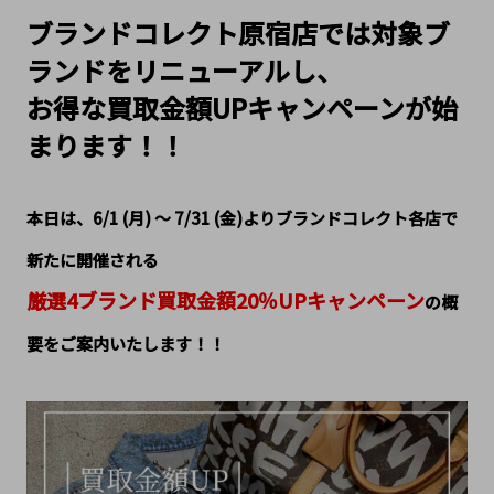
ブランドコレクト原宿店では対象ブ
ランドをリニューアルし、
お得な買取金額UPキャンペーンが始
まります！！
本日は、6/1 (月) ～ 7/31 (金)よりブランドコレクト各店で
新たに開催される
厳選4ブランド買取金額20％UPキャンペーン
の概
要をご案内いたします！！