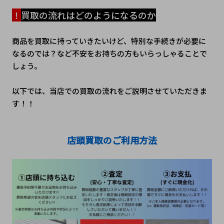
！
買取の流れはどのようになるのか
商品を買取に持っていきたいけど、特別な手続きが必要に
なるのでは？など不安をお持ちの方もいらっしゃることで
しょう。
以下では、当店での買取の流れをご説明させていただきま
す！！
店頭買取のご利用方法