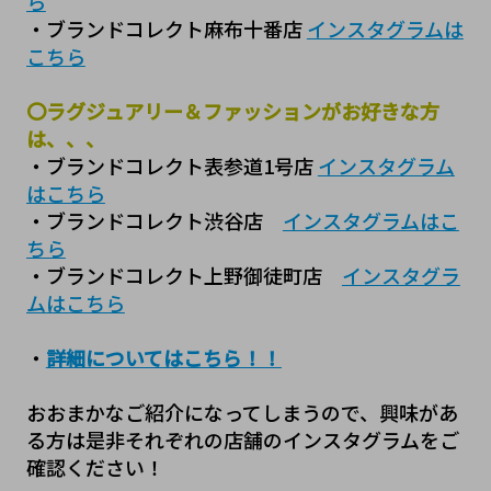
ら
・ブランドコレクト麻布十番店 
インスタグラムは
こちら
〇ラグジュアリー＆ファッションがお好きな方
は、、、
・ブランドコレクト表参道1号店 
インスタグラム
はこちら
・ブランドコレクト渋谷店　
インスタグラムはこ
ちら
・ブランドコレクト上野御徒町店　
インスタグラ
ムはこちら
・
詳細についてはこちら！！
おおまかなご紹介になってしまうので、興味があ
る方は是非それぞれの店舗のインスタグラムをご
確認ください！