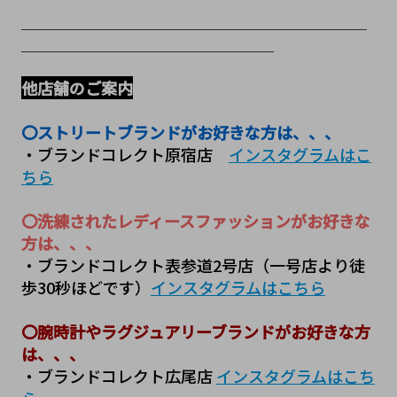
＿＿＿＿＿＿＿＿＿＿＿＿＿＿＿＿＿＿＿＿＿＿＿＿＿＿
＿＿＿＿＿＿＿＿＿＿＿＿＿＿＿＿＿＿＿
他店舗のご案内
〇ストリートブランドがお好きな方は、、、
・ブランドコレクト原宿店　
インスタグラムはこ
ちら
〇洗練されたレディースファッションがお好きな
方は、、、
・ブランドコレクト表参道2号店（一号店より徒
歩30秒ほどです）
インスタグラムはこちら
〇腕時計やラグジュアリーブランドがお好きな方
は、、、
・ブランドコレクト広尾店 
インスタグラムはこち