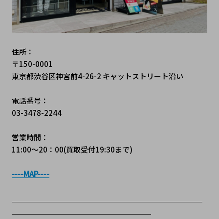
住所：
〒150-0001
東京都渋谷区神宮前4-26-2 キャットストリート沿い
電話番号：
03-3478-2244
営業時間：
11:00～20：00(買取受付19:30まで)
----MAP----
＿＿＿＿＿＿＿＿＿＿＿＿＿＿＿＿＿＿＿＿＿＿＿＿＿＿
＿＿＿＿＿＿＿＿＿＿＿＿＿＿＿＿＿＿＿