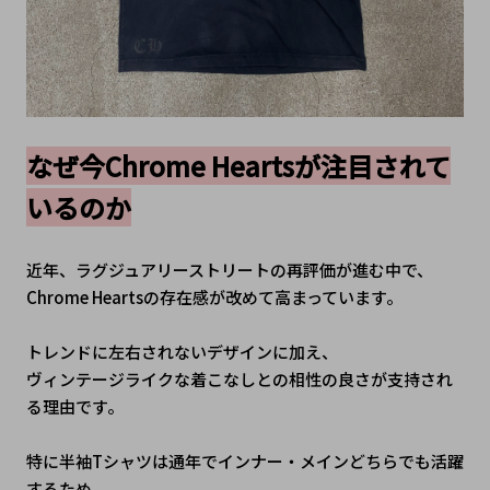
なぜ今Chrome Heartsが注目されて
いるのか
近年、ラグジュアリーストリートの再評価が進む中で、
Chrome Heartsの存在感が改めて高まっています。
トレンドに左右されないデザインに加え、
ヴィンテージライクな着こなしとの相性の良さが支持され
る理由です。
特に半袖Tシャツは通年でインナー・メインどちらでも活躍
するため、