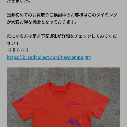
だきました。
是非初めてのお買取りご検討中のお客様はこのタイミング
が大変お得な機会となっております。
気になる方は是非下記URLが詳細をチェックしてみてくだ
さい！
 ⇩⇩⇩⇩⇩
https://brandcollect.com/newcampaign/