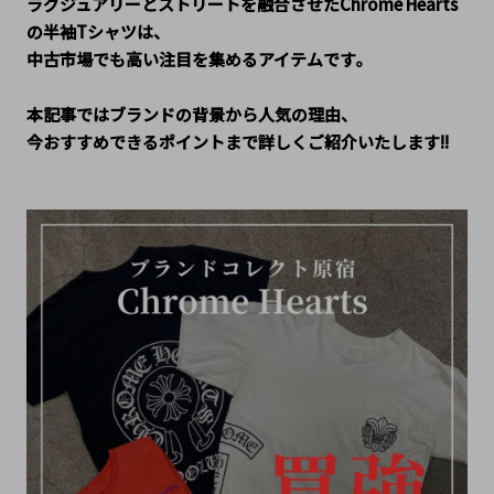
ラグジュアリーとストリートを融合させたChrome Hearts
の半袖Tシャツは、
中古市場でも高い注目を集めるアイテムです。
本記事ではブランドの背景から人気の理由、
今おすすめできるポイントまで詳しくご紹介いたします!!