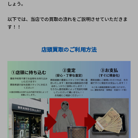
しょう。
以下では、当店での買取の流れをご説明させていただきま
す！！
店頭買取のご利用方法