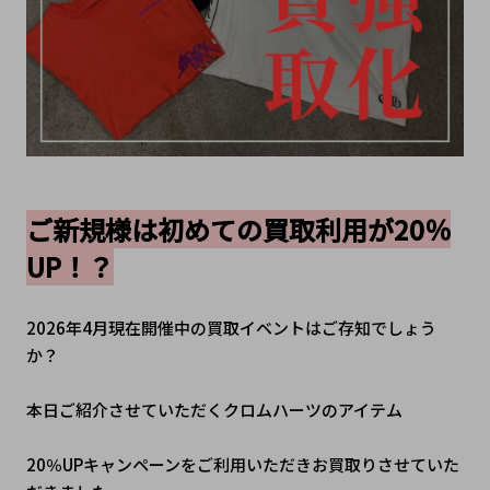
ご新規様は初めての買取利用が20％
UP！？
2026年4月現在開催中の買取イベントはご存知でしょう
か？
本日ご紹介させていただくクロムハーツのアイテム
20％UPキャンペーンをご利用いただきお買取りさせていた