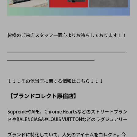
皆様のご来店スタッフ一同心よりお待ちしております！！
＿＿＿＿＿＿＿＿＿＿＿＿＿＿＿＿＿＿＿＿＿＿＿＿＿＿
＿＿＿＿＿＿＿＿＿＿＿＿＿＿＿＿＿＿＿
↓↓↓その他当店に関する情報はこちら↓↓↓
【ブランドコレクト原宿店】
SupremeやAPE、Chrome Heartsなどのストリートブラン
ドやBALENCIAGAやLOUIS VUITTONなどのラグジュアリー
ブランドに特化していて、人気のアイテムをコレクト。今