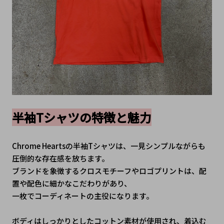
半袖Tシャツの特徴と魅力
Chrome Heartsの半袖Tシャツは、一見シンプルながらも
圧倒的な存在感を放ちます。
ブランドを象徴するクロスモチーフやロゴプリントは、配
置や配色に細かなこだわりがあり、
一枚でコーディネートの主役になります。
ボディはしっかりとしたコットン素材が使用され、着込む