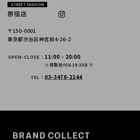
STREET FASHION
原宿店
〒150-0001
東京都渋谷区神宮前4-26-2
11:00 - 20:00
OPEN-CLOSE
※買取受付は19:30まで
03-3478-2244
TEL