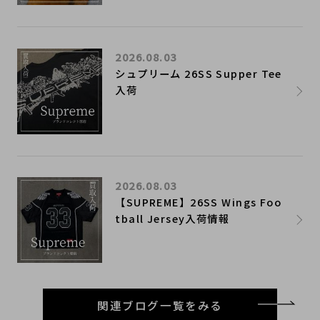
2026.08.03
シュプリーム 26SS Supper Tee
入荷
2026.08.03
【SUPREME】26SS Wings Foo
tball Jersey入荷情報
関連ブログ一覧をみる