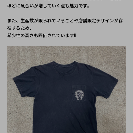
ほどに風合いが増していく点も魅力です。
また、生産数が限られていることや店舗限定デザインが存
在するため、
希少性の高さも評価されています!!