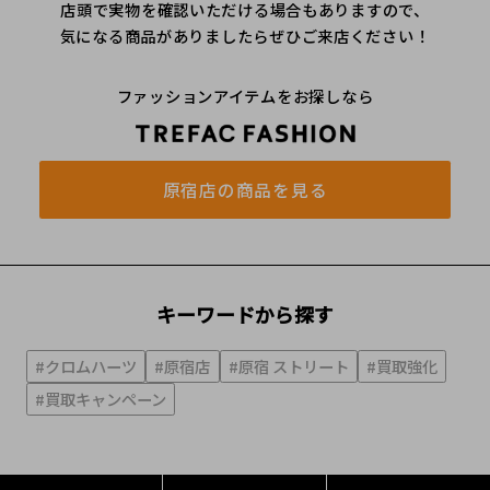
店頭で実物を確認いただける場合もありますので、
気になる商品がありましたらぜひご来店ください！
ファッションアイテムをお探しなら
原宿店の商品を見る
キーワードから探す
#クロムハーツ
#原宿店
#原宿 ストリート
#買取強化
#買取キャンペーン