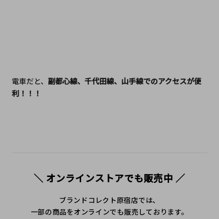
電車だと、
副都心線、千代田線、山手線でのアクセスが便
利！！！
＼ オンラインストアでも販売中 ／
ブランドコレクト原宿店では、
一部の商品をオンラインでも販売しております。