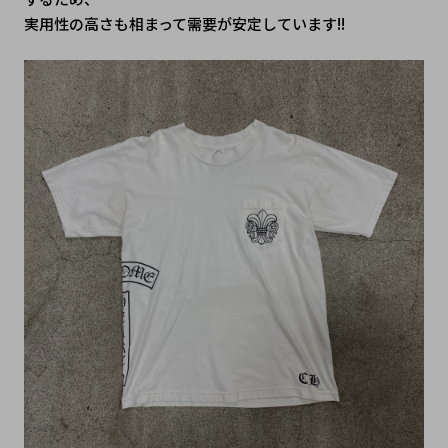
実用性の高さも相まって需要が安定しています!!