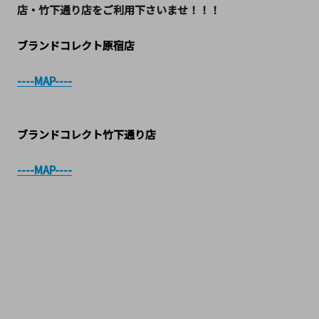
店・竹下通り店をご利用下さいませ！！！
ブランドコレクト原宿店
----MAP----
ブランドコレクト竹下通り店
----MAP----