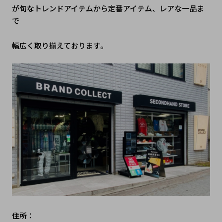
が旬なトレンドアイテムから定番アイテム、レアな一品ま
で
幅広く取り揃えております。
住所：