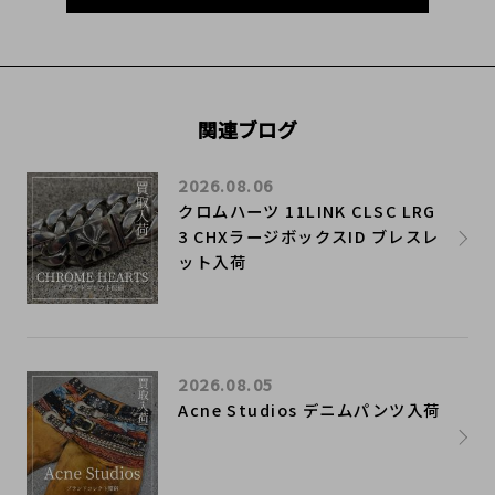
関連ブログ
2026.08.06
クロムハーツ 11LINK CLSC LRG
3 CHXラージボックスID ブレスレ
ット入荷
2026.08.05
Acne Studios デニムパンツ入荷