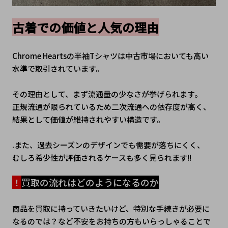
古着での価値と人気の理由
Chrome Heartsの半袖Tシャツは中古市場においても高い
水準で取引されています。
その理由として、まず流通量の少なさが挙げられます。
正規流通が限られているため二次流通への依存度が高く、
結果として価値が維持されやすい構造です。
.また、過去シーズンのデザインでも需要が落ちにくく、
むしろ希少性が評価されるケースも多く見られます!!
！
買取の流れはどのようになるのか
商品を買取に持っていきたいけど、特別な手続きが必要に
なるのでは？など不安をお持ちの方もいらっしゃることで