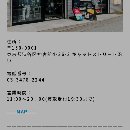
住所：
〒150-0001
東京都渋谷区神宮前4-26-2 キャットストリート沿
い
電話番号：
03-3478-2244
営業時間：
11:00～20：00(買取受付19:30まで)
----MAP----
＿＿＿＿＿＿＿＿＿＿＿＿＿＿＿＿＿＿＿＿＿＿＿