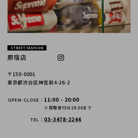
STREET FASHION
原宿店
〒150-0001
東京都渋谷区神宮前4-26-2
11:00 - 20:00
OPEN-CLOSE
※買取受付は19:30まで
03-3478-2244
TEL