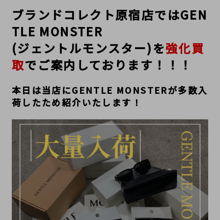
ブランドコレクト原宿店ではGEN
TLE MONSTER
(ジェントルモンスター)を
強化買
取
でご案内しております！！！
本日は当店にGENTLE MONSTERが多数入
荷したため紹介いたします！