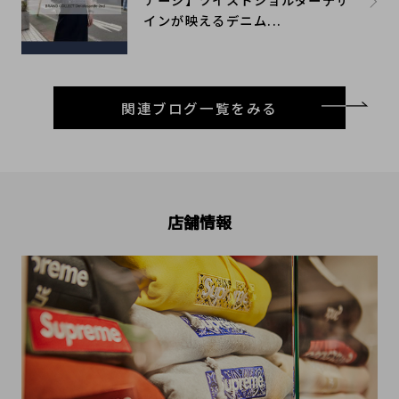
インが映えるデニム...
関連ブログ一覧をみる
店舗情報