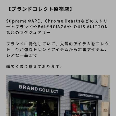
【ブランドコレクト原宿店】
SupremeやAPE、Chrome Heartsなどのストリ
ートブランドやBALENCIAGAやLOUIS VUITTON
などのラグジュアリー
ブランドに特化していて、人気のアイテムをコレク
ト。今が旬なトレンドアイテムから定番アイテム、
レアな一品まで
幅広く取り揃えております。