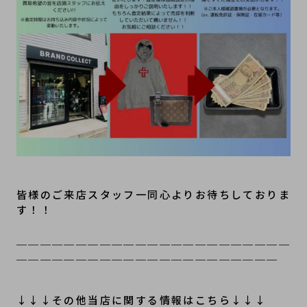
皆様のご来店スタッフ一同心よりお待ちしておりま
す！！
＿＿＿＿＿＿＿＿＿＿＿＿＿＿＿＿＿＿＿＿＿＿＿
＿＿＿＿＿＿＿＿＿＿＿＿＿＿＿＿＿＿＿＿＿＿
↓↓↓その他当店に関する情報はこちら↓↓↓