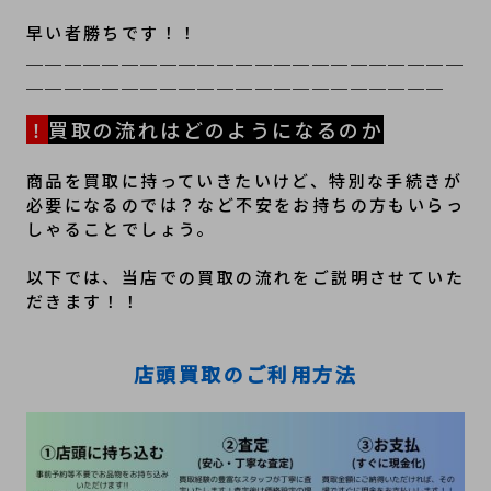
早い者勝ちです！！
＿＿＿＿＿＿＿＿＿＿＿＿＿＿＿＿＿＿＿＿＿＿＿
＿＿＿＿＿＿＿＿＿＿＿＿＿＿＿＿＿＿＿＿＿＿
！
買取の流れはどのようになるのか
商品を買取に持っていきたいけど、特別な手続きが
必要になるのでは？など不安をお持ちの方もいらっ
しゃることでしょう。
以下では、当店での買取の流れをご説明させていた
だきます！！
店頭買取のご利用方法