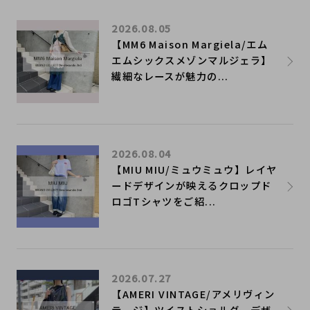
2026.08.05
【MM6 Maison Margiela/エム
エムシックスメゾンマルジェラ】
繊細なレースが魅力の...
2026.08.04
【MIU MIU/ミュウミュウ】レイヤ
ードデザインが映えるクロップド
ロゴTシャツをご紹...
2026.07.27
【AMERI VINTAGE/アメリヴィン
テージ】ツイストショルダーデザ