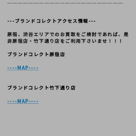
＿＿＿＿＿＿＿＿＿＿＿＿＿＿＿＿＿＿＿＿＿＿
---ブランドコレクトアクセス情報---
原宿、渋谷エリアでのお買取をご検討であれば、是
非原宿店・竹下通り店をご利用下さいませ！！！
ブランドコレクト原宿店
----MAP----
ブランドコレクト竹下通り店
----MAP----