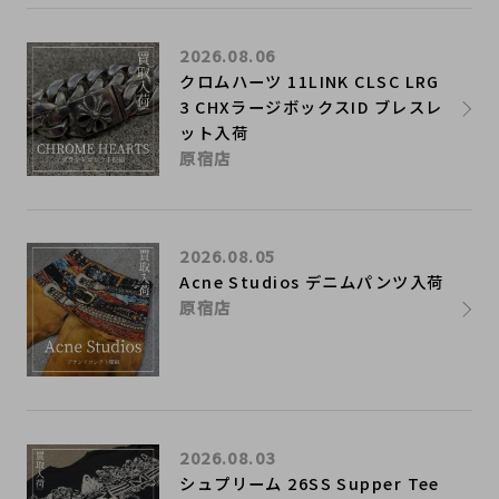
2026.08.06
クロムハーツ 11LINK CLSC LRG
3 CHXラージボックスID ブレスレ
ット入荷
原宿店
2026.08.05
Acne Studios デニムパンツ入荷
原宿店
2026.08.03
シュプリーム 26SS Supper Tee