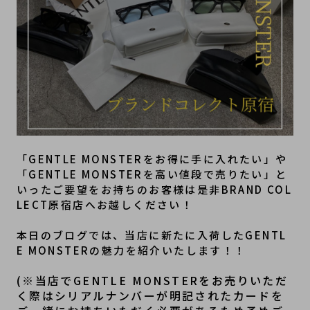
「GENTLE MONSTERをお得に手に入れたい」や
「GENTLE MONSTERを高い値段で売りたい」と
いったご要望をお持ちのお客様は是非BRAND COL
LECT原宿店へお越しください！
本日のブログでは、当店に新たに入荷したGENTL
E MONSTERの魅力を紹介いたします！！
(※当店でGENTLE MONSTERをお売りいただ
く際はシリアルナンバーが明記されたカードを