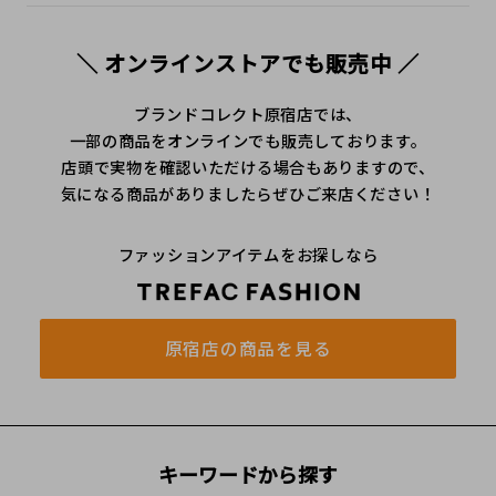
＼ オンラインストアでも販売中 ／
ブランドコレクト原宿店では、
一部の商品をオンラインでも販売しております。
店頭で実物を確認いただける場合もありますので、
気になる商品がありましたらぜひご来店ください！
ファッションアイテムをお探しなら
原宿店の商品を見る
キーワードから探す