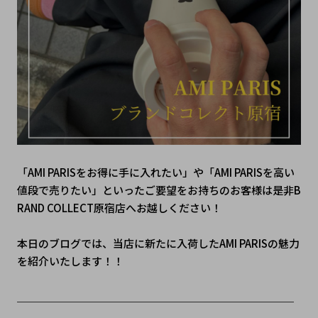
「AMI PARISをお得に手に入れたい」や「AMI PARISを高い
値段で売りたい」といったご要望をお持ちのお客様は是非B
RAND COLLECT原宿店へお越しください！
本日のブログでは、当店に新たに入荷したAMI PARISの魅力
を紹介いたします！！
＿＿＿＿＿＿＿＿＿＿＿＿＿＿＿＿＿＿＿＿＿＿＿＿＿＿
＿＿＿＿＿＿＿＿＿＿＿＿＿＿＿＿＿＿