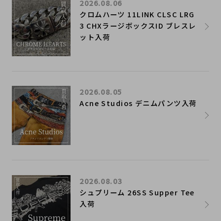
2026.08.06
クロムハーツ 11LINK CLSC LRG
3 CHXラージボックスID ブレスレ
ット入荷
2026.08.05
Acne Studios デニムパンツ入荷
2026.08.03
シュプリーム 26SS Supper Tee
入荷