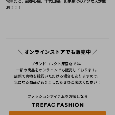
電車だと、
副都心線、千代田線、山手線でのアクセスが便
利！！！
＼ オンラインストアでも販売中 ／
ブランドコレクト原宿店では、
一部の商品をオンラインでも販売しております。
店頭で実物を確認いただける場合もありますので、
気になる商品がありましたらぜひご来店ください！
ファッションアイテムをお探しなら