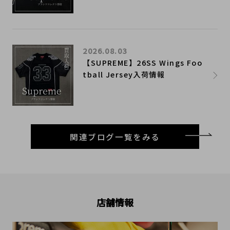
2026.08.03
【SUPREME】26SS Wings Foo
tball Jersey入荷情報
関連ブログ一覧をみる
店舗情報