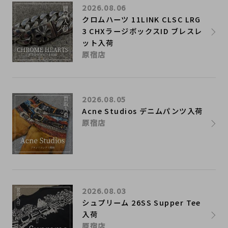
2026.08.06
クロムハーツ 11LINK CLSC LRG
3 CHXラージボックスID ブレスレ
ット入荷
原宿店
2026.08.05
Acne Studios デニムパンツ入荷
原宿店
2026.08.03
シュプリーム 26SS Supper Tee
入荷
原宿店