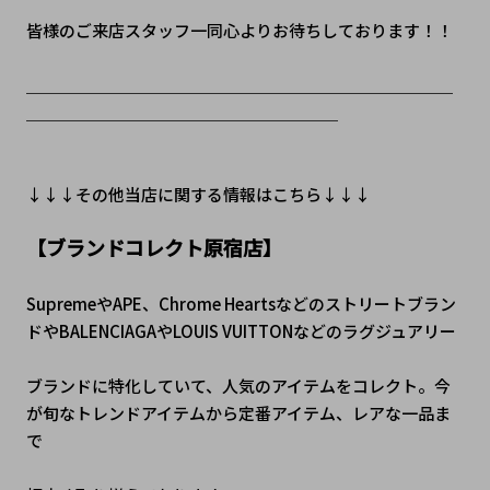
皆様のご来店スタッフ一同心よりお待ちしております！！
＿＿＿＿＿＿＿＿＿＿＿＿＿＿＿＿＿＿＿＿＿＿＿＿＿＿
＿＿＿＿＿＿＿＿＿＿＿＿＿＿＿＿＿＿＿
↓↓↓その他当店に関する情報はこちら↓↓↓
【ブランドコレクト原宿店】
SupremeやAPE、Chrome Heartsなどのストリートブラン
ドやBALENCIAGAやLOUIS VUITTONなどのラグジュアリー
ブランドに特化していて、人気のアイテムをコレクト。今
が旬なトレンドアイテムから定番アイテム、レアな一品ま
で