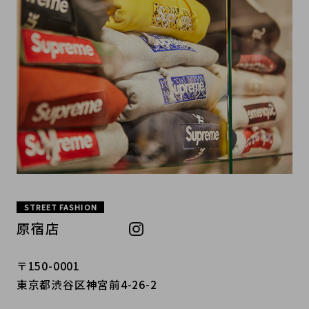
STREET FASHION
原宿店
〒150-0001
東京都渋谷区神宮前4-26-2