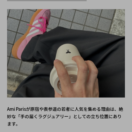
Ami Parisが原宿や表参道の若者に人気を集める理由は、絶
妙な「手の届くラグジュアリー」としての立ち位置にあり
ます。