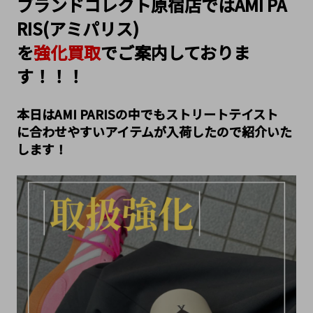
ブランドコレクト原宿店ではAMI PA
RIS(アミパリス)
を
強化買取
でご案内しておりま
す！！！
本日はAMI PARISの中でもストリートテイスト
に合わせやすいアイテムが入荷したので紹介いた
します！