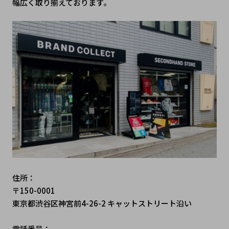
幅広く取り揃えております。
住所：
〒150-0001
東京都渋谷区神宮前4-26-2 キャットストリート沿い
電話番号：