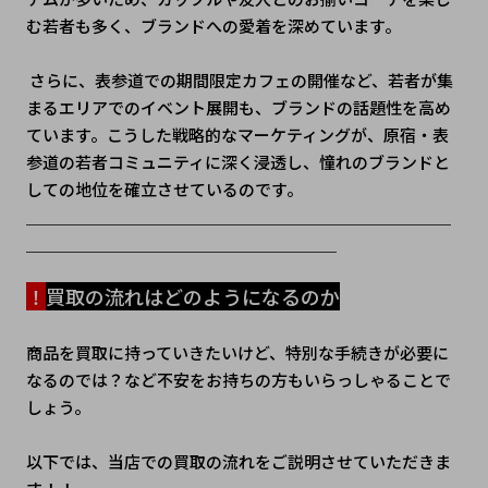
む若者も多く、ブランドへの愛着を深めています。
 さらに、表参道での期間限定カフェの開催など、若者が集
まるエリアでのイベント展開も、ブランドの話題性を高め
ています。こうした戦略的なマーケティングが、原宿・表
参道の若者コミュニティに深く浸透し、憧れのブランドと
しての地位を確立させているのです。
＿＿＿＿＿＿＿＿＿＿＿＿＿＿＿＿＿＿＿＿＿＿＿＿＿＿
＿＿＿＿＿＿＿＿＿＿＿＿＿＿＿＿＿＿＿
！
買取の流れはどのようになるのか
商品を買取に持っていきたいけど、特別な手続きが必要に
なるのでは？など不安をお持ちの方もいらっしゃることで
しょう。
以下では、当店での買取の流れをご説明させていただきま