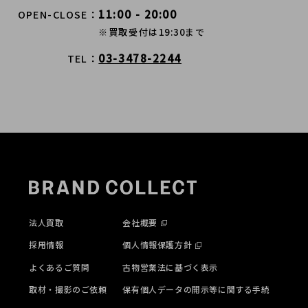
11:00 - 20:00
OPEN-CLOSE
※買取受付は19:30まで
03-3478-2244
TEL
法人買取
会社概要
採用情報
個人情報保護方針
よくあるご質問
古物営業法に基づく表示
取材・撮影のご依頼
保有個人データの開示等に関する手続