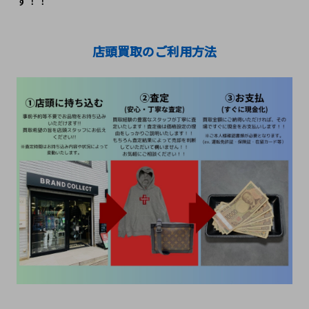
す！！
店頭買取のご利用方法