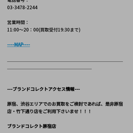
03-3478-2244
営業時間：
11:00～20：00(買取受付19:30まで)
----MAP----
＿＿＿＿＿＿＿＿＿＿＿＿＿＿＿＿＿＿＿＿＿＿＿＿＿＿
＿＿＿＿＿＿＿＿＿＿＿＿＿＿＿＿＿＿＿
---ブランドコレクトアクセス情報---
原宿、渋谷エリアでのお買取をご検討であれば、是非原宿
店・竹下通り店をご利用下さいませ！！！
ブランドコレクト原宿店