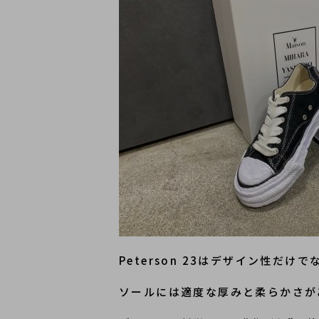
Peterson 23はデザイン性だけ
ソールには適度な厚みと柔らかさが