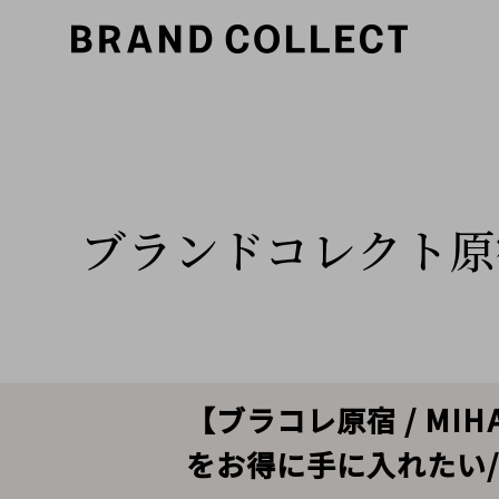
ブランドコレクト原
【ブラコレ原宿 / MIHA
をお得に手に入れたい