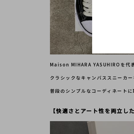
Maison MIHARA YASUHI
クラシックなキャンバススニーカー
普段のシンプルなコーディネートに
【快適さとアート性を両立し