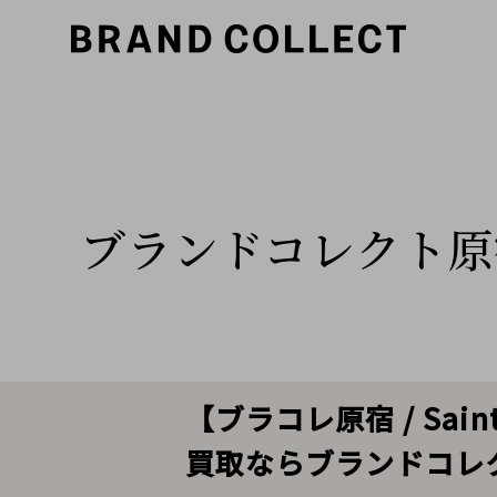
ブランドコレクト原
【ブラコレ原宿 / Sain
買取ならブランドコレ