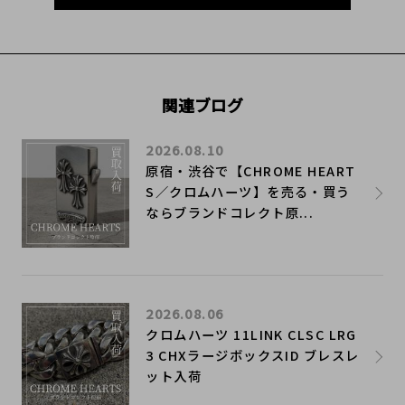
関連ブログ
2026.08.10
原宿・渋谷で【CHROME HEART
S／クロムハーツ】を売る・買う
ならブランドコレクト原...
2026.08.06
クロムハーツ 11LINK CLSC LRG
3 CHXラージボックスID ブレスレ
ット入荷