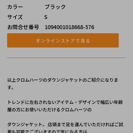
カラー    ブラック
サイズ    S
お問合せ番号 1094001018668-576
オンラインストアで見る
以上クロムハーツのダウンジャケットのご紹介になりま
す。
トレンドに左右されないアイテム・デザインで幅広い年齢
層の方にお使いいただけるクロムハーツの
ダウンジャケット。 店頭まで足を運んでいただければご試
着も可能でございますので気になる方は