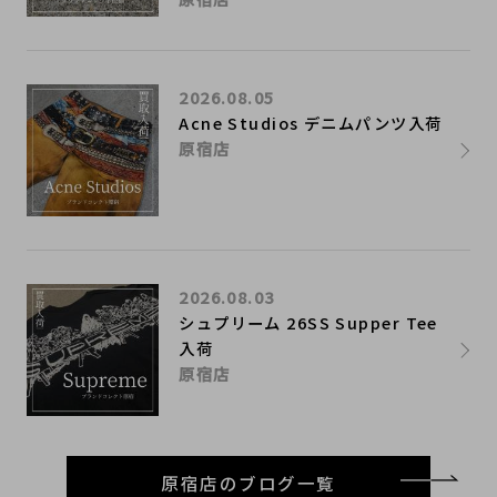
2026.08.05
Acne Studios デニムパンツ入荷
原宿店
2026.08.03
シュプリーム 26SS Supper Tee
入荷
原宿店
原宿店のブログ一覧