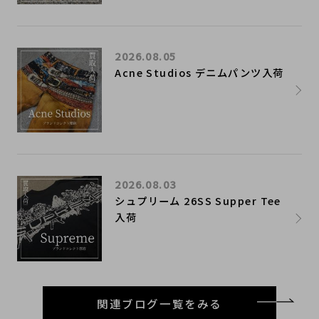
2026.08.05
Acne Studios デニムパンツ入荷
2026.08.03
シュプリーム 26SS Supper Tee
入荷
関連ブログ一覧をみる