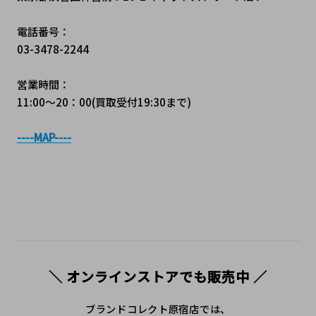
電話番号：
03-3478-2244
営業時間：
11:00～20：00(買取受付19:30まで)
----MAP----
＼ オンラインストアでも販売中 ／
ブランドコレクト原宿店では、