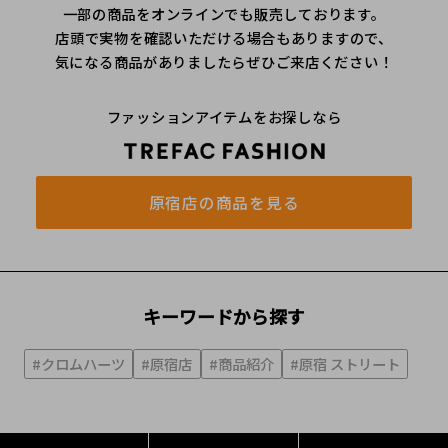
一部の商品をオンラインでも販売しております。
店頭で実物を確認いただける場合もありますので、
気になる商品がありましたらぜひご来店ください！
ファッションアイテムをお探しなら
原宿店の商品を見る
キーワードから探す
#クロムハーツ
#原宿店
#商品紹介
#原宿 ストリート