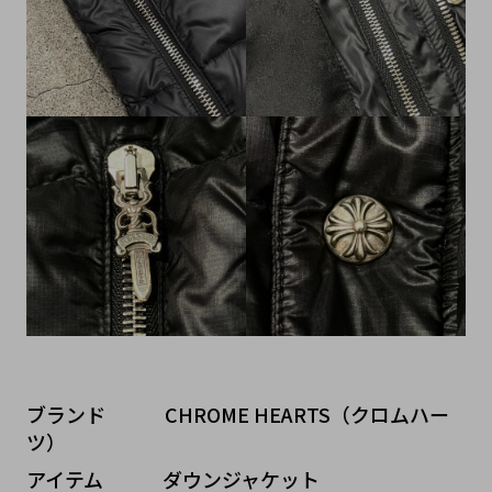
ブランド   CHROME HEARTS（クロムハー
ツ）
アイテム   ダウンジャケット