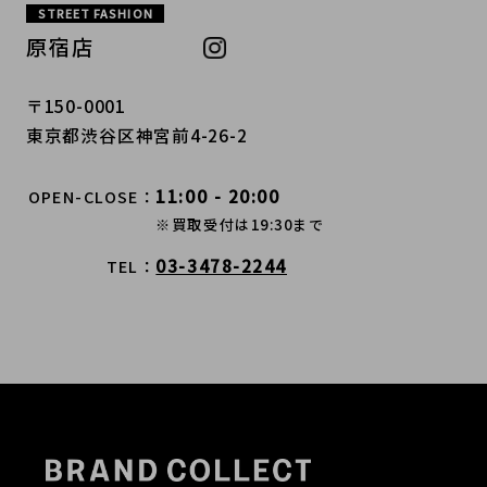
STREET FASHION
原宿店
〒150-0001
東京都渋谷区神宮前4-26-2
11:00 - 20:00
OPEN-CLOSE
※買取受付は19:30まで
03-3478-2244
TEL