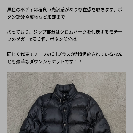
黒色のボディは程良い光沢感があり存在感を放ちます。ボ
タン部分や裏地など細部まで
拘っており、ジップ部分はクロムハーツを代表するモチー
フのダガーが計5個、ボタン部分は
同じく代表モチーフのCHプラスが計8個施されているなん
とも豪華なダウンジャケットです！！