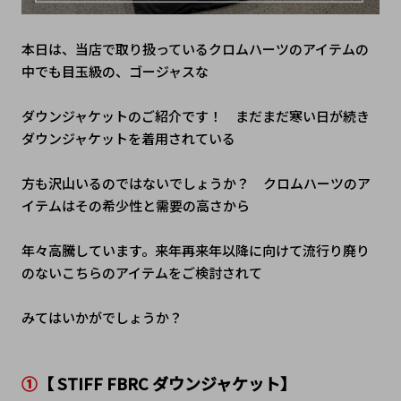
本日は、当店で取り扱っているクロムハーツのアイテムの
中でも目玉級の、ゴージャスな
ダウンジャケットのご紹介です！　まだまだ寒い日が続き
ダウンジャケットを着用されている
方も沢山いるのではないでしょうか？　クロムハーツのア
イテムはその希少性と需要の高さから
年々高騰しています。来年再来年以降に向けて流行り廃り
のないこちらのアイテムをご検討されて
みてはいかがでしょうか？
①
【
STIFF FBRC ダウンジャケット】