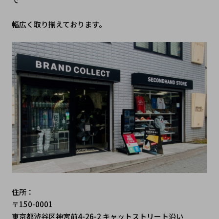
幅広く取り揃えております。
住所：
〒150-0001
東京都渋谷区神宮前4-26-2 キャットストリート沿い