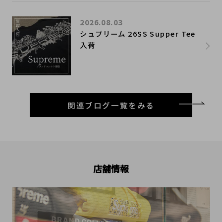
2026.08.03
シュプリーム 26SS Supper Tee
入荷
関連ブログ一覧をみる
店舗情報