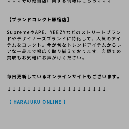
↓↓↓その他当店に関する情報はこちら↓↓↓
【ブランドコレクト原宿店】
SupremeやAPE、YEEZYなどのストリートブラン
ドやデザイナーズブランドに特化して、人気のアイ
テムをコレクト。今が旬なトレンドアイテムからレ
アな一品まで幅広く取り揃えております。店頭での
買取もお気軽にお声がけください。
毎日更新しているオンラインサイトもございます。
↓↓↓↓↓↓↓↓↓↓↓↓↓↓↓↓↓↓↓↓
【 HARAJUKU ONLINE 】