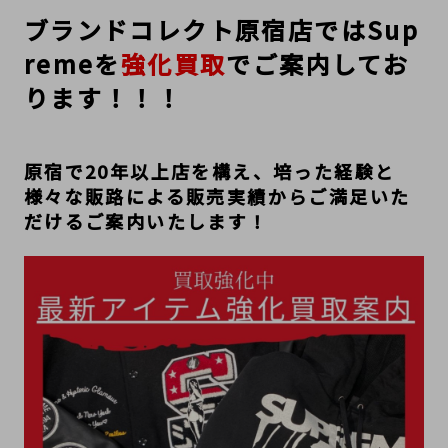
ブランドコレクト原宿店ではSup
remeを
強化買取
でご案内してお
ります！！！
原宿で20年以上店を構え、培った経験と
様々な販路による販売実績からご満足いた
だけるご案内いたします！