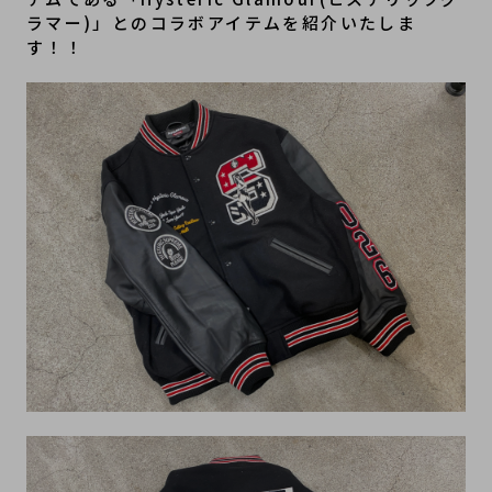
ラマー)」とのコラボアイテムを紹介いたしま
す！！