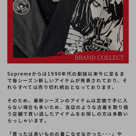
Supremeからは1990年代の創設以来今に至るま
で毎シーズン新しいアイテムが発表されており、そ
れらすべては売り切れ続出となっております。
そのため、最新シーズンのアイテムは定価で手に入
らない場合も多いため、当店のような古着を取り扱
う店舗で買い逃したアイテムをお探しの方は多数い
らっしゃいます。
「買ったは良いものの着こなせなかった･･･」や