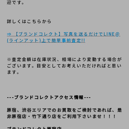
迎です。
詳しくはこちらから
⇒ 【ブランドコレクト】写真を送るだけでLINE@
(ラインアット)上で簡単事前査定!!
※査定金額は在庫状況、相場により変動する場合が
ございます。目安としてお考えいただければと思い
ます。
---ブランドコレクトアクセス情報---
原宿、渋谷エリアでのお買取をご検討であれば、是
非原宿店・竹下通り店をご利用下さいませ！！！
ブランドコレクト原宿店