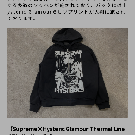
する多数のワッペンが施されており、バックにはH
ysteric Glamourらしいプリントが大判に施され
ております。
【Supreme×Hysteric Glamour Thermal Line