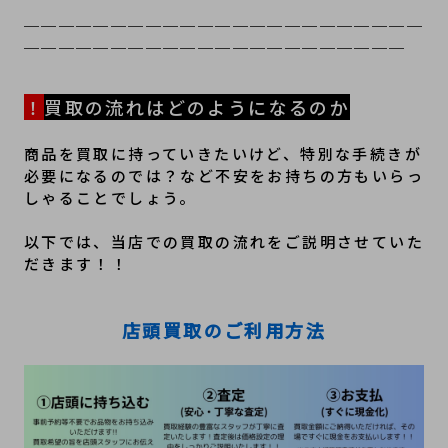
＿＿＿＿＿＿＿＿＿＿＿＿＿＿＿＿＿＿＿＿＿＿＿
＿＿＿＿＿＿＿＿＿＿＿＿＿＿＿＿＿＿＿＿＿＿
！
買取の流れはどのようになるのか
商品を買取に持っていきたいけど、特別な手続きが
必要になるのでは？など不安をお持ちの方もいらっ
しゃることでしょう。
以下では、当店での買取の流れをご説明させていた
だきます！！
店頭買取のご利用方法