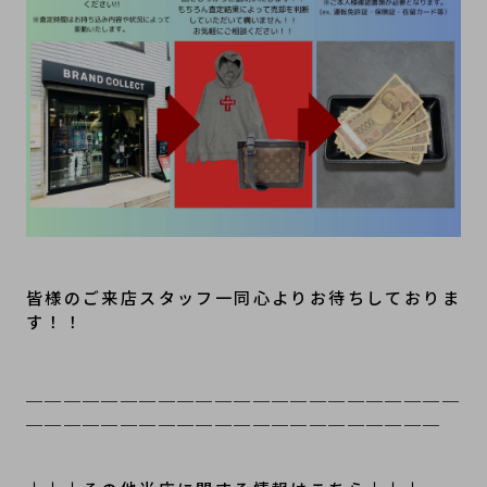
皆様のご来店スタッフ一同心よりお待ちしておりま
す！！
＿＿＿＿＿＿＿＿＿＿＿＿＿＿＿＿＿＿＿＿＿＿＿
＿＿＿＿＿＿＿＿＿＿＿＿＿＿＿＿＿＿＿＿＿＿