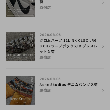
荷
原宿店
2026.08.06
クロムハーツ 11LINK CLSC LRG
3 CHXラージボックスID ブレスレ
ット入荷
原宿店
2026.08.05
Acne Studios デニムパンツ入荷
原宿店