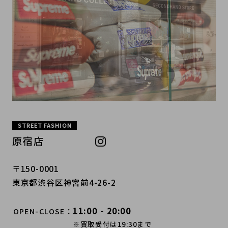
STREET FASHION
原宿店
〒150-0001
東京都渋谷区神宮前4-26-2
11:00 - 20:00
OPEN-CLOSE
※買取受付は19:30まで