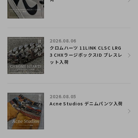
2026.08.06
クロムハーツ 11LINK CLSC LRG
3 CHXラージボックスID ブレスレ
ット入荷
2026.08.05
Acne Studios デニムパンツ入荷