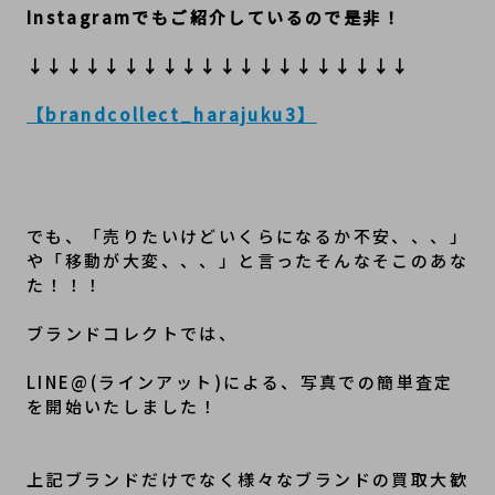
Instagramでもご紹介しているので是非！
↓↓↓↓↓↓↓↓↓↓↓↓↓↓↓↓↓↓↓↓
【brandcollect_harajuku3】
でも、「売りたいけどいくらになるか不安、、、」
や「移動が大変、、、」と言ったそんなそこのあな
た！！！
ブランドコレクトでは、
LINE@(ラインアット)による、写真での簡単査定
を開始いたしました！
上記ブランドだけでなく様々なブランドの買取大歓