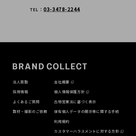
03-3478-2244
TEL
法人買取
会社概要
採用情報
個人情報保護方針
よくあるご質問
古物営業法に基づく表示
取材・撮影のご依頼
保有個人データの開示等に関する手続
利用規約
カスタマーハラスメントに対する方針