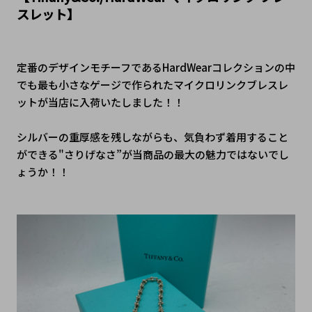
スレット】
定番のデザインモチーフであるHardWearコレクションの中
でも最も小さなゲージで作られたマイクロリンクブレスレ
ットが当店に入荷いたしました！！
シルバーの重厚感を残しながらも、気負わず着用すること
ができる"さりげなさ”が当商品の最大の魅力ではないでし
ょうか！！