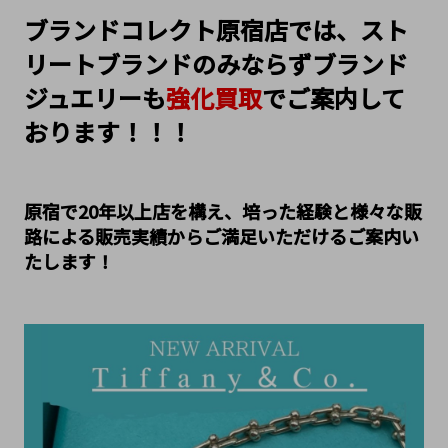
ブランドコレクト原宿店では、スト
リートブランドのみならずブランド
ジュエリーも
強化買取
でご案内して
おります！！！
原宿で20年以上店を構え、培った経験と様々な販
路による販売実績からご満足いただけるご案内い
たします！