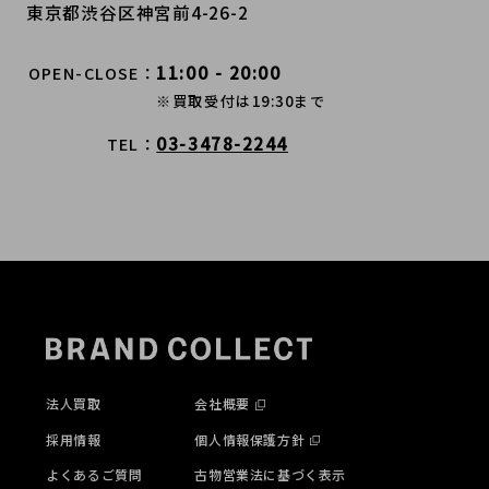
東京都渋谷区神宮前4-26-2
11:00 - 20:00
OPEN-CLOSE
※買取受付は19:30まで
03-3478-2244
TEL
法人買取
会社概要
採用情報
個人情報保護方針
よくあるご質問
古物営業法に基づく表示