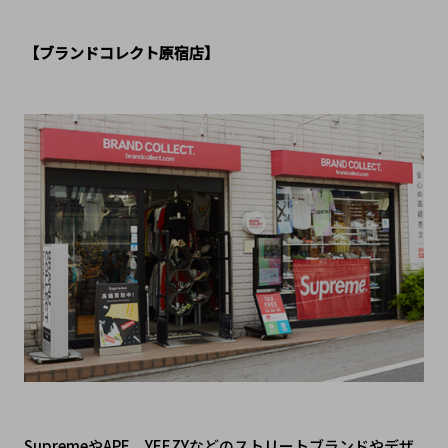
【ブランドコレクト原宿店】
SupremeやAPE、YEEZYなどのストリートブランドやデザ