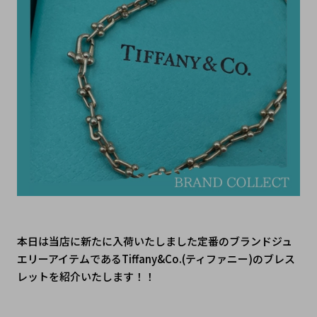
本日は当店に新たに入荷いたしました定番のブランドジュ
エリーアイテムであるTiffany&Co.(ティファニー)のブレス
レットを紹介いたします！！