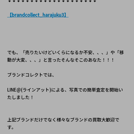
【brandcollect_harajuku3】
でも、「売りたいけどいくらになるか不安、、、」や「移
動が大変、、、」と言ったそんなそこのあなた！！！
ブランドコレクトでは、
LINE@(ラインアット)による、写真での簡単査定を開始い
たしました！
上記ブランドだけでなく様々なブランドの買取大歓迎で
す。