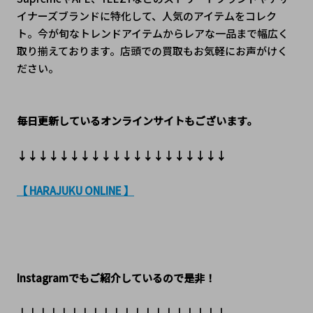
イナーズブランドに特化して、人気のアイテムをコレク
ト。今が旬なトレンドアイテムからレアな一品まで幅広く
取り揃えております。店頭での買取もお気軽にお声がけく
ださい。
毎日更新しているオンラインサイトもございます。
↓↓↓↓↓↓↓↓↓↓↓↓↓↓↓↓↓↓↓↓
【 HARAJUKU ONLINE 】
Instagramでもご紹介しているので是非！
↓↓↓↓↓↓↓↓↓↓↓↓↓↓↓↓↓↓↓↓