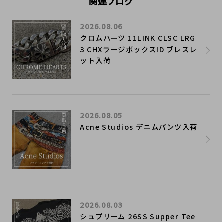
関連ブログ
2026.08.06
クロムハーツ 11LINK CLSC LRG
3 CHXラージボックスID ブレスレ
ット入荷
2026.08.05
Acne Studios デニムパンツ入荷
2026.08.03
シュプリーム 26SS Supper Tee