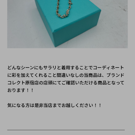
どんなシーンにもサラリと着用することでコーディネート
に彩を加えてくれること間違いなしの当商品は、ブランド
コレクト原宿店の店頭にてご確認いただける商品となって
おります！！
気になる方は是非当店までお越しください！！
＿＿＿＿＿＿＿＿＿＿＿＿＿＿＿＿＿＿＿＿＿＿＿＿＿＿