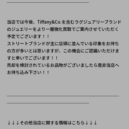
＿＿＿＿＿＿＿＿＿＿＿＿＿＿＿＿＿＿＿
当店では今後、Tiffany&Co.を含むラグジュアリーブランド
のジュエリーをより一層強化買取でご案内させていただく
予定でございます！！
ストリートブランドが主に店頭に並んでいる印象をお持ち
の方が多いとは思いますが、この機会にご認識いただけま
すと幸いでございます！！
売却を検討されているお品物がございましたら是非当店へ
お持ち込み下さい！！
＿＿＿＿＿＿＿＿＿＿＿＿＿＿＿＿＿＿＿＿＿＿＿＿＿＿
＿＿＿＿＿＿＿＿＿＿＿＿＿＿＿＿＿＿＿
↓↓↓その他当店に関する情報はこちら↓↓↓