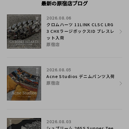
最新の原宿店ブログ
2026.08.06
クロムハーツ 11LINK CLSC LRG
3 CHXラージボックスID ブレスレ
ット入荷
原宿店
2026.08.05
Acne Studios デニムパンツ入荷
原宿店
2026.08.03
シュプリーム 26SS Supper Tee