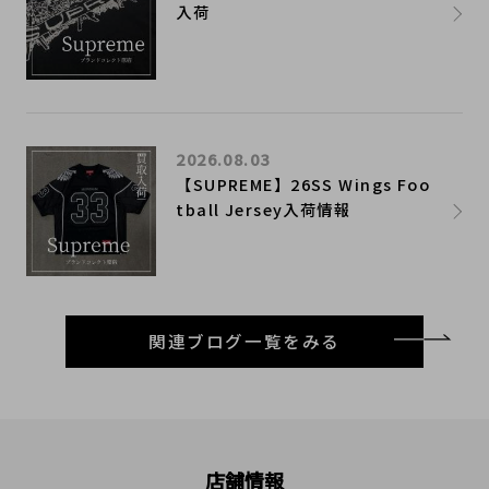
入荷
2026.08.03
【SUPREME】26SS Wings Foo
tball Jersey入荷情報
関連ブログ一覧をみる
店舗情報