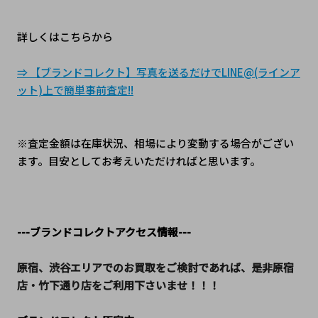
詳しくはこちらから
⇒ 【ブランドコレクト】写真を送るだけでLINE@(ラインア
ット)上で簡単事前査定!!
※査定金額は在庫状況、相場により変動する場合がござい
ます。目安としてお考えいただければと思います。
---ブランドコレクトアクセス情報---
原宿、渋谷エリアでのお買取をご検討であれば、是非原宿
店・竹下通り店をご利用下さいませ！！！