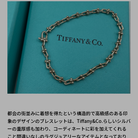
都会の街並みに着想を得たという構造的で高級感のある印
象のデザインのブレスレットは、Tiffany&Co.らしいシルバ
ーの重厚感も加わり、コーディネートに彩を加えてくれる
こと間違いなしのラグジュアリーなアイテムとなっており