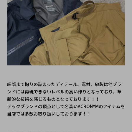
細部まで拘りの詰まったディテール、素材、縫製は他ブラ
ンドには再現できないレベルの高い作りとなっており、革
新的な技術を感じるものとなっております！！
テックブランドの頂点として名高いACRONYMのアイテムを
当店では多数お取り扱いしております！！