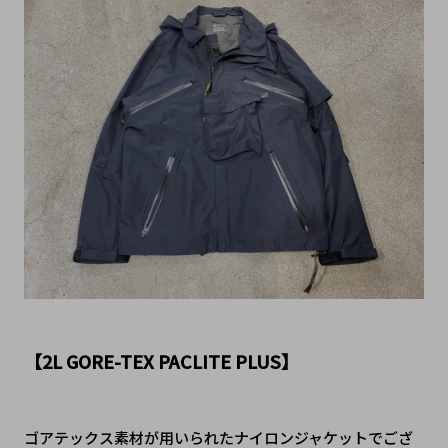
【2L GORE-TEX PACLITE PLUS】
ゴアテックス素材が用いられたナイロンジャケットでござ