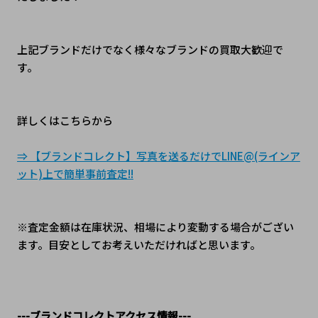
上記ブランドだけでなく様々なブランドの買取大歓迎で
す。
詳しくはこちらから
⇒ 【ブランドコレクト】写真を送るだけでLINE@(ラインア
ット)上で簡単事前査定!!
※査定金額は在庫状況、相場により変動する場合がござい
ます。目安としてお考えいただければと思います。
---ブランドコレクトアクセス情報---