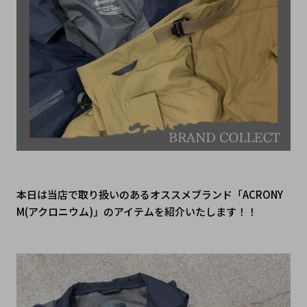
本日は当店で取り扱いのあるオススメブランド「ACRONY
M(アクロニウム)」のアイテムを紹介いたします！！