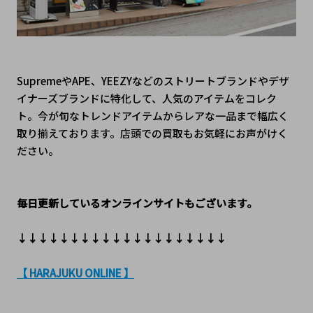
SupremeやAPE、YEEZYなどのストリートブランドやデザ
イナーズブランドに特化して、人気のアイテムをコレク
ト。今が旬なトレンドアイテムからレアな一品まで幅広く
取り揃えております。店頭での買取もお気軽にお声がけく
ださい。
毎日更新しているオンラインサイトもございます。
↓↓↓↓↓↓↓↓↓↓↓↓↓↓↓↓↓↓↓↓
【 HARAJUKU ONLINE 】