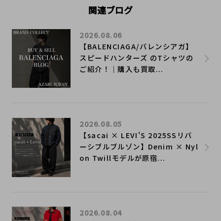
関連ブログ
2026.08.06
【BALENCIAGA/バレンシアガ】
スピードハンターズ のTシャツの
ご紹介！｜購入も買取...
2026.08.05
【sacai × LEVI'S 2025SSリバ
ーシブルブルゾン】Denim × Nyl
on Twillモデルが原宿...
2026.08.04