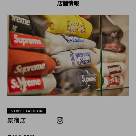
店舗情報
STREET FASHION
原宿店