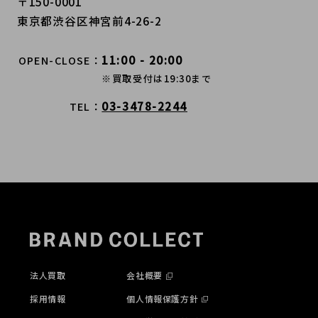
〒150-0001
東京都渋谷区神宮前4-26-2
11:00 - 20:00
OPEN-CLOSE
※買取受付は19:30まで
03-3478-2244
TEL
法人買取
会社概要
採用情報
個人情報保護方針