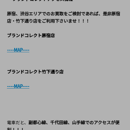
原宿、渋谷エリアでのお買取をご検討であれば、是非原宿
店・竹下通り店をご利用下さいませ！！！
ブランドコレクト原宿店
----MAP----
ブランドコレクト竹下通り店
----MAP----
電車だと、
副都心線、千代田線、山手線でのアクセスが便
利！！！