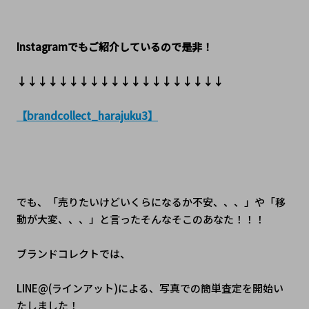
Instagramでもご紹介しているので是非！
↓↓↓↓↓↓↓↓↓↓↓↓↓↓↓↓↓↓↓↓
【brandcollect_harajuku3】
でも、「売りたいけどいくらになるか不安、、、」や「移
動が大変、、、」と言ったそんなそこのあなた！！！
ブランドコレクトでは、
LINE@(ラインアット)による、写真での簡単査定を開始い
たしました！