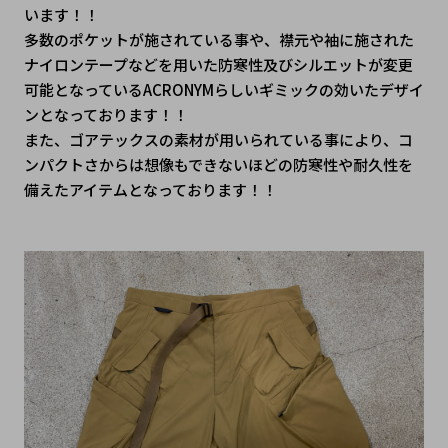
います！！
多数のポケットが施されている事や、襟元や袖に施された
ナイロンテープなどを用いた防寒性及びシルエットが変更
可能となっているACRONYMらしいギミックの効いたデザイ
ンとなっております！！
また、ゴアテックスの素材が用いられている事により、コ
ンパクトさからは想像もできないほどの防寒性や耐久性を
備えたアイテムとなっております！！