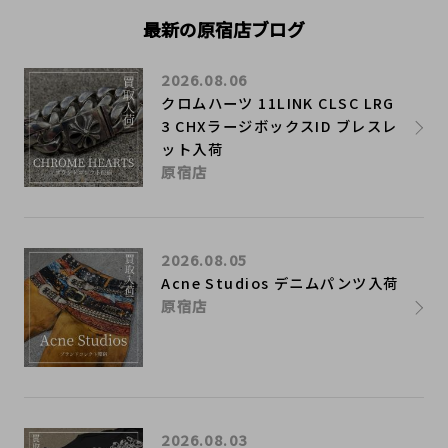
最新の原宿店ブログ
2026.08.06
クロムハーツ 11LINK CLSC LRG
3 CHXラージボックスID ブレスレ
ット入荷
原宿店
2026.08.05
Acne Studios デニムパンツ入荷
原宿店
2026.08.03