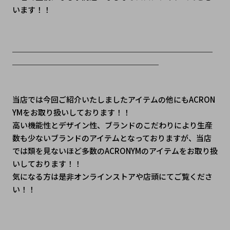
います！！
＿＿＿＿＿＿＿＿＿＿＿＿＿＿＿＿＿＿＿＿＿＿＿＿＿＿
＿＿＿＿＿＿＿＿＿＿＿＿＿＿＿＿＿＿＿
当店では今回ご紹介いたしましたアイテムの他にもACRON
YMをお取り扱いしております！！
高い機能性とデザイン性、ブランドのこだわりにより生産
数も少ないブランドのアイテムとなっておりますが、当店
では類を見ないほど多数のACRONYMのアイテムをお取り扱
いしております！！
気になる方は是非オンラインストアや店頭にてご覧くださ
い！！
＿＿＿＿＿＿＿＿＿＿＿＿＿＿＿＿＿＿＿＿＿＿＿＿＿＿