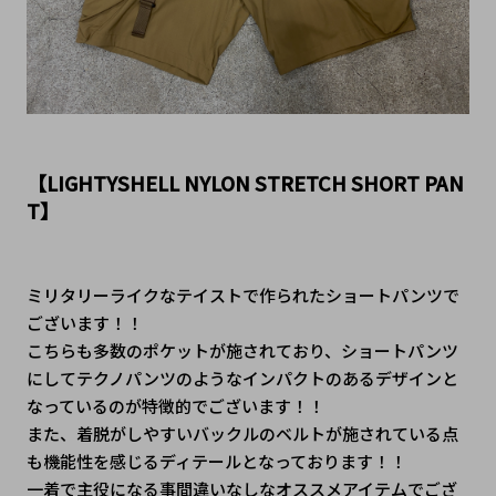
【LIGHTYSHELL NYLON STRETCH SHORT PAN
T】
ミリタリーライクなテイストで作られたショートパンツで
ございます！！
こちらも多数のポケットが施されており、ショートパンツ
にしてテクノパンツのようなインパクトのあるデザインと
なっているのが特徴的でございます！！
また、着脱がしやすいバックルのベルトが施されている点
も機能性を感じるディテールとなっております！！
一着で主役になる事間違いなしなオススメアイテムでござ