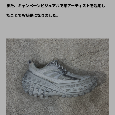
また、キャンペーンビジュアルで某アーティストを起用し
たことでも話題になりました。