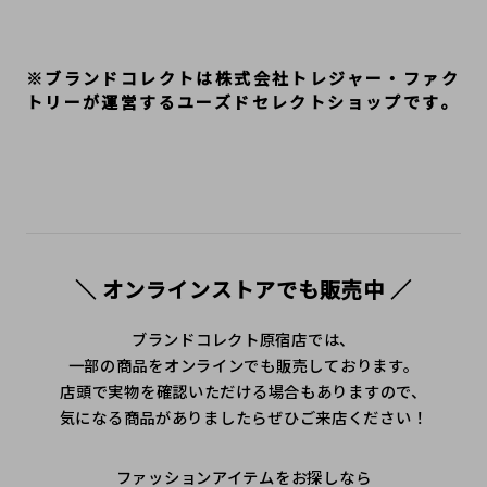
※ブランドコレクトは株式会社トレジャー・ファク
トリーが運営するユーズドセレクトショップです。
＼ オンラインストアでも販売中 ／
ブランドコレクト原宿店では、
一部の商品をオンラインでも販売しております。
店頭で実物を確認いただける場合もありますので、
気になる商品がありましたらぜひご来店ください！
ファッションアイテムをお探しなら