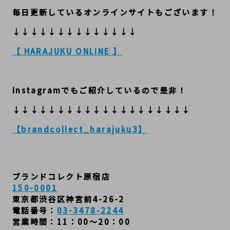
毎日更新しているオンラインサイトもございます！
↓↓↓↓↓↓↓↓↓↓↓↓↓↓
【 HARAJUKU ONLINE 】
Instagramでもご紹介しているので是非！
↓↓↓↓↓↓↓↓↓↓↓↓↓↓↓↓↓↓↓↓
【brandcollect_harajuku3】
ブランドコレクト原宿店
150-0001
東京都渋谷区神宮前4-26-2
電話番号：
03-3478-2244
営業時間：11：00～20：00