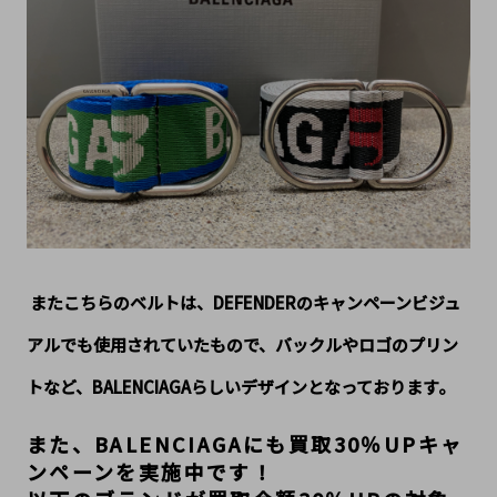
 またこちらのベルトは、DEFENDERのキャンペーンビジュ
アルでも使用されていたもので、バックルやロゴのプリン
トなど、BALENCIAGAらしいデザインとなっております。
また、BALENCIAGAにも買取30％UPキャ
ンペーンを実施中です！