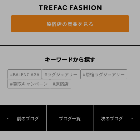
原宿店の商品を見る
キーワードから探す
#BALENCIAGA
#ラグジュアリー
#原宿ラグジュアリー
#買取キャンペーン
#原宿店
前のブログ
ブログ一覧
次のブログ