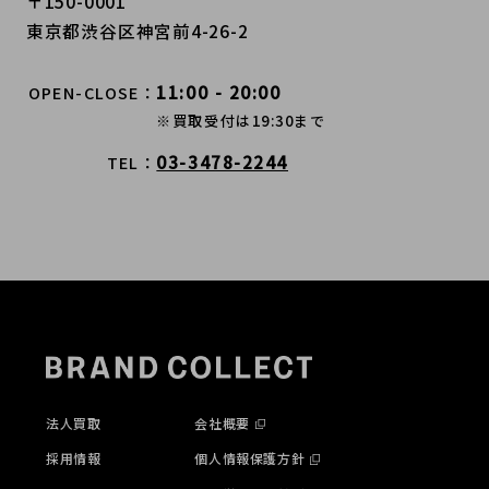
〒150-0001
東京都渋谷区神宮前4-26-2
11:00 - 20:00
OPEN-CLOSE
※買取受付は19:30まで
03-3478-2244
TEL
法人買取
会社概要
採用情報
個人情報保護方針