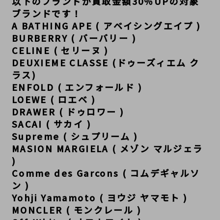
以下のブランドが買取金額30％UPの対象
ブランドです！
A BATHING APE ( アベイシングエイプ )
BURBERRY ( バーバリー )
CELINE ( セリーヌ )
DEUXIEME CLASSE (ドゥーズィエム ク
ラス)
ENFOLD ( エンフォールド )
LOEWE ( ロエベ )
DRAWER ( ドゥロワー )
SACAI ( サカイ )
Supreme ( シュプリーム )
MASION MARGIELA ( メゾン マルジェラ 
)
Comme des Garcons ( コムデギャルソ
ン )
Yohji Yamamoto ( ヨウジ ヤマモト )
MONCLER ( モンクレール )