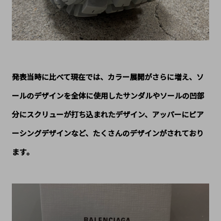
発表当時に比べて現在では、カラー展開がさらに増え、ソ
ールのデザインを全体に使用したサンダルやソールの凹部
分にスクリューが打ち込まれたデザイン、アッパーにピア
ーシングデザインなど、たくさんのデザインがされており
ます。