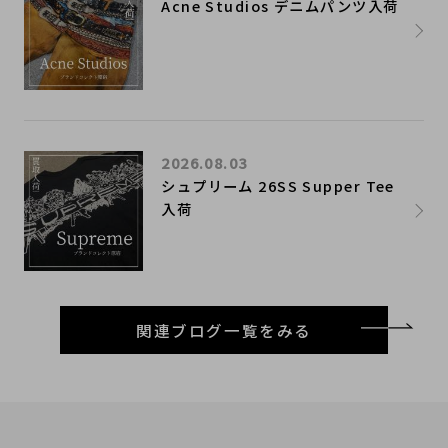
Acne Studios デニムパンツ入荷
2026.08.03
シュプリーム 26SS Supper Tee
入荷
関連ブログ一覧をみる