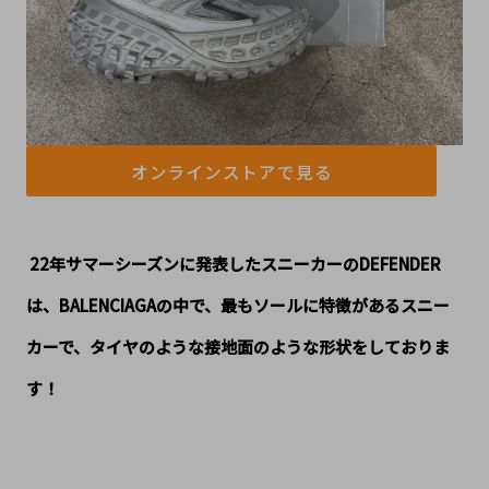
オンラインストアで見る
 22年サマーシーズンに発表したスニーカーのDEFENDER
は、BALENCIAGAの中で、最もソールに特徴があるスニー
カーで、タイヤのような接地面のような形状をしておりま
す！