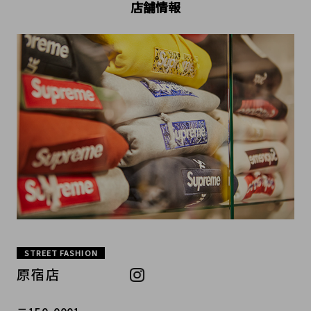
店舗情報
STREET FASHION
原宿店