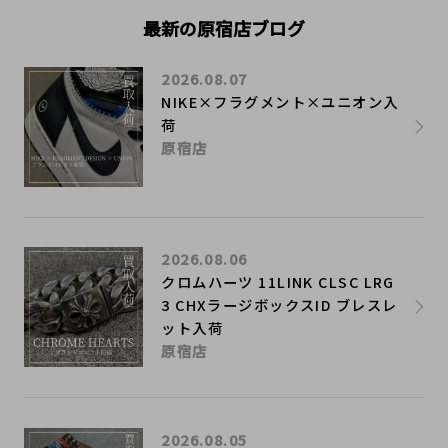
最新の原宿店ブログ
2026.08.07
NIKE×フラグメント×ユニオン入
荷
原宿店
2026.08.06
クロムハーツ 11LINK CLSC LRG
3 CHXラージボックスID ブレスレ
ット入荷
原宿店
2026.08.05