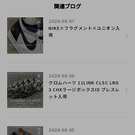
関連ブログ
2026.08.07
NIKE×フラグメント×ユニオン入
荷
2026.08.06
クロムハーツ 11LINK CLSC LRG
3 CHXラージボックスID ブレスレ
ット入荷
2026.08.05