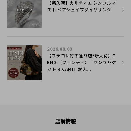
【新入荷】カルティエ シンプルマ
スト ペアシェイプダイヤリング
2026.08.09
【ブラコレ竹下通り店/新入荷】F
ENDI（フェンディ）「マンマバケ
ット RICAMI」が入...
店舗情報