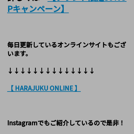
Pキャンペーン】
毎日更新しているオンラインサイトもござ
います。
↓↓↓↓↓↓↓↓↓↓↓↓↓↓
【 HARAJUKU ONLINE 】
Instagramでもご紹介しているので是非！