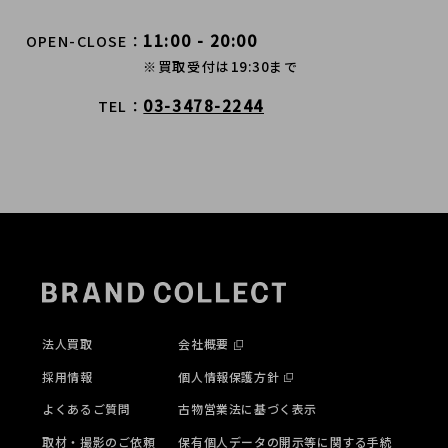
11:00 - 20:00
OPEN-CLOSE
※買取受付は19:30まで
03-3478-2244
TEL
法人買取
会社概要
採用情報
個人情報保護方針
よくあるご質問
古物営業法に基づく表示
取材・撮影のご依頼
保有個人データの開示等に関する手続