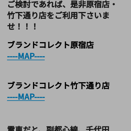
ご検討であれば、是非原宿店・
竹下通り店をご利用下さいま
せ！！！
ブランドコレクト原宿店
----MAP----
ブランドコレクト竹下通り店
----MAP----
電車だと、
副都心線、千代田