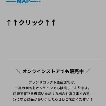
-----MAP-----
↑↑クリック↑↑
＼ オンラインストアでも販売中 ／
ブランドコレクト原宿店では、
一部の商品をオンラインでも販売しております。
店頭で実物を確認いただける場合もありますので、
気になる商品がありましたらぜひご来店ください！