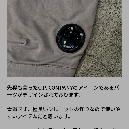
先程も言ったC.P. COMPANYのアイコンであるパ
ーツがデザインされております。

太過ぎず、程良いシルエットの作りなので使いや
すいアイテムだと思います。
