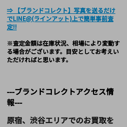
⇒ 【ブランドコレクト】写真を送るだけ
でLINE@(ラインアット)上で簡単事前査
定!!
※査定金額は在庫状況、相場により変動す
る場合がございます。目安としてお考えい
ただければと思います。
---ブランドコレクトアクセス情
報---
原宿、渋谷エリアでのお買取を