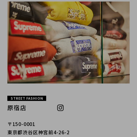
STREET FASHION
原宿店
〒150-0001
東京都渋谷区神宮前4-26-2