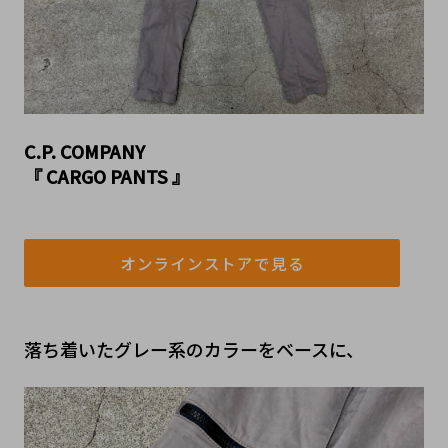
C.P. COMPANY 

『 CARGO PANTS 』
オンラインストアで見る
落ち着いたグレー系のカラーをベースに、