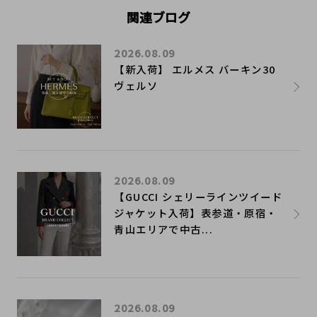
関連ブログ
2026.08.09
【新入荷】 エルメス バーキン30
ヴェルソ
2026.08.09
【GUCCI シェリーラインツイード
ジャケット入荷】表参道・原宿・
青山エリアで中古...
2026.08.09