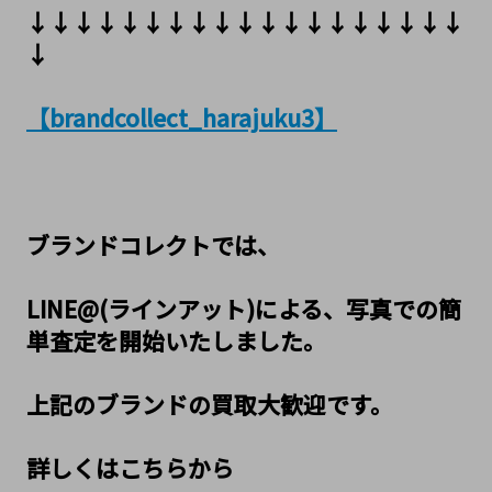
↓↓↓↓↓↓↓↓↓↓↓↓↓↓↓↓↓↓↓
↓
【brandcollect_harajuku3】
ブランドコレクトでは、
LINE@(ラインアット)による、写真での簡
単査定を開始いたしました。
上記のブランドの買取大歓迎です。
詳しくはこちらから