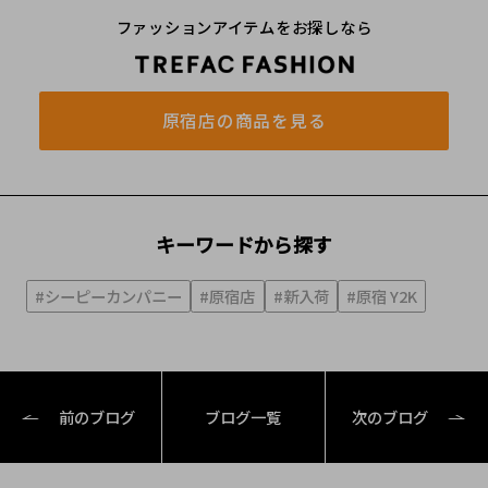
ファッションアイテムをお探しなら
原宿店の商品を見る
キーワードから探す
#シーピーカンパニー
#原宿店
#新入荷
#原宿 Y2K
前のブログ
ブログ一覧
次のブログ