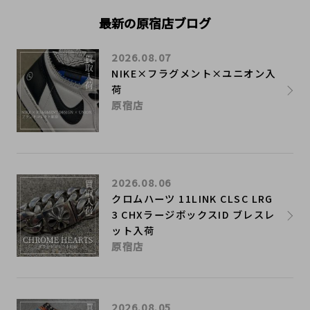
最新の原宿店ブログ
2026.08.07
NIKE×フラグメント×ユニオン入
荷
原宿店
2026.08.06
クロムハーツ 11LINK CLSC LRG
3 CHXラージボックスID ブレスレ
ット入荷
原宿店
2026.08.05