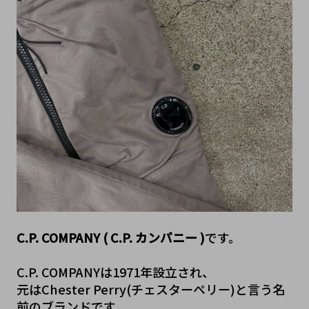
C.P. COMPANY ( C.P. カンパニー )
です。

C.P. COMPANYは1971年設立され、
元はChester Perry(チェスターペリー)と言う名