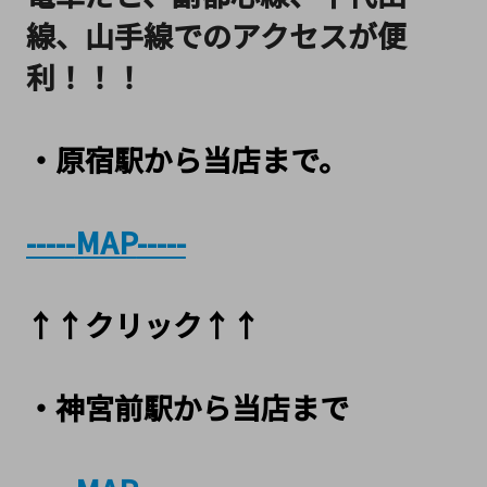
線、山手線でのアクセスが便
利！！！
・原宿駅から当店まで。
-----
MAP
-----
↑↑クリック↑↑
・神宮前駅から当店まで