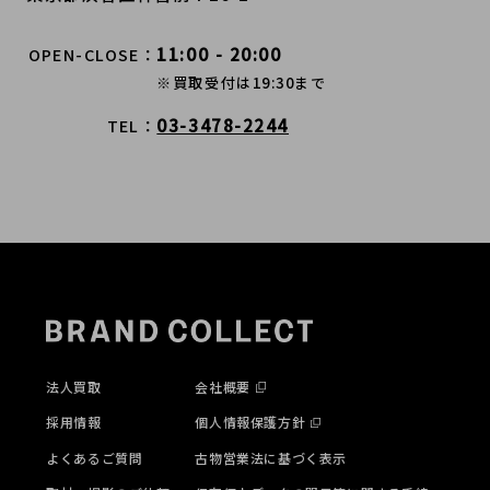
11:00 - 20:00
OPEN-CLOSE
※買取受付は19:30まで
03-3478-2244
TEL
法人買取
会社概要
採用情報
個人情報保護方針
よくあるご質問
古物営業法に基づく表示