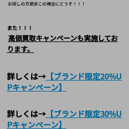
 お探しの方是非この機会にどうぞ！！！
また！！！
高価買取キャンペーンも実施してお
ります。
詳しくは→
【ブランド限定20%U
Pキャンペーン】
詳しくは→
【ブランド限定30%U
Pキャンペーン】