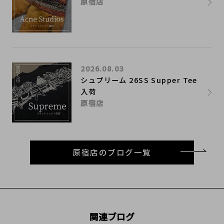
原宿店
2026.08.03
シュプリーム 26SS Supper Tee
入荷
原宿店
原宿店のブログ一覧
関連ブログ