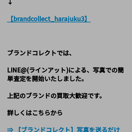
↓
【brandcollect_harajuku3】
ブランドコレクトでは、
LINE@(ラインアット)による、写真での簡
単査定を開始いたしました。
上記のブランドの買取大歓迎です。
詳しくはこちらから
⇒ 【ブランドコレクト】写真を送るだけ