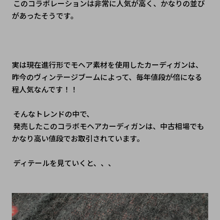
 このコラボレーションは非常に人気が高く、かなりの並び
があったそうです。
実は現在進行形でモヘア素材を使用したカーディガンは、
昨今のヴィンテージブームによって、毎年値段が倍になる
程人気なんです！！
 そんなトレンドの中で、
 発売したこのコラボモヘアカーディガンは、中古相場でも
かなり高い値段でお取引されています。
 ディテールを見ていくと、、、