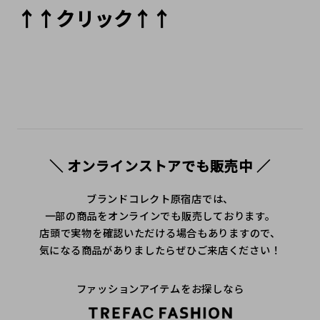
↑↑クリック↑↑
＼ オンラインストアでも販売中 ／
ブランドコレクト原宿店では、
一部の商品をオンラインでも販売しております。
店頭で実物を確認いただける場合もありますので、
気になる商品がありましたらぜひご来店ください！
ファッションアイテムをお探しなら