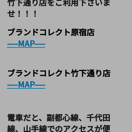
竹下通り店をご利用下さいま
せ！！！
ブランドコレクト原宿店
----MAP----
ブランドコレクト竹下通り店
----MAP----
電車だと、
副都心線、千代田
線、山手線でのアクセスが便