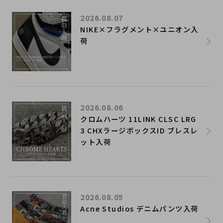
2026.08.07
NIKE×フラグメント×ユニオン入
荷
2026.08.06
クロムハーツ 11LINK CLSC LRG
3 CHXラージボックスID ブレスレ
ット入荷
2026.08.05
Acne Studios デニムパンツ入荷