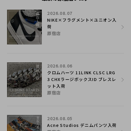
2026.08.07
NIKE×フラグメント×ユニオン入
荷
原宿店
2026.08.06
クロムハーツ 11LINK CLSC LRG
3 CHXラージボックスID ブレスレ
ット入荷
原宿店
2026.08.05
Acne Studios デニムパンツ入荷