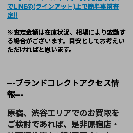
でLINE@(ラインアット)上で簡単事前査
定!!
※査定金額は在庫状況、相場により変動す
る場合がございます。目安としてお考えい
ただければと思います。
---ブランドコレクトアクセス情
報---
原宿、渋谷エリアでのお買取を
ご検討であれば、是非原宿店・