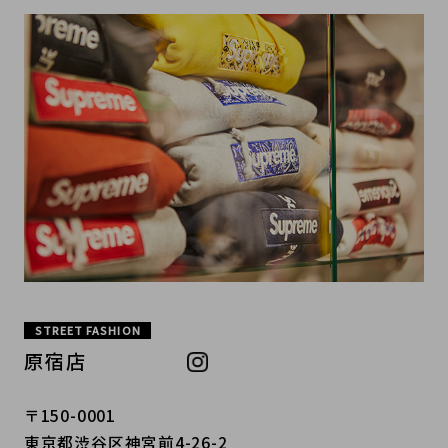
STREET FASHION
原宿店
〒150-0001
東京都渋谷区神宮前4-26-2