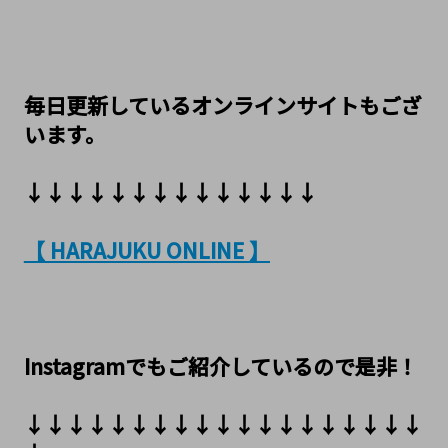
毎日更新しているオンラインサイトもござ
います。
↓↓↓↓↓↓↓↓↓↓↓↓↓↓
【 HARAJUKU ONLINE 】
Instagramでもご紹介しているので是非！
↓↓↓↓↓↓↓↓↓↓↓↓↓↓↓↓↓↓↓