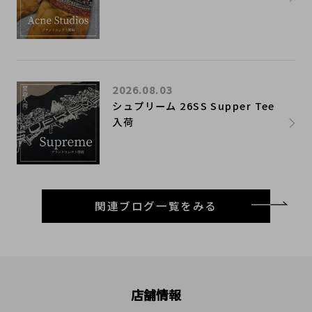
2026.08.03
シュプリーム 26SS Supper Tee
入荷
関連ブログ一覧をみる
店舗情報