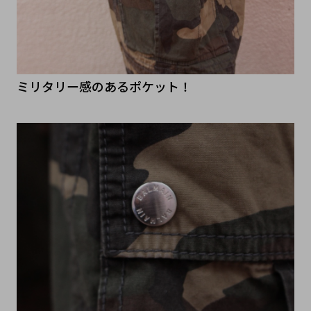
ミリタリー感のあるポケット！