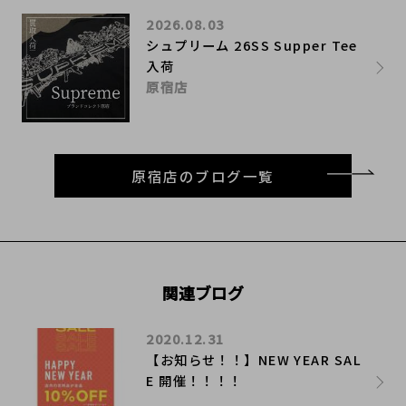
2026.08.03
シュプリーム 26SS Supper Tee
入荷
原宿店
原宿店のブログ一覧
関連ブログ
2020.12.31
​【お知らせ！！】NEW YEAR SAL
E 開催！！！！