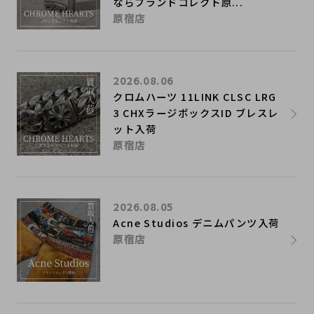
ならブランドコレクト原...
原宿店
2026.08.06
クロムハーツ 11LINK CLSC LRG
3 CHXラージボックスID ブレスレ
ット入荷
原宿店
2026.08.05
Acne Studios デニムパンツ入荷
原宿店