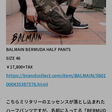
BALMAIN BERMUDA HALF PANTS
SIZE 46
￥17,800+TAX
https://brandcollect.com/item/BALMAIN/5601
000435387576.html
こちらミリタリーのエッセンスが落とし込まれた
ハーフパンツですが、名前に入ってる「BERMUD