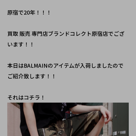
原宿で20年！！！
買取 販売 専門店ブランドコレクト原宿店でござ
います！！
本日はBALMAINのアイテムが入荷しましたので
ご紹介致します！！
それはコチラ！