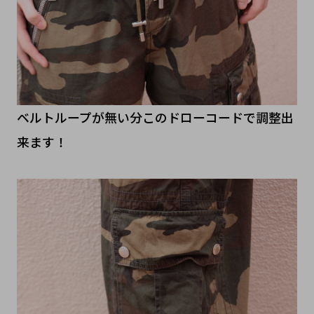
ベルトループが無い分このドローコードで調整出
来ます！