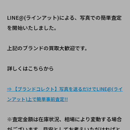
LINE@(ラインアット)による、写真での簡単査定
を開始いたしました。
上記のブランドの買取大歓迎です。
詳しくはこちらから
⇒ 【ブランドコレクト】写真を送るだけでLINE@(ライ
ンアット)上で簡単事前査定!!
※査定金額は在庫状況、相場により変動する場合
がございます。目安としてお考えいただければと