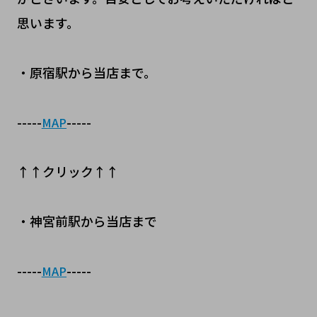
思います。
・原宿駅から当店まで。
-----
-----
MAP
↑↑クリック↑↑
・神宮前駅から当店まで
-----
-----
MAP