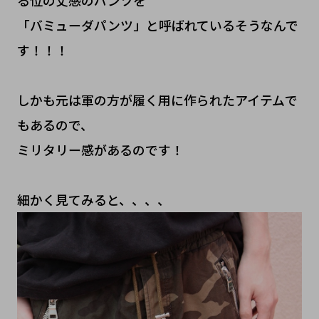
「バミューダパンツ」と呼ばれているそうなんで
す！！！
しかも元は軍の方が履く用に作られたアイテムで
もあるので、
ミリタリー感があるのです！
細かく見てみると、、、、