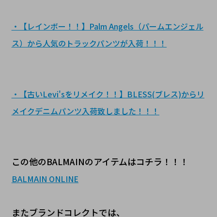
・【レインボー！！】Palm Angels（パームエンジェル
ス）から人気のトラックパンツが入荷！！！
・【古いLevi'sをリメイク！！】BLESS(ブレス)からリ
メイクデニムパンツ入荷致しました！！！
この他のBALMAINのアイテムはコチラ！！！
BALMAIN ONLINE
またブランドコレクトでは、