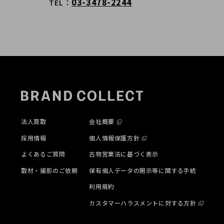
03-3478-2244
TEL
法人買取
会社概要
採用情報
個人情報保護方針
よくあるご質問
古物営業法に基づく表示
取材・撮影のご依頼
保有個人データの開示等に関する手続
利用規約
カスタマーハラスメントに対する方針