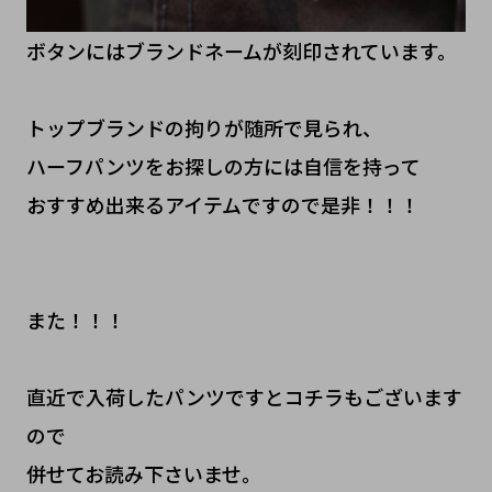
ボタンにはブランドネームが刻印されています。
トップブランドの拘りが随所で見られ、
ハーフパンツをお探しの方には自信を持って
おすすめ出来るアイテムですので是非！！！
また！！！
直近で入荷したパンツですとコチラもございます
ので
併せてお読み下さいませ。