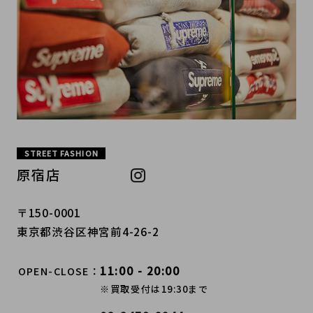
STREET FASHION
原宿店
〒150-0001
東京都渋谷区神宮前4-26-2
11:00 - 20:00
OPEN-CLOSE
※買取受付は19:30まで