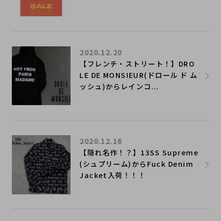
2020.12.20
【フレンチ・ストリート！】DRO
LE DE MONSIEUR(ドロール ド ム
ッシュ)からレインコ...
2020.12.16
【隠れ名作！？】13SS Supreme
(シュプリーム)からFuck Denim
Jacket入荷！！！