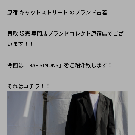
原宿 キャットストリート のブランド古着
買取 販売 専門店ブランドコレクト原宿店でござ
います！！
今回は「
」をご紹介致します！
RAF SIMONS
それはコチラ！！