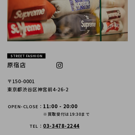
STREET FASHION
原宿店
〒150-0001
東京都渋谷区神宮前4-26-2
11:00 - 20:00
OPEN-CLOSE
※買取受付は19:30まで
03-3478-2244
TEL