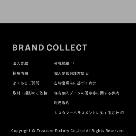
法人買取
会社概要
採用情報
個人情報保護方針
よくあるご質問
古物営業法に基づく表示
取材・撮影のご依頼
保有個人データの開示等に関する手続
利用規約
カスタマーハラスメントに対する方針
Copyright © Treasure Factory Co,.Ltd All Rights Reserved.