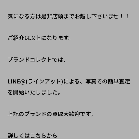
気になる方は是非店頭までお越し下さいませ！！
ご紹介は以上になります。
ブランドコレクトでは、
LINE@(ラインアット)による、写真での簡単査定
を開始いたしました。
上記のブランドの買取大歓迎です。
詳しくはこちらから