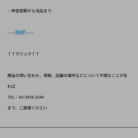
・神宮前駅から当店まで
MAP
-----
-----
↑↑クリック↑↑
商品の問い合わせ、買取、店舗の場所などについて不明なことがあ
れば
TEL：03-3478-2244
まで、ご連絡ください