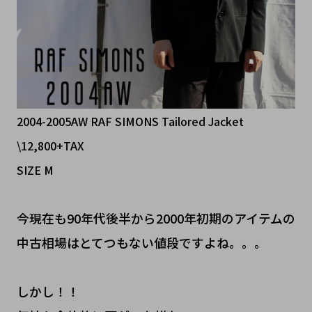
2004-2005AW RAF SIMONS Tailored Jacket
\12,800+TAX
SIZE M
今現在も90年代後半から2000年初期のアイテムの
中古相場はとてつもない値段ですよね。。。
しかし！！