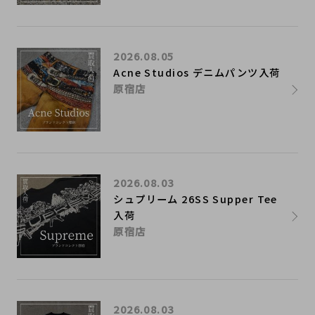
2026.08.05
Acne Studios デニムパンツ入荷
原宿店
2026.08.03
シュプリーム 26SS Supper Tee
入荷
原宿店
2026.08.03