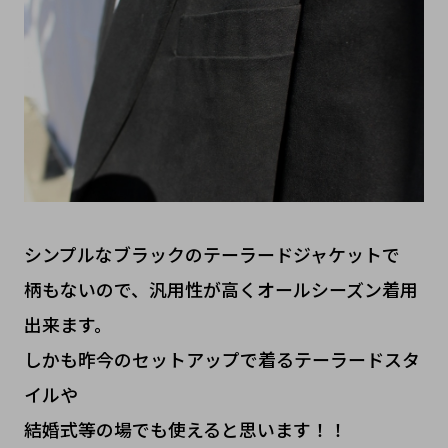
シンプルなブラックのテーラードジャケットで
柄もないので、汎用性が高くオールシーズン着用
出来ます。
しかも昨今のセットアップで着るテーラードスタ
イルや
結婚式等の場でも使えると思います！！