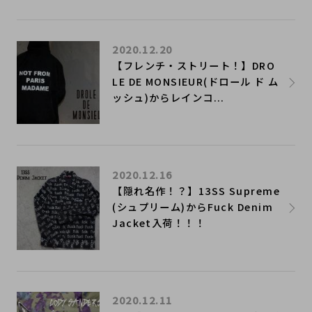
2020.12.20
【フレンチ・ストリート！】DRO
LE DE MONSIEUR(ドロール ド ム
ッシュ)からレインコ...
2020.12.16
【隠れ名作！？】13SS Supreme
(シュプリーム)からFuck Denim
Jacket入荷！！！
2020.12.11