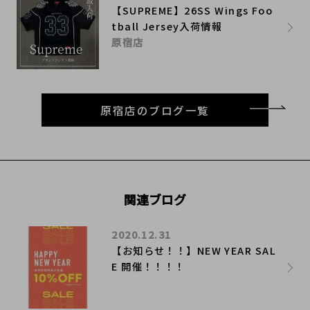
【SUPREME】26SS Wings Foo
tball Jersey入荷情報
原宿店
原宿店のブログ一覧
関連ブログ
2020.12.31
​【お知らせ！！】NEW YEAR SAL
E 開催！！！！