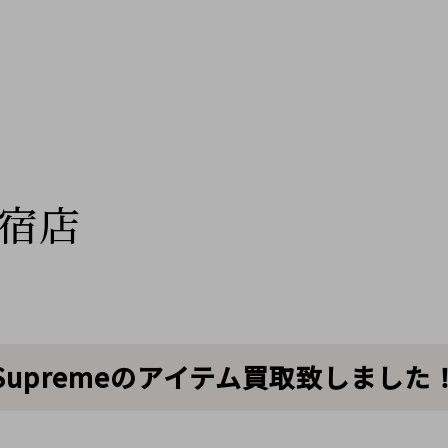
宿店
upremeのアイテム買取致しました