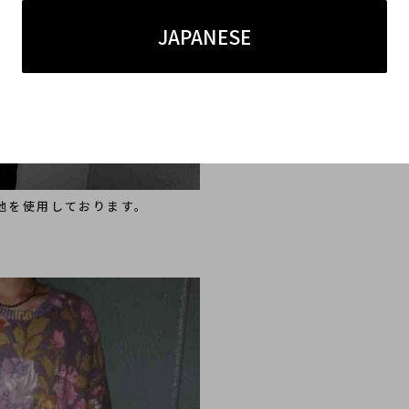
JAPANESE
生地を使用しております。