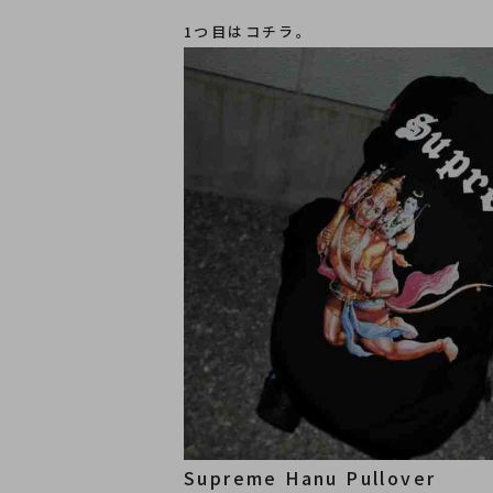
1つ目はコチラ。
Supreme Hanu Pullover