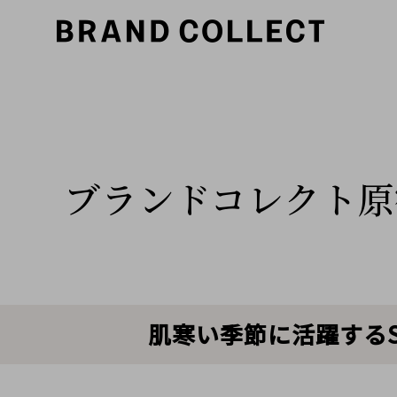
ブランドコレクト原
肌寒い季節に活躍するS