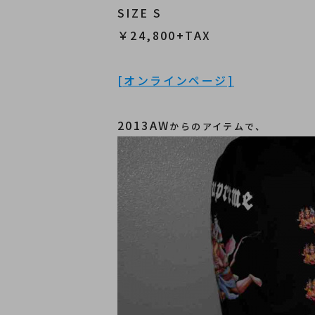
SIZE S
￥24,800+TAX
[オンラインページ]
2013AW
からのアイテムで、