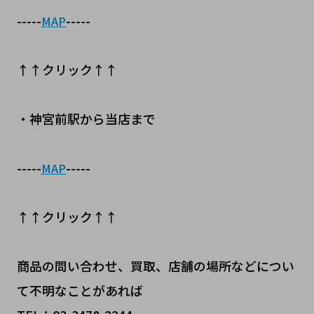
-----
-----
MAP
↑↑クリック↑↑
・神宮前駅から当店まで
-----
-----
MAP
↑↑クリック↑↑
商品の問い合わせ、買取、店舗の場所などについ
て不明なことがあれば