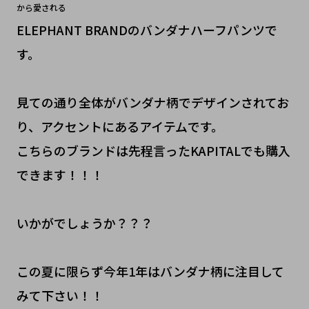
から愛される
ELEPHANT BRANDのバンダナハーフパンツで
す。
見ての通り全体がバンダナ柄でデザインされてお
り、アクセントにあるアイテムです。
こちらのブランドは先程言ったKAPITALでも購入
できます！！！
いかがでしょうか？？？
この夏に限らず今年1年はバンダナ柄に注目して
みて下さい！！