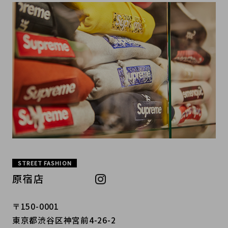
STREET FASHION
原宿店
〒150-0001
東京都渋谷区神宮前4-26-2