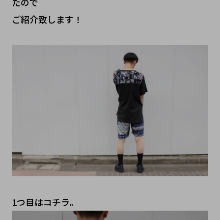
たので
ご紹介致します！
1つ目はコチラ。