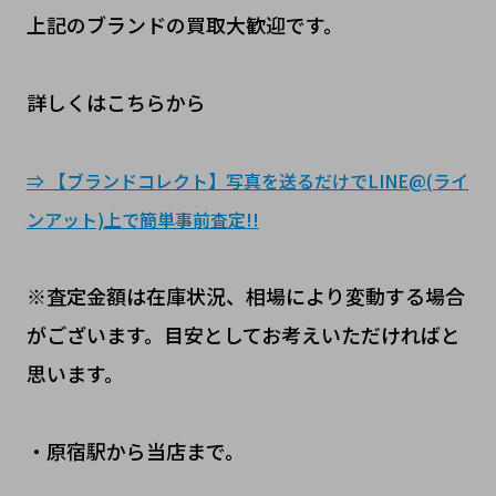
上記のブランドの買取大歓迎です。
詳しくはこちらから
⇒ 【ブランドコレクト】写真を送るだけでLINE@(ライ
ンアット)上で簡単事前査定!!
※査定金額は在庫状況、相場により変動する場合
がございます。目安としてお考えいただければと
思います。
・原宿駅から当店まで。