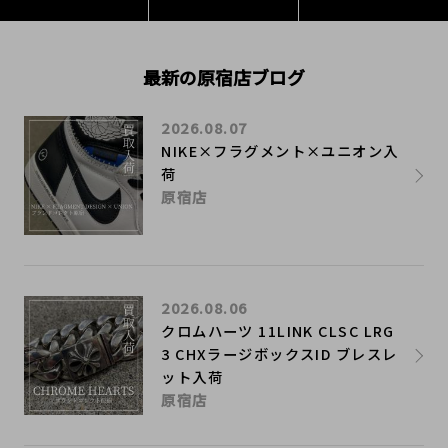
最新の原宿店ブログ
2026.08.07
NIKE×フラグメント×ユニオン入
荷
原宿店
2026.08.06
クロムハーツ 11LINK CLSC LRG
3 CHXラージボックスID ブレスレ
ット入荷
原宿店