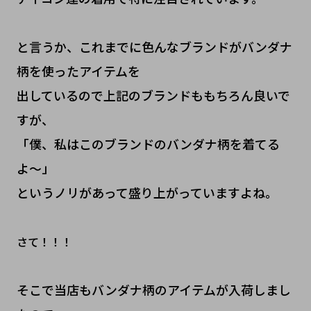
と言うか、これまでに色んなブランドがバンダナ
柄を使ったアイテムを
出しているので上記のブランドももちろん良いで
すが、
「僕、私はこのブランドのバンダナ柄を着てる
よ〜」
というノリがあって盛り上がっていますよね。
さて！！！
そこで当店もバンダナ柄のアイテムが入荷しまし