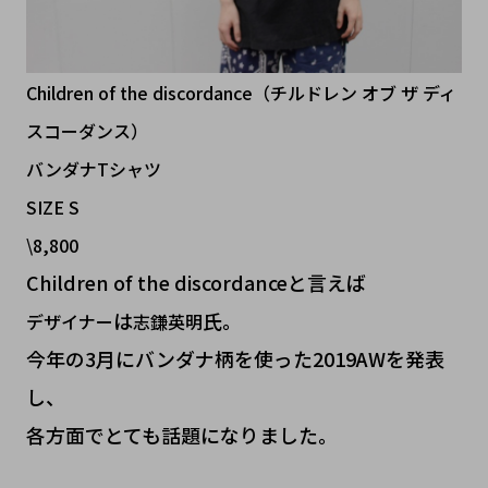
Children of the discordance（チルドレン オブ ザ ディ
スコーダンス）
バンダナTシャツ
SIZE S
\8,800
Children of the discordanceと言えば
は
氏。
デザイナー
志鎌英明
今年の3月にバンダナ柄を使った2019AWを発表
し、
各方面でとても話題になりました。