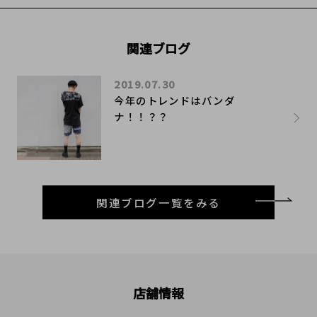
関連ブログ
2019.07.30
今年のトレンドはバンダ
ナ！！？？
関連ブログ一覧をみる
店舗情報