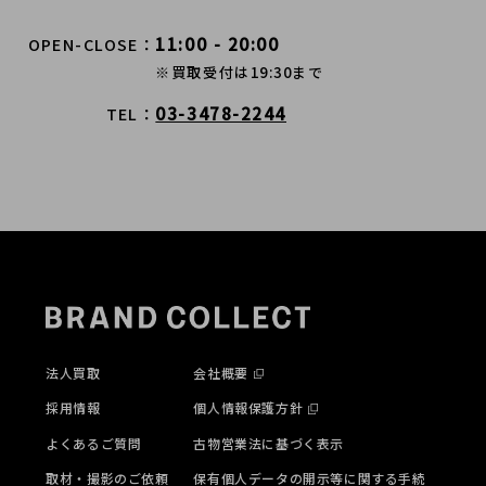
11:00 - 20:00
OPEN-CLOSE
※買取受付は19:30まで
03-3478-2244
TEL
法人買取
会社概要
採用情報
個人情報保護方針
よくあるご質問
古物営業法に基づく表示
取材・撮影のご依頼
保有個人データの開示等に関する手続