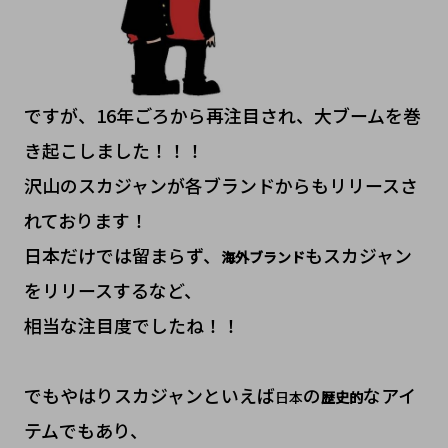
ですが、16年ごろから再注目され、大ブームを巻
き起こしました！！！
沢山のスカジャンが各ブランドからもリリースさ
れております！
日本だけでは留まらず、
もスカジャン
海外ブランド
をリリースするなど、
相当な注目度でしたね！！
でもやはりスカジャンといえば
の
なアイ
日本
歴史的
テムでもあり、