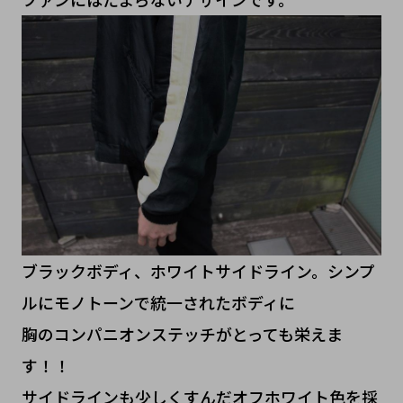
ブラックボディ、ホワイトサイドライン。シンプ
ルにモノトーンで統一されたボディに
胸のコンパニオンステッチがとっても栄えま
す！！
サイドラインも少しくすんだオフホワイト色を採