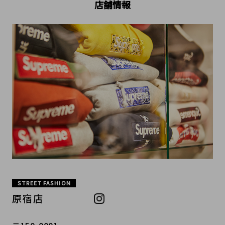
店舗情報
STREET FASHION
原宿店