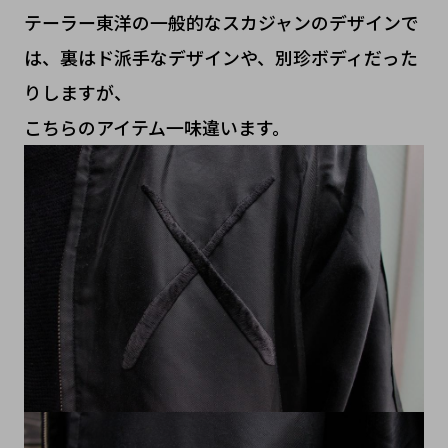
テーラー東洋の一般的なスカジャンのデザインで
は、裏はド派手なデザインや、別珍ボディだった
りしますが、
こちらのアイテム一味違います。