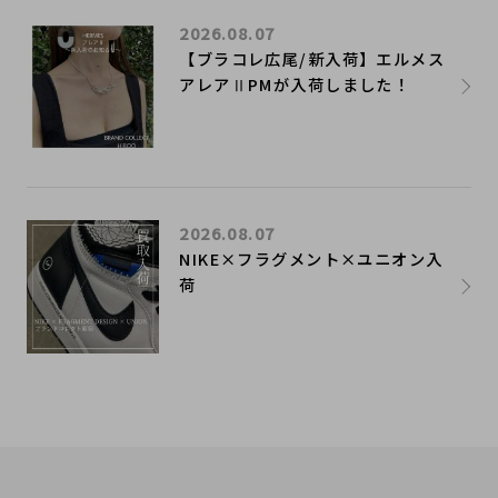
2026.08.07
【ブラコレ広尾/新入荷】エルメス
アレアⅡPMが入荷しました！
2026.08.07
NIKE×フラグメント×ユニオン入
荷