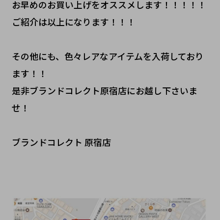
お早めのお買い上げをオススメします！！！！！
ご紹介は以上になります！！！
その他にも、色々レアなアイテムを入荷しており
ます！！
是非ブランドコレクト原宿店にお越し下さいま
せ！
ブランドコレクト 原宿店