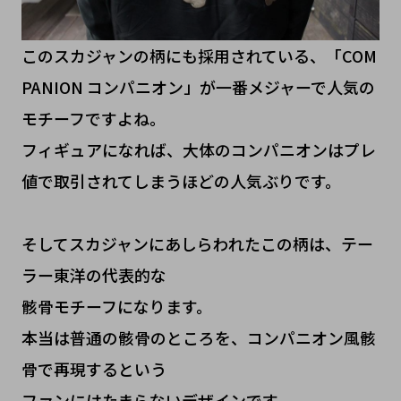
このスカジャンの柄にも採用されている、「COM
PANION コンパニオン」が一番メジャーで人気の
モチーフですよね。
フィギュアになれば、大体のコンパニオンはプレ
値で取引されてしまうほどの人気ぶりです。
そしてスカジャンにあしらわれたこの柄は、テー
ラー東洋の代表的な
骸骨モチーフになります。
本当は普通の骸骨のところを、コンパニオン風骸
骨で再現するという
ファンにはたまらないデザインです。