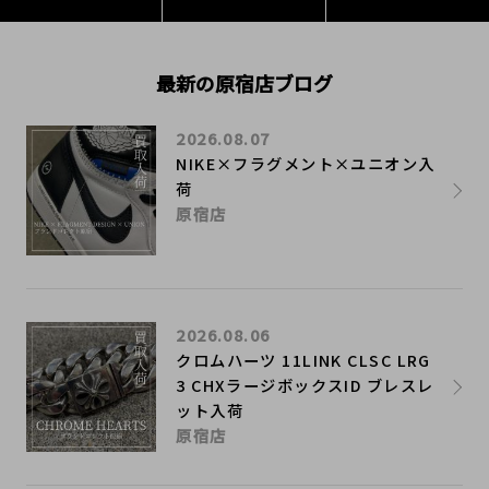
最新の原宿店ブログ
2026.08.07
NIKE×フラグメント×ユニオン入
荷
原宿店
2026.08.06
クロムハーツ 11LINK CLSC LRG
3 CHXラージボックスID ブレスレ
ット入荷
原宿店