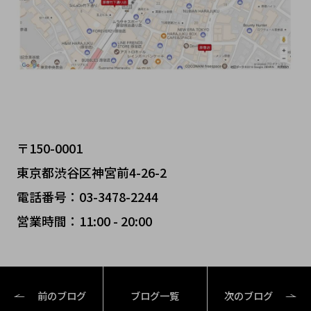
〒150-0001
東京都渋谷区神宮前4-26-2
電話番号：03-3478-2244
営業時間：11:00 - 20:00
前のブログ
ブログ一覧
次のブログ