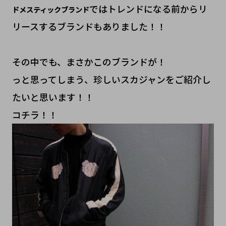
ではトレンドになる前からリ
ドメスティックブランド
リースするブランドもありました！！
その中でも、まさかこのブランドが！
っと思ってしまう、珍しいスカジャンをご紹介し
たいと思います！！
コチラ！！