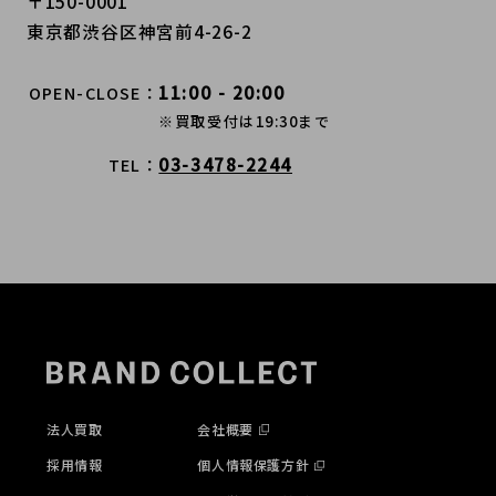
〒150-0001
東京都渋谷区神宮前4-26-2
11:00 - 20:00
OPEN-CLOSE
※買取受付は19:30まで
03-3478-2244
TEL
法人買取
会社概要
採用情報
個人情報保護方針