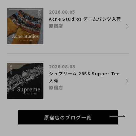
2026.08.05
Acne Studios デニムパンツ入荷
原宿店
2026.08.03
シュプリーム 26SS Supper Tee
入荷
原宿店
原宿店のブログ一覧