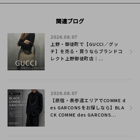
関連ブログ
2026.08.07
上野・御徒町で【GUCCI／グッ
チ】を売る・買うならブランドコ
レクト上野御徒町店｜...
2026.08.07
【原宿・表参道エリアでCOMME d
es GARCONSをお探しなら】BLA
CK COMME des GARCONS...