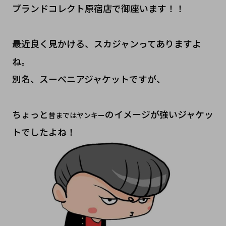
ブランドコレクト原宿店で御座います！！
最近良く見かける、スカジャンってありますよ
ね。
別名、スーベニアジャケットですが、
ちょっと
のイメージが強いジャケッ
昔まではヤンキー
トでしたよね！