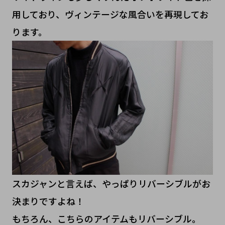
用しており、ヴィンテージな風合いを再現してお
ります。
スカジャンと言えば、やっぱりリバーシブルがお
決まりですよね！
もちろん、こちらのアイテムもリバーシブル。