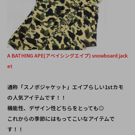
A BATHING APE(アベイシングエイプ) snowboard jack
et
通称「スノボジャケット」エイプらしい1stカモ
の人気アイテムです！！
機能性、デザイン性どちらをとっても◎
これからの季節にはもってこいなアイテムで
す！！