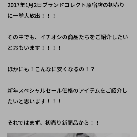
2017年1月2日ブランドコレクト原宿店の初売り
に一挙大放出！！！
その中でも、イチオシの商品たちをご紹介したい
とおもいます！！！！
ほかにも！こんなに安くなるの！？
新年スペシャルセール価格のアイテムをご紹介し
たいと思います！！！
それではまず、初売り新商品から！！