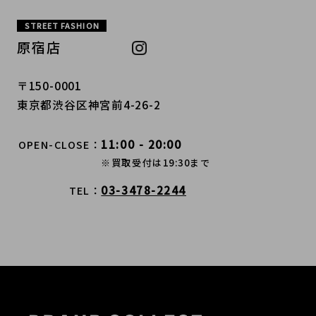
STREET FASHION
原宿店
〒150-0001
東京都渋谷区神宮前4-26-2
11:00 - 20:00
OPEN-CLOSE
※買取受付は19:30まで
03-3478-2244
TEL