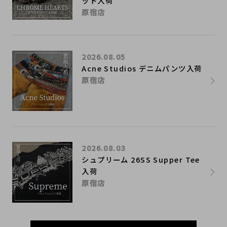
ット入荷
原宿店
2026.08.05
Acne Studios デニムパンツ入荷
原宿店
2026.08.03
シュプリーム 26SS Supper Tee
入荷
原宿店