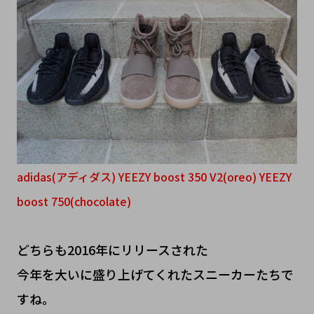
adidas(アディダス) YEEZY boost 350 V2(oreo) YEEZY
boost 750(chocolate)
どちらも2016年にリリースされた
今年を大いに盛り上げてくれたスニーカーたちで
すね。