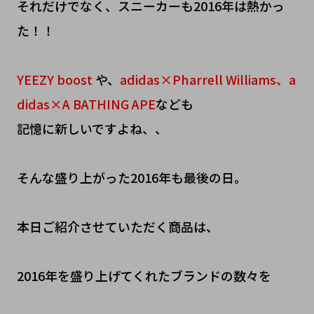
それだけでなく、スニーカーも2016年は熱かっ
た！！
YEEZY boost
や、
adidas×Pharrell Williams、a
didas×A BATHING APE
なども
記憶に新しいですよね、、
そんな盛り上がった2016年も最後の日。
本日ご紹介させていただく商品は、
2016年を盛り上げてくれたブランドの数々を