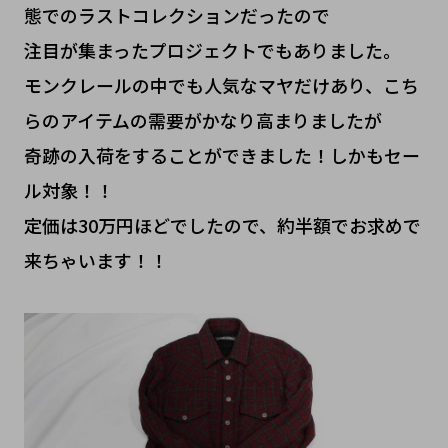
態でのラストコレクションだったので
注目が集まったプロジェクトでもありました。
モンクレールの中でも人気なマヤだけあり、こち
らのアイテムの需要がかなり高まりましたが
奇跡の入荷をすることができました！しかもセー
ル対象！！
定価は30万円ほどでしたので、約半額でお求めで
来ちゃいます！！