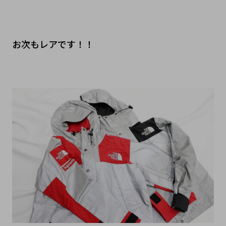
お次もレアです！！