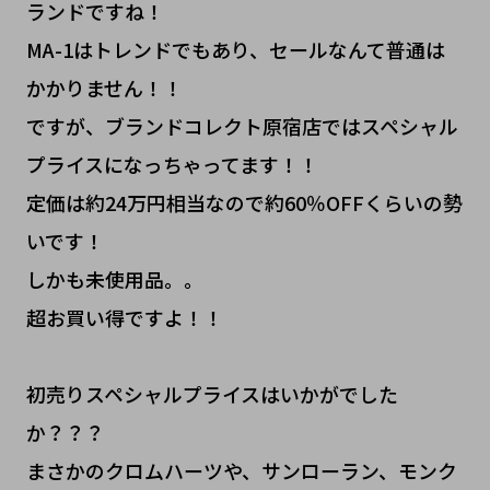
ランドですね！
MA-1はトレンドでもあり、セールなんて普通は
かかりません！！
ですが、ブランドコレクト原宿店ではスペシャル
プライスになっちゃってます！！
定価は約24万円相当なので約60％OFFくらいの勢
いです！
しかも未使用品。。
超お買い得ですよ！！
初売りスペシャルプライスはいかがでした
か？？？
まさかのクロムハーツや、サンローラン、モンク