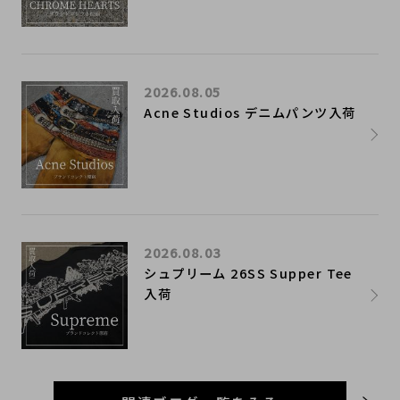
2026.08.05
Acne Studios デニムパンツ入荷
2026.08.03
シュプリーム 26SS Supper Tee
入荷