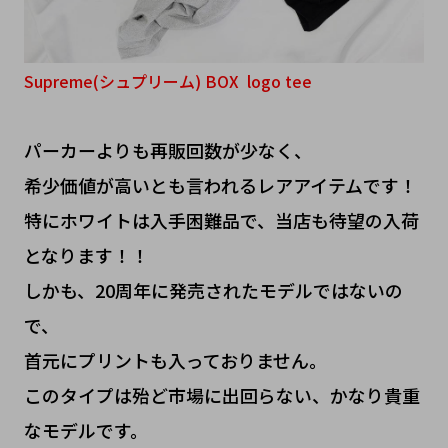
Supreme(シュプリーム) BOX logo tee
パーカーよりも再販回数が少なく、
希少価値が高いとも言われるレアアイテムです！
特にホワイトは入手困難品で、当店も待望の入荷
となります！！
しかも、20周年に発売されたモデルではないの
で、
首元にプリントも入っておりません。
このタイプは殆ど市場に出回らない、かなり貴重
なモデルです。