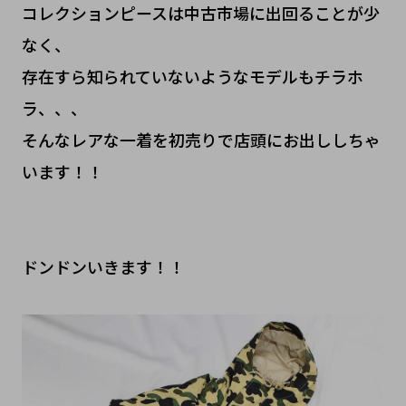
コレクションピースは中古市場に出回ることが少
なく、
存在すら知られていないようなモデルもチラホ
ラ、、、
そんなレアな一着を初売りで店頭にお出ししちゃ
います！！
ドンドンいきます！！