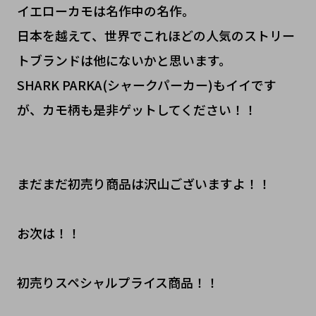
イエローカモは名作中の名作。
日本を越えて、世界でこれほどの人気のストリー
トブランドは他にないかと思います。
SHARK PARKA(シャークパーカー)もイイです
が、カモ柄も是非ゲットしてください！！
まだまだ初売り商品は沢山ございますよ！！
お次は！！
初売りスペシャルプライス商品！！