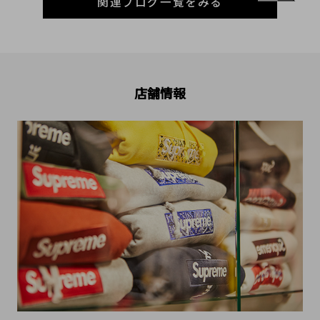
関連ブログ一覧をみる
店舗情報