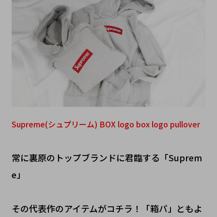
Supreme(シュプリーム) BOX logo box logo pullover
常に裏原のトップブランドに君臨する「Suprem
e」
その代表作のアイテムがコチラ！「箱パ」ともよ