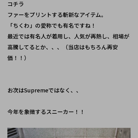
コチラ
ファーをプリントする斬新なアイテム。
「ちくわ」の愛称でも有名ですね！
最近では有名人が着用し、人気が再熱し、相場が
高騰してるとか、、、（当店はもちろん再安
価！！）
お次はSupremeではなく、、
今年を象徴するスニーカー！！