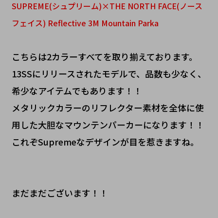
SUPREME(シュプリーム)×THE NORTH FACE(ノース
フェイス) Reflective 3M Mountain Parka
こちらは2カラーすべてを取り揃えております。
13SSにリリースされたモデルで、品数も少なく、
希少なアイテムでもあります！！
メタリックカラーのリフレクター素材を全体に使
用した大胆なマウンテンパーカーになります！！
これぞSupremeなデザインが目を惹きますね。
まだまだございます！！