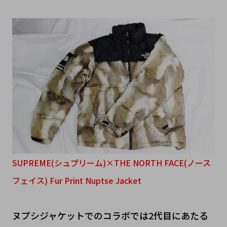
SUPREME(シュプリーム)×THE NORTH FACE(ノース
フェイス) Fur Print Nuptse Jacket
ヌプシジャケットでのコラボでは2代目にあたる