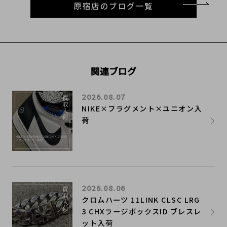
原宿店のブログ一覧
関連ブログ
2026.08.07
NIKE×フラグメント×ユニオン入
荷
2026.08.06
クロムハーツ 11LINK CLSC LRG
3 CHXラージボックスID ブレスレ
ット入荷