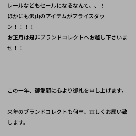
レールなどもセールになるなんて、、！
ほかにも沢山のアイテムがプライスダウ
ン！！！！
お正月は是非ブランドコレクトへお越し下さいま
せ！！
この一年、御愛顧に心より御礼を申し上げます。
来年のブランドコレクトも何卒、宜しくお願い致
します。