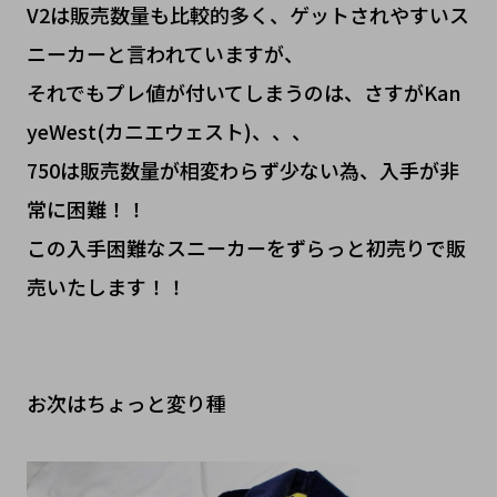
V2は販売数量も比較的多く、ゲットされやすいス
ニーカーと言われていますが、
それでもプレ値が付いてしまうのは、さすがKan
yeWest(カニエウェスト)、、、
750は販売数量が相変わらず少ない為、入手が非
常に困難！！
この入手困難なスニーカーをずらっと初売りで販
売いたします！！
お次はちょっと変り種