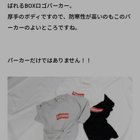
ばれるBOXロゴパーカー。
厚手のボディですので、防寒性が高いのもこのパ
ーカーのよいところですね。
パーカーだけではありません！！