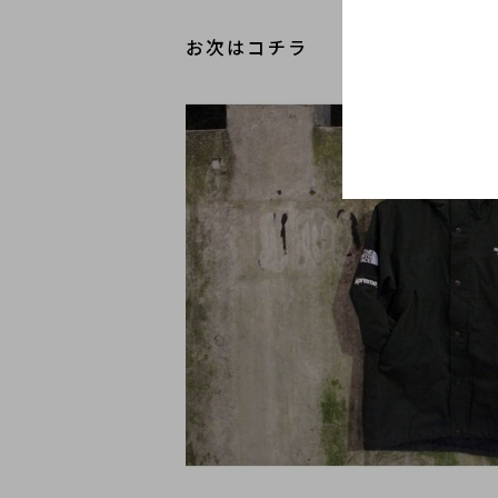
お次はコチラ