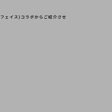
・ノースフェイス)コラボからご紹介させ