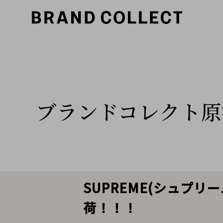
ブランドコレクト原
SUPREME(シュプリー
荷！！！