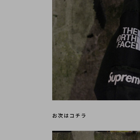
お次はコチラ