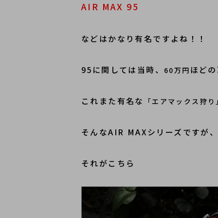
AIR MAX 95
などはかなり有名ですよね！！
95に関しては当時、
ほどの
60万円
これまた有名な
「エアマックス狩り
そんなAIR MAXシリーズです
それがこちら