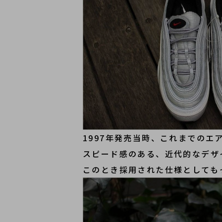
1997年発売当時、これまでのエ
スピード感のある、近代的なデザ
このとき採用された仕様としても