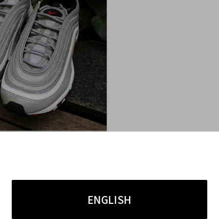
ENGLISH