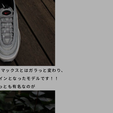
アマックスとはガラっと変わり、
インとなったモデルです！！
っとも有名なのが