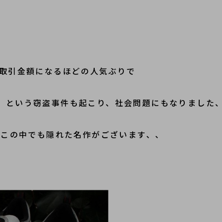
取引金額になるほどの人気ぶりで
という窃盗事件も起こり、社会問題にもなりました
」
が、この中でも隠れた名作がございます、、