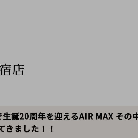
宿店
生誕20周年を迎えるAIR MAX その中
ってきました！！