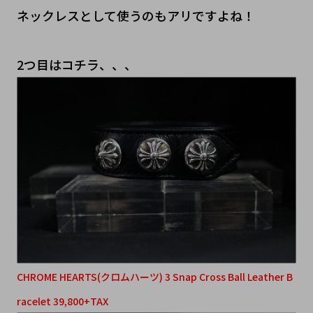
ネックレスとして使うのもアリですよね！
2つ目はコチラ、、、
CHROME HEARTS(クロムハーツ) 3 Snap Cross Ball Leather B
racelet 39,800+TAX