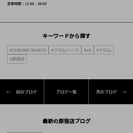
営業時間：11:00 - 20:00
キーワードから探す
#CHROME HEARTS
#クロムハーツ
#ch
#クロム
#原宿店
前のブログ
ブログ一覧
次のブログ
最新の原宿店ブログ