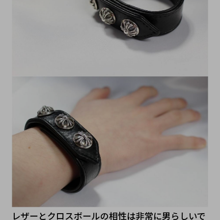
レザーとクロスボールの相性は非常に男らしいで