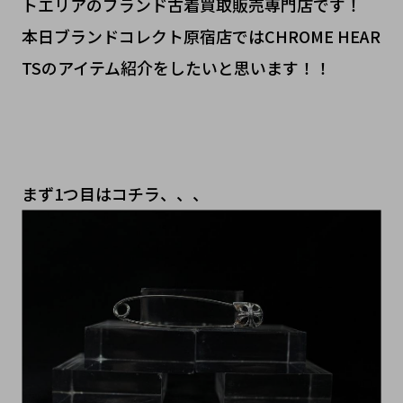
トエリアのブランド古着買取販売専門店です！
本日ブランドコレクト原宿店ではCHROME HEAR
TSのアイテム紹介をしたいと思います！！
まず1つ目はコチラ、、、