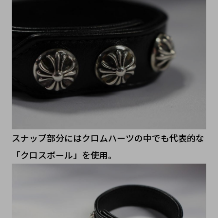
スナップ部分にはクロムハーツの中でも代表的な
「クロスボール」を使用。