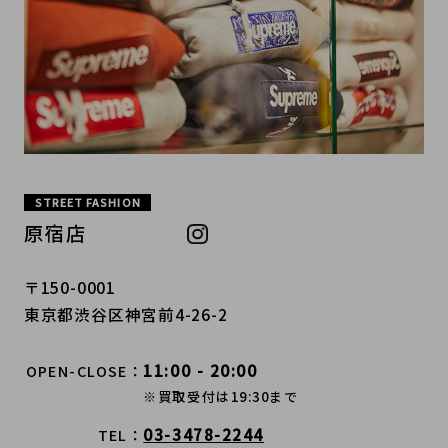
STREET FASHION
原宿店
〒150-0001
東京都渋谷区神宮前4-26-2
11:00 - 20:00
OPEN-CLOSE
※買取受付は19:30まで
03-3478-2244
TEL