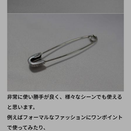
非常に使い勝手が良く、様々なシーンでも使える
と思います。
例えばフォーマルなファッションにワンポイント
で使ってみたり、