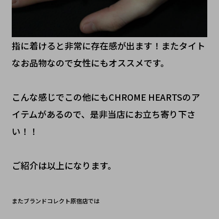
指に着けると非常に存在感が出ます！またタイト
なお品物なので女性にもオススメです。
こんな感じでこの他にもCHROME HEARTSのア
イテムがあるので、是非当店にお立ち寄り下さ
い！！
ご紹介は以上になります。
またブランドコレクト原宿店では