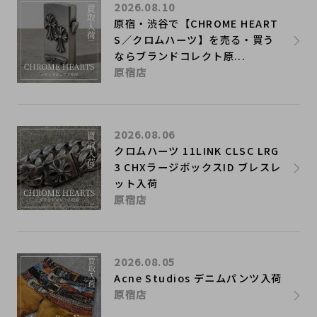
2026.08.10
原宿・渋谷で【CHROME HEART
S／クロムハーツ】を売る・買う
ならブランドコレクト原...
原宿店
2026.08.06
クロムハーツ 11LINK CLSC LRG
3 CHXラージボックスID ブレスレ
ット入荷
原宿店
2026.08.05
Acne Studios デニムパンツ入荷
原宿店