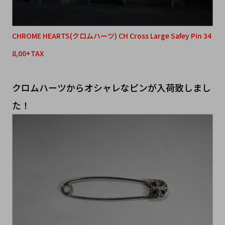
CHROME HEARTS(クロムハーツ) CH Cross Large Safey Pin 34
8,00+TAX
クロムハーツからオシャレなピンが入荷致しまし
た！