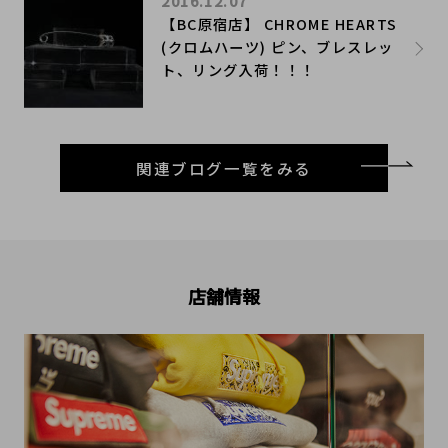
2016.12.07
【BC原宿店】 CHROME HEARTS
(クロムハーツ) ピン、ブレスレッ
ト、リング入荷！！！
関連ブログ一覧をみる
店舗情報