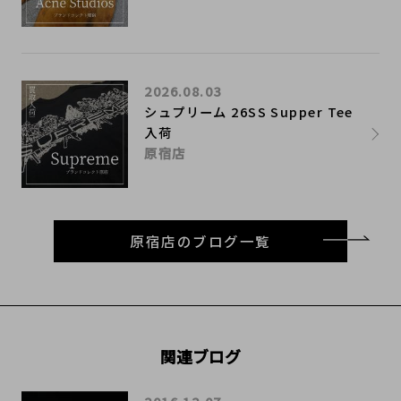
2026.08.03
シュプリーム 26SS Supper Tee
入荷
原宿店
原宿店のブログ一覧
関連ブログ