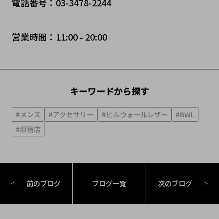
電話番号：03-3478-2244
営業時間：11:00 - 20:00
キーワードから探す
#メンズ
#アクセサリー
#ビルウォールレザー
#BWL
#原宿店
前のブログ
ブログ一覧
次のブログ