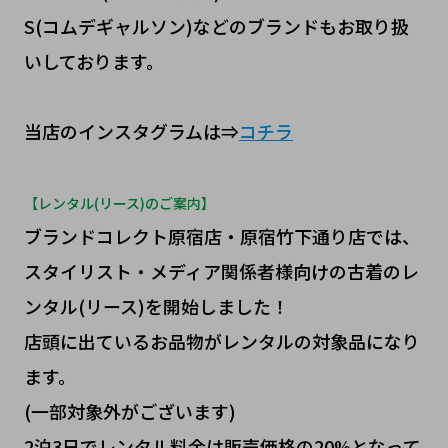
S(コムデギャルソン)などのブランドもお取り扱
いしております。
当店のインスタグラムは⇒
コチラ
【レンタル(リース)のご案内】
ブランドコレクト原宿店・原宿竹下通り店では、
スタイリスト・メディア関係者様向けの古着のレ
ンタル(リース)を開始しました！
店頭に出ているお品物がレンタルの対象品になり
ます。
(一部対象外がございます)
2泊3日でレンタル料金は販売価格の20%となって