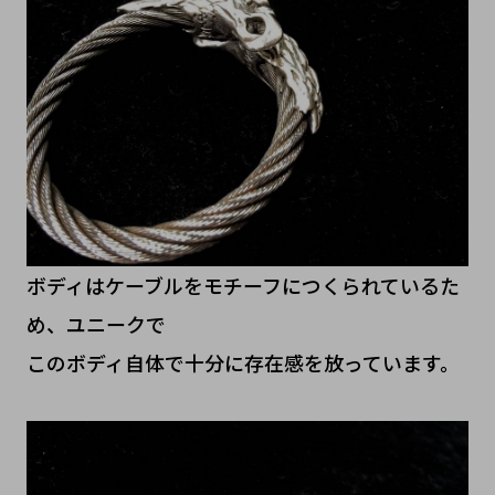
ボディはケーブルをモチーフにつくられているた
め、ユニークで
このボディ自体で十分に存在感を放っています。