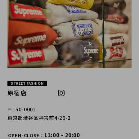
STREET FASHION
原宿店
〒150-0001
東京都渋谷区神宮前4-26-2
11:00 - 20:00
OPEN-CLOSE