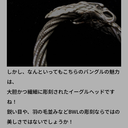
しかし、なんといってもこちらのバングルの魅力
は、
大胆かつ繊細に彫刻されたイーグルヘッドです
ね！
鋭い目や、羽の毛並みなどBWLの彫刻ならではの
美しさではないでしょうか！