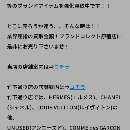
等のブランドアイテムを強化買取中です！！
どこに売ろうか迷う、、そんな時は！！
業界屈指の買取金額！ブランドコレクト原宿店に
是非にお売り下さいませ！！
当店の店舗案内は⇒
コチラ
竹下通り店の店舗案内は⇒
コチラ
竹下通り店では、HERMES(エルメス)、CHANEL
(シャネル)、LOUIS VUITTON(ルイヴィトン)の
他、
UNUSED(アンユーズド)、COMME des GARCON