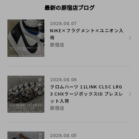
最新の原宿店ブログ
2026.08.07
NIKE×フラグメント×ユニオン入
荷
原宿店
2026.08.06
クロムハーツ 11LINK CLSC LRG
3 CHXラージボックスID ブレスレ
ット入荷
原宿店
2026.08.05