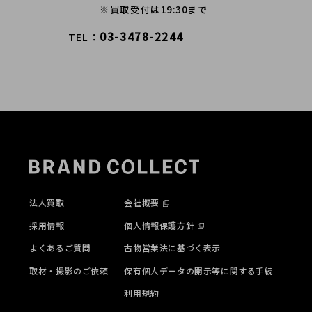
※買取受付は19:30まで
03-3478-2244
TEL
法人買取
会社概要
採用情報
個人情報保護方針
よくあるご質問
古物営業法に基づく表示
取材・撮影のご依頼
保有個人データの開示等に関する手続
利用規約