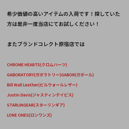
希少価値の高いアイテムの入荷です！探していた
方は是非一度当店にてお試しください！
またブランドコレクト原宿店では
CHROME HEARTS(クロムハーツ)
GABORATORY(ガボラトリー)GABOR(ガボール)
Bill Wall Leather(ビルウォールレザー)
Justin Davis(ジャスティンデイビス)
STARLINGEAR(スターリンギア)
LONE ONES(ロンワンズ)