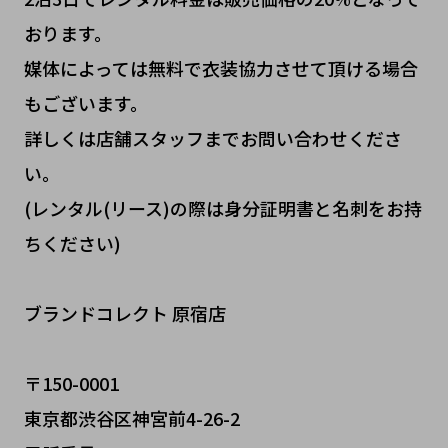
おります。
媒体によっては無料で衣装協力させて頂ける場合
もございます。
詳しくは店舗スタッフまでお問い合わせくださ
い。
(レンタル(リース)の際は身分証明書と名刺をお持
ちください)
ブランドコレクト 原宿店
〒150-0001
東京都渋谷区神宮前4-26-2