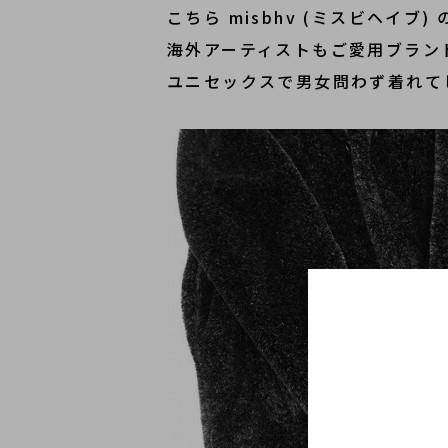
こちら misbhv (ミスビヘイブ
海外アーティストもご愛用ブラン
ユニセックスで男女問わず着れて