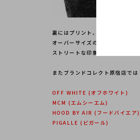
裏にはプリント、袖にはワッペン
オーバーサイズのブラックファー
ストリートな印象のあるコートで
またブランドコレクト原宿店では
OFF WHITE (オフホワイト)
MCM (エムシーエム)
HOOD BY AIR (フードバイエア)
PIGALLE (ピガール)