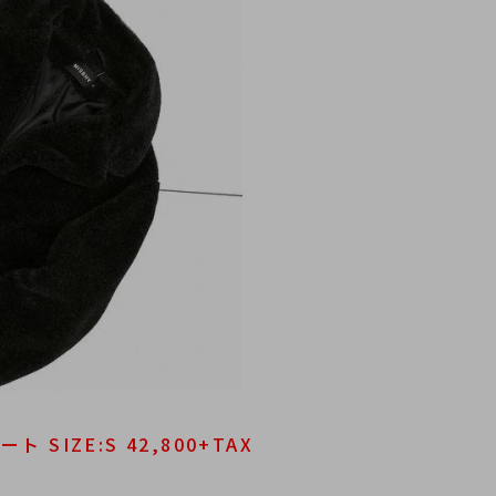
ト SIZE:S 42,800+TAX