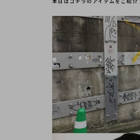
本日はコチラのアイテムをご紹介