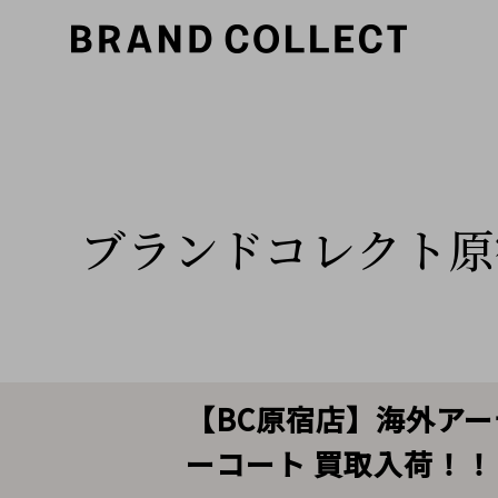
ブランドコレクト原
【BC原宿店】海外アーテ
ーコート 買取入荷！！