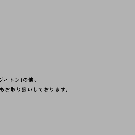
イヴィトン)の他、
ランドもお取り扱いしております。