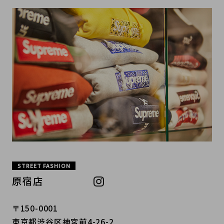
STREET FASHION
原宿店
〒150-0001
東京都渋谷区神宮前4-26-2