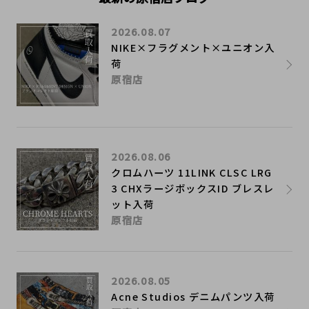
2026.08.07
NIKE×フラグメント×ユニオン入
荷
原宿店
2026.08.06
クロムハーツ 11LINK CLSC LRG
3 CHXラージボックスID ブレスレ
ット入荷
原宿店
2026.08.05
Acne Studios デニムパンツ入荷