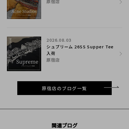
原宿店
2026.08.03
シュプリーム 26SS Supper Tee
入荷
原宿店
原宿店のブログ一覧
関連ブログ