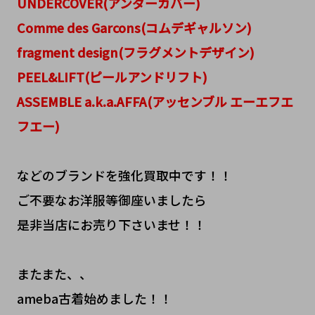
UNDERCOVER(アンダーカバー)
Comme des Garcons(コムデギャルソン)
fragment design(フラグメントデザイン)
PEEL&LIFT(ピールアンドリフト)
ASSEMBLE a.k.a.AFFA(アッセンブル エーエフエ
フエー)
などのブランドを強化買取中です！！
ご不要なお洋服等御座いましたら
是非当店にお売り下さいませ！！
またまた、、
ameba古着始めました！！