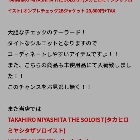
イスト) オンブレチェック2Bジャケット 29,800円+TAX
大胆なチェックのテーラード！
タイトなシルエットとなりますので
コーディネートしやすいアイテムですよ！！
また、こちらの商品も未使用品にて入荷致しまし
た！！
このチャンスをお見逃し無く！！
また当店では
TAKAHIRO MIYASHITA THE SOLOIST(タカヒロ
ミヤシタザソロイスト)