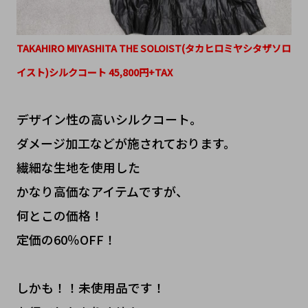
TAKAHIRO MIYASHITA THE SOLOIST(タカヒロミヤシタザソロ
イスト)シルクコート 45,800円+TAX
デザイン性の高いシルクコート。
ダメージ加工などが施されております。
繊細な生地を使用した
かなり高価なアイテムですが、
何とこの価格！
定価の60％OFF！
しかも！！未使用品です！