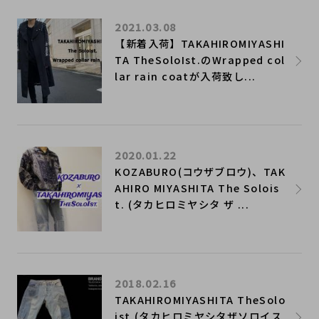
2021.03.08
【新着入荷】TAKAHIROMIYASHI
TA TheSoloIst.のWrapped col
lar rain coatが入荷致し...
2020.01.22
KOZABURO(コウザブロウ)、TAK
AHIRO MIYASHITA The Solois
t. (タカヒロミヤシタ ザ ...
2018.02.16
TAKAHIROMIYASHITA TheSolo
ist.(タカヒロミヤシタザソロイス