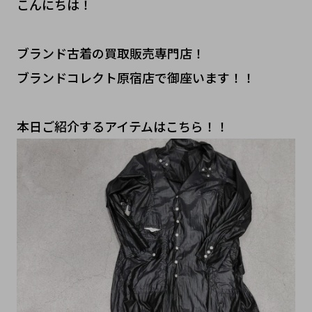
こんにちは！
ブランド古着の買取販売専門店！
ブランドコレクト原宿店で御座います！！
本日ご紹介するアイテムはこちら！！