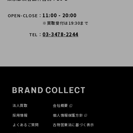
11:00 - 20:00
OPEN-CLOSE
※買取受付は19:30まで
03-3478-2244
TEL
法人買取
会社概要
採用情報
個人情報保護方針
よくあるご質問
古物営業法に基づく表示