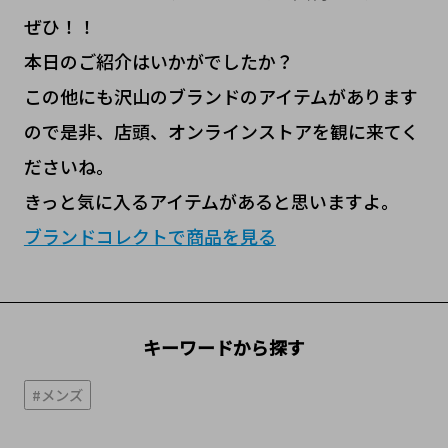
ぜひ！！
本日のご紹介はいかがでしたか？
この他にも沢山のブランドのアイテムがあります
ので是非、店頭、オンラインストアを観に来てく
ださいね。
きっと気に入るアイテムがあると思いますよ。
ブランドコレクトで商品を見る
キーワードから探す
#メンズ