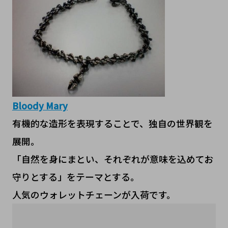
Bloody Mary
有機的な造形を表現することで、独自の世界観を
展開。
「自然を身にまとい、それぞれが意味を込めてお
守りとする」をテーマとする。
人気のウォレットチェーンが入荷です。