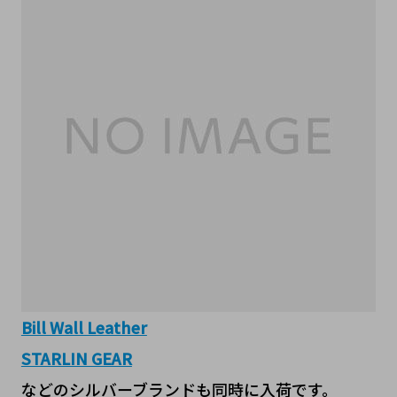
Bill Wall Leather
STARLIN GEAR
などのシルバーブランドも同時に入荷です。