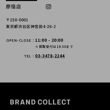
原宿店
〒150-0001
東京都渋谷区神宮前4-26-2
11:00 - 20:00
OPEN-CLOSE
※買取受付は19:30まで
03-3478-2244
TEL