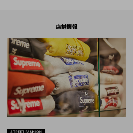
店舗情報
STREET FASHION