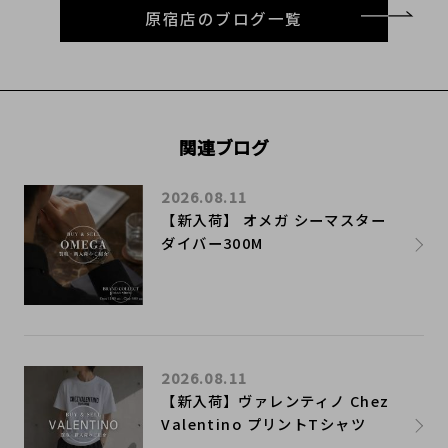
原宿店のブログ一覧
関連ブログ
2026.08.11
【新入荷】 オメガ シーマスター
ダイバー300M
2026.08.11
【新入荷】ヴァレンティノ Chez
Valentino プリントTシャツ