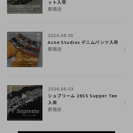
ット入荷
原宿店
2026.08.05
Acne Studios デニムパンツ入荷
原宿店
2026.08.03
シュプリーム 26SS Supper Tee
入荷
原宿店