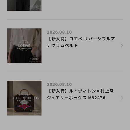
2026.08.10
【新入荷】ロエベ リバーシブルア
ナグラムベルト
2026.08.10
【新入荷】ルイヴィトン×村上隆
ジュエリーボックス M92476