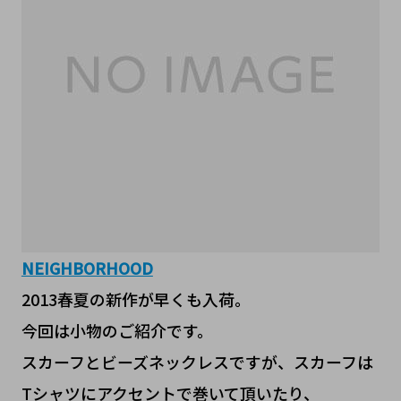
NEIGHBORHOOD
2013春夏の新作が早くも入荷。
今回は小物のご紹介です。
スカーフとビーズネックレスですが、スカーフは
Tシャツにアクセントで巻いて頂いたり、