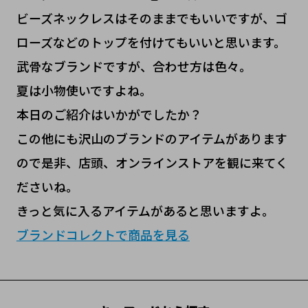
ビーズネックレスはそのままでもいいですが、ゴ
ローズなどのトップを付けてもいいと思います。
武骨なブランドですが、合わせ方は色々。
夏は小物使いですよね。
本日のご紹介はいかがでしたか？
この他にも沢山のブランドのアイテムがあります
ので是非、店頭、オンラインストアを観に来てく
ださいね。
きっと気に入るアイテムがあると思いますよ。
ブランドコレクトで商品を見る