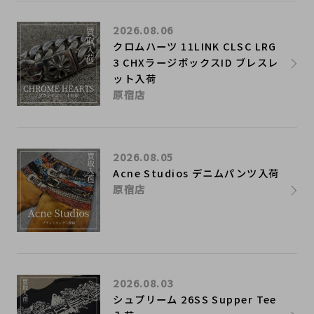
2026.08.06
クロムハーツ 11LINK CLSC LRG
3 CHXラージボックスID ブレスレ
ット入荷
原宿店
2026.08.05
Acne Studios デニムパンツ入荷
原宿店
2026.08.03
シュプリーム 26SS Supper Tee