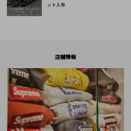
ット入荷
店舗情報