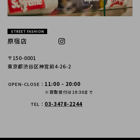
STREET FASHION
原宿店
〒150-0001
東京都渋谷区神宮前4-26-2
11:00 - 20:00
OPEN-CLOSE
※買取受付は19:30まで
03-3478-2244
TEL