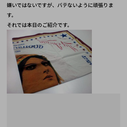
嫌いではないですが、バテないように頑張りま
す。
それでは本日のご紹介です。