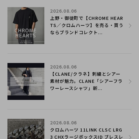
2026.08.06
上野・御徒町で【CHROME HEAR
TS／クロムハーツ】を売る・買う
ならブランドコレクト...
2026.08.06
【CLANE/クラネ】刺繍とシアー
素材が魅力。CLANE「シアーフラ
ワーレースシャツ」新...
2026.08.06
クロムハーツ 11LINK CLSC LRG
3 CHXラージボックスID ブレスレ