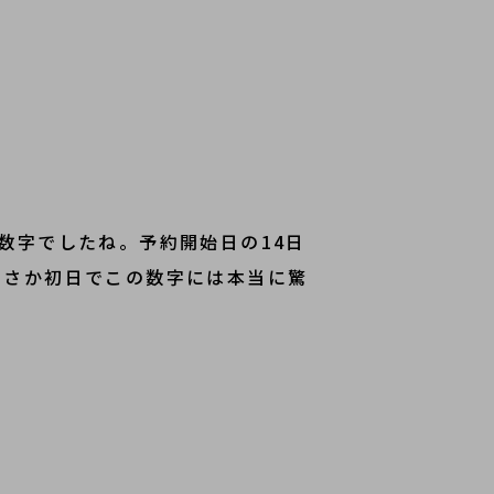
数字でしたね。予約開始日の14日
まさか初日でこの数字には本当に驚