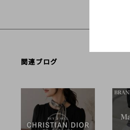
関連ブログ