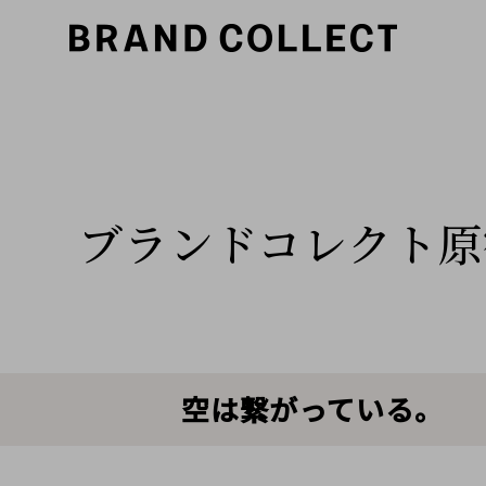
ブランドコレクト原
空は繋がっている。