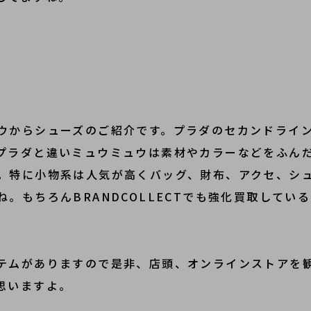
ウからシューズのご紹介です。プラダのセカンドライン
プラダと違いミュウミュウは素材やカラーなどをふん
。特に小物系は人気が高くバッグ、財布、アクセ、シ
。もちろんBRANDCOLLECTでも強化買取してい
テムがありますので是非、店頭、オンラインストアを
思いますよ。