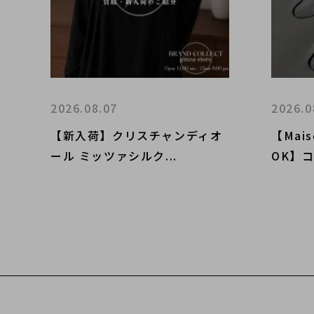
2026.08.07
2026.0
【新入荷】クリスチャンディオ
【Mais
ール ミッツァシルク...
OK】コ