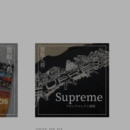
2026.08.03