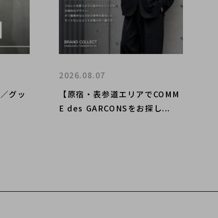
2026.08.07
I／グッ
【原宿・表参道エリアでCOMM
E des GARCONSをお探し...