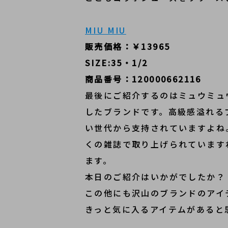
MIU MIU
販売価格：￥13965
SIZE:35・1/2
商品番号：120000662116
最後にご紹介するのはミュウミュ
したブランドです。高級感溢れる
い世代から支持されていますよね
くの雑誌で取り上げられていますね
ます。
本日のご紹介はいかがでしたか？
この他にも沢山のブランドのアイ
きっと気に入るアイテムがあると