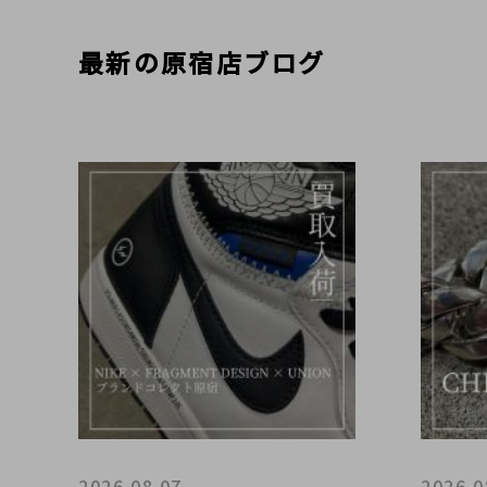
最新の原宿店ブログ
2026.08.07
2026.0