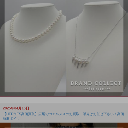
2025年04月15日
【HERMES高価買取】広尾でのエルメスのお買取・販売はお任せ下さい！高価
買取ポイ...