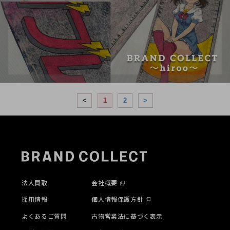
<
1
2
>
法人買取
会社概要
採用情報
個人情報保護方針
よくあるご質問
古物営業法に基づく表示