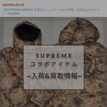
2025年04月13日
【SUPREME高価買取】広尾でのシュプリームのお買取・販売はお任せ下さ
い！高価買取...