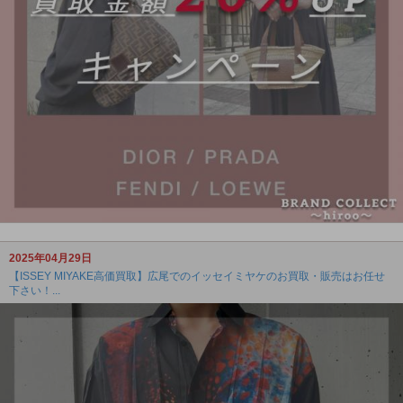
2025年04月29日
【ISSEY MIYAKE高価買取】広尾でのイッセイミヤケのお買取・販売はお任せ
下さい！...