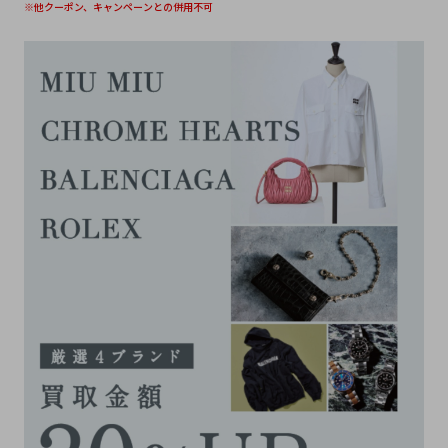
※他クーポン、キャンペーンとの併用不可