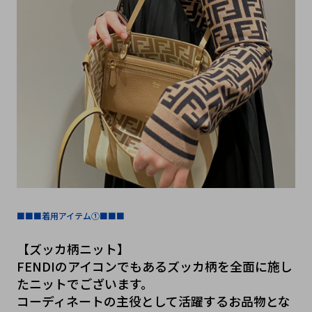
■■■着用アイテム①■■■
【ズッカ柄ニット】
FENDIのアイコンでもあるズッカ柄を全面に施し
たニットでございます。
コーディネートの主役として活躍するお品物とな