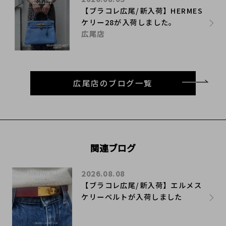
【ブラコレ広尾/新入荷】HERMES
ケリー28が入荷しました。
広尾店
広尾店のブログ一覧
関連ブログ
2026.08.08
【ブラコレ広尾/新入荷】エルメス
ケリーベルトが入荷しました