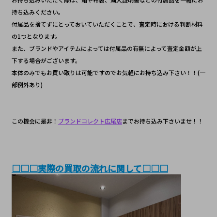
持ち込みください。
付属品を捨てずにとっておいていただくことで、査定時における判断材料
の1つとなります。
また、ブランドやアイテムによっては付属品の有無によって査定金額が上
下する場合がございます。
本体のみでもお買い取りは可能ですのでお気軽にお持ち込み下さい！！(一
部例外あり)
この機会に是非！
ブランドコレクト広尾店
までお持ち込み下さいませ！！
□□□実際の買取の流れに関して□□□