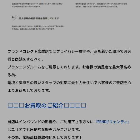
ブランドコレクト広尾店ではプライバシー厳守や、落ち着いた環境でお客
様と商談をするべく、
プランニングルームをご用意しております。お客様の満足度を最大限高め
る為、
環境と気持ちの良いスタッフの対応に最も力を注いでお客様のご来店を心
よりお待ちしております。
□□□お買取のご紹介□□□□
当店はインバウンドの影響や、ご利用下さる方々に
『FENDI
/フェンディ
』
はエリアでも圧倒的な販売力がございます。
その為、常時高価買取強化をしております！