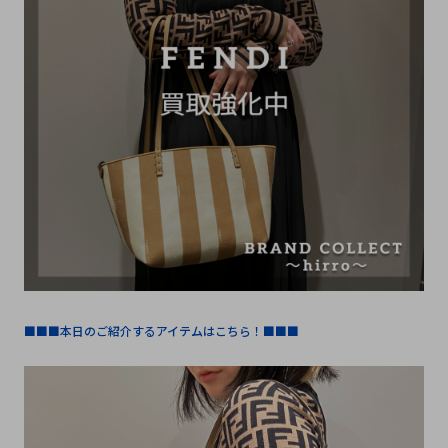
■■■本日のご紹介するアイテムはこちら！■■■