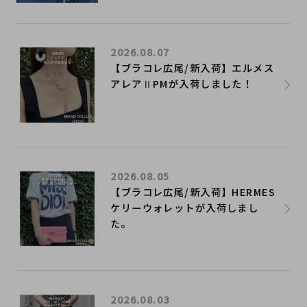
2026.08.07
【ブラコレ広尾/新入荷】エルメス
アレアⅡPMが入荷しました！
2026.08.05
【ブラコレ広尾/新入荷】HERMES
ケリーウォレットが入荷しまし
た。
2026.08.03