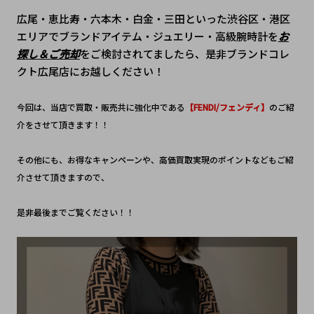
広尾・恵比寿・六本木・白金・三田といった渋谷区・港区
エリアでブランドアイテム・ジュエリー・高級腕時計を
お
探し＆ご売却
をご検討されてましたら、是非ブランドコレ
クト広尾店にお越しください！
今回は、当店で買取・販売共に強化中である
【FENDI/フェンディ】
のご紹
介をさせて頂きます！！
その他にも、お得なキャンペーンや、高価買取実現のポイントなどもご紹
介させて頂きますので、
是非最後までご覧ください！！