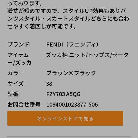
っております。
着丈が短めですので、スタイルUP効果もありパ
ンツスタイル・スカートスタイルどちらにも合わ
せやすく着回しが可能です。
ブランド   FENDI（フェンディ）
アイテム   ズッカ柄 ニット/トップス/セータ
ー/ズッカ
カラー    ブラウン×ブラック
サイズ    38
型番     FZY703 A5QG
お問合せ番号 1094001023877-506
オンラインストアで見る