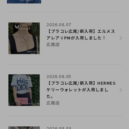
2026.08.07
【ブラコレ広尾/新入荷】エルメス
アレアⅡPMが入荷しました！
広尾店
2026.08.05
【ブラコレ広尾/新入荷】HERMES
ケリーウォレットが入荷しまし
た。
広尾店
2026.08.03