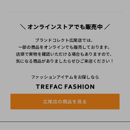
＼ オンラインストアでも販売中 ／
ブランドコレクト広尾店では、
一部の商品をオンラインでも販売しております。
店頭で実物を確認いただける場合もありますので、
気になる商品がありましたらぜひご来店ください！
ファッションアイテムをお探しなら
広尾店の商品を見る