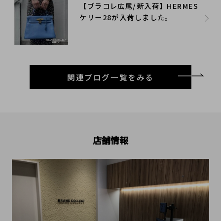
【ブラコレ広尾/新入荷】HERMES
ケリー28が入荷しました。
関連ブログ一覧をみる
店舗情報