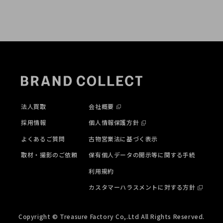
法人買取
会社概要
採用情報
個人情報保護方針
よくあるご質問
古物営業法に基づく表示
取材・撮影のご依頼
保有個人データの開示等に関する手続
利用規約
カスタマーハラスメントに対する方針
Copyright © Treasure Factory Co,.Ltd All Rights Reserved.