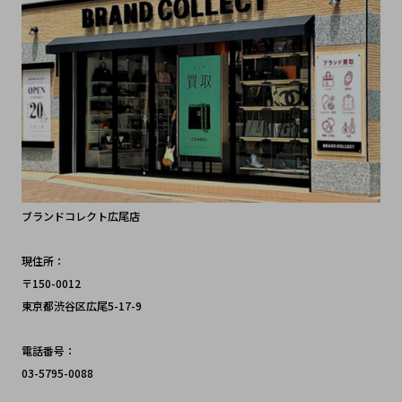
ブランドコレクト広尾店
現住所：
〒150-0012 
東京都渋谷区広尾5-17-9
電話番号：
03-5795-0088