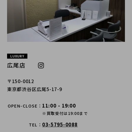
LUXURY
広尾店
〒150-0012
東京都渋谷区広尾5-17-9
11:00 - 19:00
OPEN-CLOSE
※買取受付は19:00まで
03-5795-0088
TEL